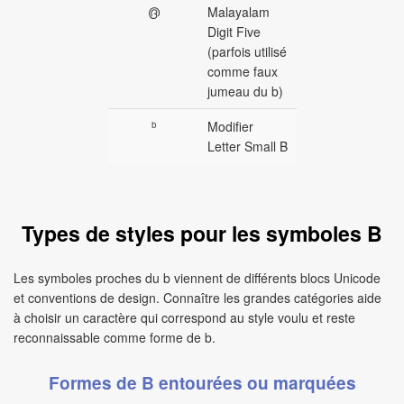
൫
Malayalam
Digit Five
(parfois utilisé
comme faux
jumeau du b)
ᵇ
Modifier
Letter Small B
Types de styles pour les symboles B
Les symboles proches du b viennent de différents blocs Unicode
et conventions de design. Connaître les grandes catégories aide
à choisir un caractère qui correspond au style voulu et reste
reconnaissable comme forme de b.
Formes de B entourées ou marquées