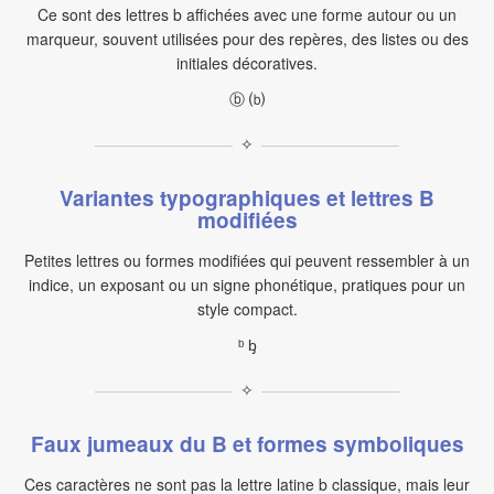
Ce sont des lettres b affichées avec une forme autour ou un
marqueur, souvent utilisées pour des repères, des listes ou des
initiales décoratives.
ⓑ ⒝
✧
Variantes typographiques et lettres B
modifiées
Petites lettres ou formes modifiées qui peuvent ressembler à un
indice, un exposant ou un signe phonétique, pratiques pour un
style compact.
ᵇ ᶀ
✧
Faux jumeaux du B et formes symboliques
Ces caractères ne sont pas la lettre latine b classique, mais leur