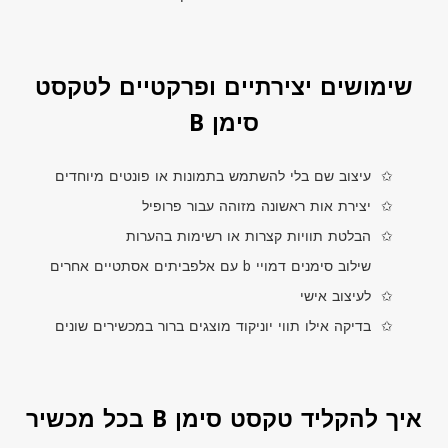
שימושים יצירתיים ופרקטיים לטקסט
סימן B
עיצוב שם בלי להשתמש בתמונות או פונטים מיוחדים
יצירת אות ראשונה מזוהה עבור פרופיל
הבלטת תוויות קצרות או רשימות בהערות
שילוב סימנים דמויי
b
עם אלפביתים אסתטיים אחרים
לעיצוב אישי
בדיקה אילו תווי יוניקוד מוצגים ברור במכשירים שונים
איך להקליד טקסט סימן B בכל מכשיר