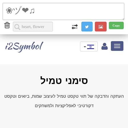
i2Symbol
Toggle
navigation
סימני טמיל
העתקה והדבקה של תווי טקסט טמיל לעיצוב שמות, ביואים וטקסט
דקורטיבי לאפליקציות ולמשחקים