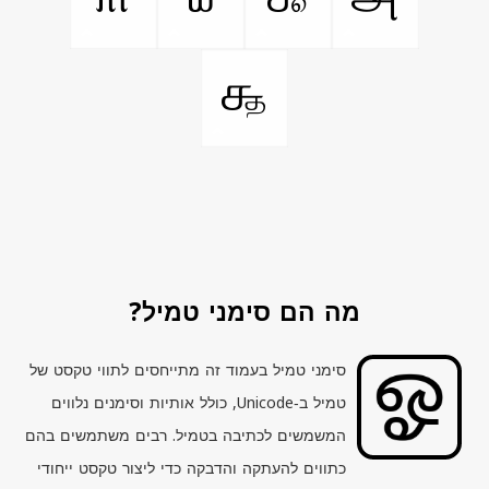
௲
מה הם סימני טמיל?
סימני טמיל בעמוד זה מתייחסים לתווי טקסט של
טמיל ב‑
Unicode
, כולל אותיות וסימנים נלווים
המשמשים לכתיבה בטמיל. רבים משתמשים בהם
כתווים להעתקה והדבקה כדי ליצור טקסט ייחודי