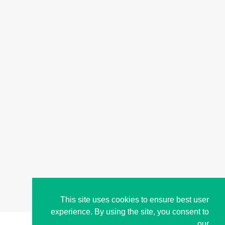
This site uses cookies to ensure best user
experience. By using the site, you consent to
our