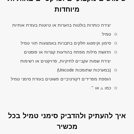
מיוחדות
יצירת כותרות בולטות בהערות או טיוטות בעזרת אותיות
טמיל
סימון וקימטוג חלקים בתבניות באמצעות תווי טמיל
הדגשת מילות מפתח בהודעות קצרות או פוסטים
יצירת שמות עקביים לתיקיות, פרויקטים או רשימות
(במערכות שתומכות
Unicode
)
הוספת מפרידים דקורטיביים פשוטים בעזרת סימני טמיל
כמו ஃ או ஂ
איך להעתיק ולהדביק סימני טמיל בכל
מכשיר