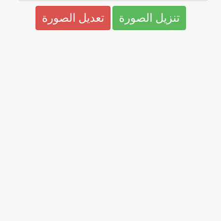
تنزيل الصورة
تعديل الصورة