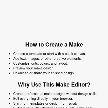
How to Create a Make
Choose a template or start with a blank canvas.
Add text, images, or other creative elements.
Customize fonts, colors, and layout.
Preview your make design.
Download or share your finished design.
Why Use This Make Editor?
Create professional make designs without design skills.
Edit everything directly in your browser.
Start from templates or design from scratch.