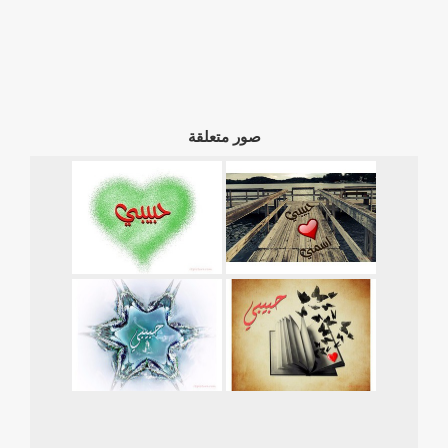
صور متعلقة