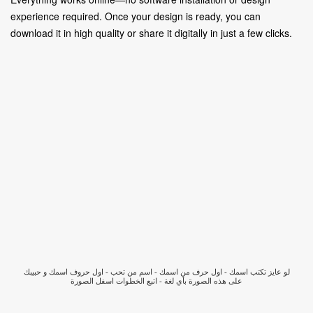
experience required. Once your design is ready, you can
download it in high quality or share it digitally in just a few clicks.
لو عايز تكتب اسمك - اول حرف من اسمك - اسم من تحب - اول حروف اسمك و حبيبك
على هذه الصورة بأي لغة - اتبع الخطوات اسفل الصورة