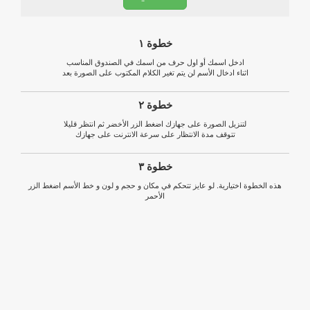
خطوة ١
ادخل اسمك أو اول حرف من اسمك في الصندوق المناسب
اثناء ادخال الأسم لن يتم تغير الكلام المكتوب على الصورة بعد
خطوة ٢
لتنزيل الصورة على جهازك اضغط الزر الأخضر ثم انتظر قليلا
تتوقف مدة الانتظار على سرعة الانترنت على جهازك
خطوة ٣
هذه الخطوة اختيارية. لو عايز تتحكم في مكان و حجم و لون و خط الأسم اضغط الزر
الأحمر