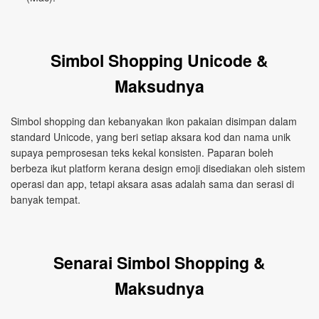
Simbol Shopping Unicode &
Maksudnya
Simbol shopping dan kebanyakan ikon pakaian disimpan dalam
standard Unicode, yang beri setiap aksara kod dan nama unik
supaya pemprosesan teks kekal konsisten. Paparan boleh
berbeza ikut platform kerana design emoji disediakan oleh sistem
operasi dan app, tetapi aksara asas adalah sama dan serasi di
banyak tempat.
Senarai Simbol Shopping &
Maksudnya