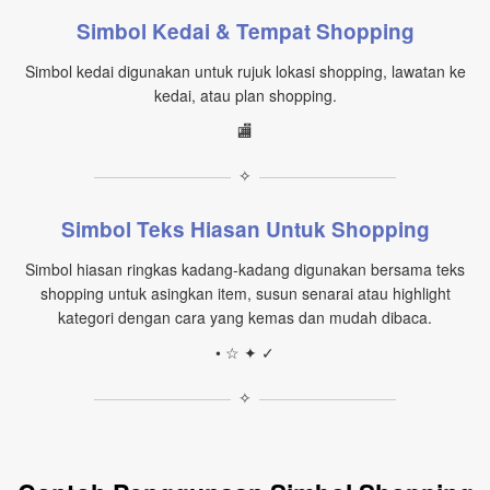
Simbol Kedai & Tempat Shopping
Simbol kedai digunakan untuk rujuk lokasi shopping, lawatan ke
kedai, atau plan shopping.
🏬
✧
Simbol Teks Hiasan Untuk Shopping
Simbol hiasan ringkas kadang‑kadang digunakan bersama teks
shopping untuk asingkan item, susun senarai atau highlight
kategori dengan cara yang kemas dan mudah dibaca.
• ☆ ✦ ✓
✧