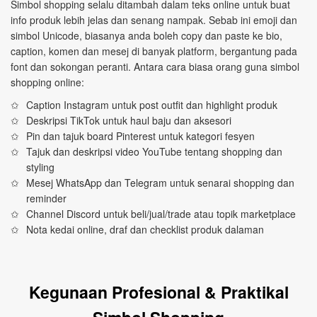
Simbol shopping selalu ditambah dalam teks online untuk buat
info produk lebih jelas dan senang nampak. Sebab ini emoji dan
simbol Unicode, biasanya anda boleh copy dan paste ke bio,
caption, komen dan mesej di banyak platform, bergantung pada
font dan sokongan peranti. Antara cara biasa orang guna simbol
shopping online:
Caption Instagram untuk post outfit dan highlight produk
Deskripsi TikTok untuk haul baju dan aksesori
Pin dan tajuk board Pinterest untuk kategori fesyen
Tajuk dan deskripsi video YouTube tentang shopping dan
styling
Mesej WhatsApp dan Telegram untuk senarai shopping dan
reminder
Channel Discord untuk beli/jual/trade atau topik marketplace
Nota kedai online, draf dan checklist produk dalaman
Kegunaan Profesional & Praktikal