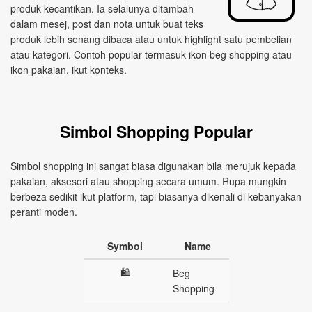
produk kecantikan. Ia selalunya ditambah
dalam mesej, post dan nota untuk buat teks
produk lebih senang dibaca atau untuk highlight satu pembelian
atau kategori. Contoh popular termasuk ikon beg shopping atau
ikon pakaian, ikut konteks.
Simbol Shopping Popular
Simbol shopping ini sangat biasa digunakan bila merujuk kepada
pakaian, aksesori atau shopping secara umum. Rupa mungkin
berbeza sedikit ikut platform, tapi biasanya dikenali di kebanyakan
peranti moden.
Symbol
Name
🛍️
Beg
Shopping