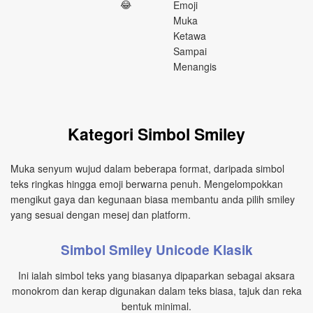
😂
Emoji
Muka
Ketawa
Sampai
Menangis
Kategori Simbol Smiley
Muka senyum wujud dalam beberapa format, daripada simbol
teks ringkas hingga emoji berwarna penuh. Mengelompokkan
mengikut gaya dan kegunaan biasa membantu anda pilih smiley
yang sesuai dengan mesej dan platform.
Simbol Smiley Unicode Klasik
Ini ialah simbol teks yang biasanya dipaparkan sebagai aksara
monokrom dan kerap digunakan dalam teks biasa, tajuk dan reka
bentuk minimal.