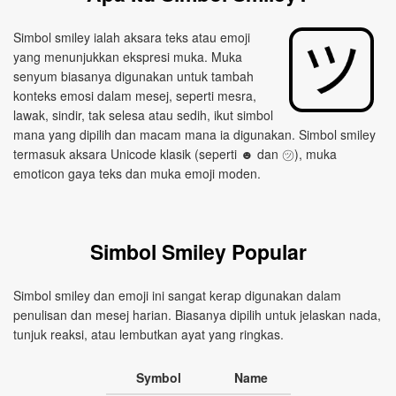
Simbol smiley ialah aksara teks atau emoji
yang menunjukkan ekspresi muka. Muka
senyum biasanya digunakan untuk tambah
konteks emosi dalam mesej, seperti mesra,
lawak, sindir, tak selesa atau sedih, ikut simbol
mana yang dipilih dan macam mana ia digunakan. Simbol smiley
termasuk aksara Unicode klasik (seperti ☻ dan ㋡), muka
emoticon gaya teks dan muka emoji moden.
Simbol Smiley Popular
Simbol smiley dan emoji ini sangat kerap digunakan dalam
penulisan dan mesej harian. Biasanya dipilih untuk jelaskan nada,
tunjuk reaksi, atau lembutkan ayat yang ringkas.
Symbol
Name