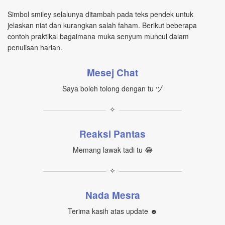
Simbol smiley selalunya ditambah pada teks pendek untuk
jelaskan niat dan kurangkan salah faham. Berikut beberapa
contoh praktikal bagaimana muka senyum muncul dalam
penulisan harian.
Mesej Chat
Saya boleh tolong dengan tu ヅ
✧
Reaksi Pantas
Memang lawak tadi tu 😂
✧
Nada Mesra
Terima kasih atas update ☻