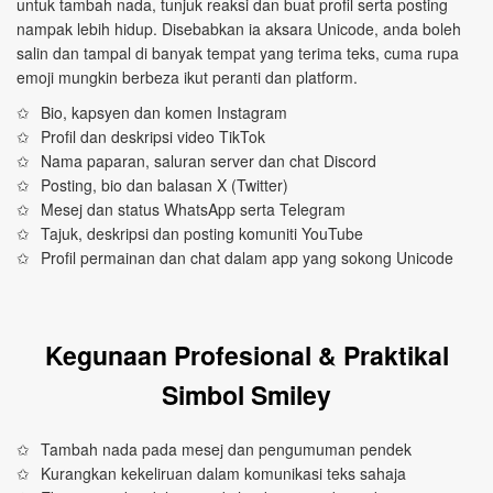
untuk tambah nada, tunjuk reaksi dan buat profil serta posting
nampak lebih hidup. Disebabkan ia aksara Unicode, anda boleh
salin dan tampal di banyak tempat yang terima teks, cuma rupa
emoji mungkin berbeza ikut peranti dan platform.
Bio, kapsyen dan komen Instagram
Profil dan deskripsi video TikTok
Nama paparan, saluran server dan chat Discord
Posting, bio dan balasan X (Twitter)
Mesej dan status WhatsApp serta Telegram
Tajuk, deskripsi dan posting komuniti YouTube
Profil permainan dan chat dalam app yang sokong Unicode
Kegunaan Profesional & Praktikal
Simbol Smiley
Tambah nada pada mesej dan pengumuman pendek
Kurangkan kekeliruan dalam komunikasi teks sahaja