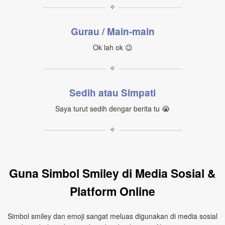
✧
Gurau / Main-main
Ok lah ok 😉
✧
Sedih atau Simpati
Saya turut sedih dengar berita tu 😭
✧
Guna Simbol Smiley di Media Sosial &
Platform Online
Simbol smiley dan emoji sangat meluas digunakan di media sosial