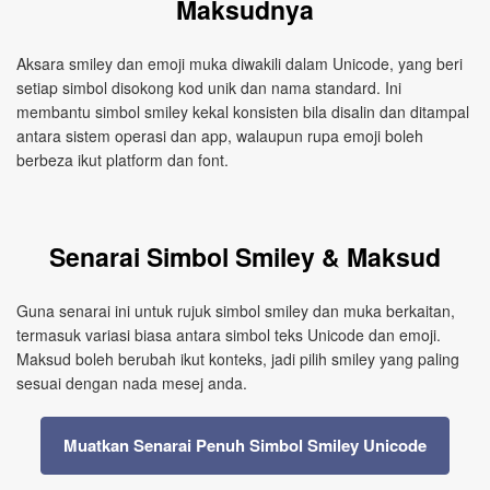
Maksudnya
Aksara smiley dan emoji muka diwakili dalam Unicode, yang beri
setiap simbol disokong kod unik dan nama standard. Ini
membantu simbol smiley kekal konsisten bila disalin dan ditampal
antara sistem operasi dan app, walaupun rupa emoji boleh
berbeza ikut platform dan font.
Senarai Simbol Smiley & Maksud
Guna senarai ini untuk rujuk simbol smiley dan muka berkaitan,
termasuk variasi biasa antara simbol teks Unicode dan emoji.
Maksud boleh berubah ikut konteks, jadi pilih smiley yang paling
sesuai dengan nada mesej anda.
Muatkan Senarai Penuh Simbol Smiley Unicode