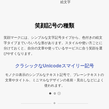
絵文字
笑顔記号の種類
笑顔マークには、シンプルな文字記号タイプから、色付きの絵文
字タイプまでいろいろな形があります。スタイルや使い方ごとに
分けておくと、自分の文章や使っているサービスに合う笑顔を選
びやすくなります。
クラシックなUnicodeスマイリー記号
モノクロ表示のシンプルなテキスト記号で、プレーンテキストの
文章やタイトル、ミニマルなデザインの名前・見出しなどによく
使われます。
☻ ☺ ㋡
✧