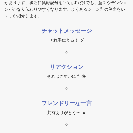
があります。後ろに笑顔記号を1つ足すだけでも、意図やテンショ
ンがかなり伝わりやすくなります。よくあるシーン別の例文をい
くつか紹介します。
チャットメッセージ
それ手伝えるよ ヅ
✧
リアクション
それはさすがに草 😂
✧
フレンドリーな一言
共有ありがとう〜 ☻
✧