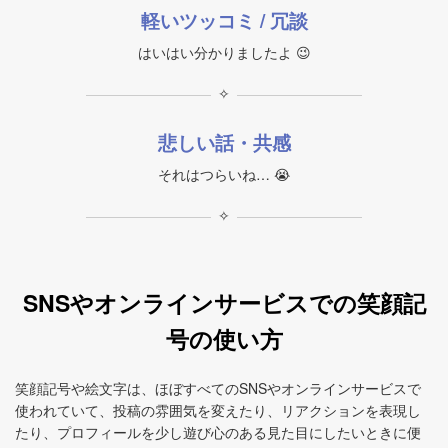
軽いツッコミ / 冗談
はいはい分かりましたよ 😉
✧
悲しい話・共感
それはつらいね… 😭
✧
SNSやオンラインサービスでの笑顔記
号の使い方
笑顔記号や絵文字は、ほぼすべてのSNSやオンラインサービスで
使われていて、投稿の雰囲気を変えたり、リアクションを表現し
たり、プロフィールを少し遊び心のある見た目にしたいときに便