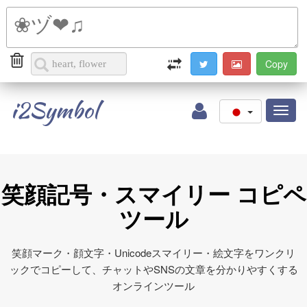
i2Symbol
Toggl
naviga
笑顔記号・スマイリー コピペ
ツール
笑顔マーク・顔文字・Unicodeスマイリー・絵文字をワンクリ
ックでコピーして、チャットやSNSの文章を分かりやすくする
オンラインツール