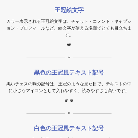
王冠絵文字
カラー表示される王冠絵文字は、チャット・コメント・キャプシ
ョン・プロフィールなど、絵文字が使える場面でとても目立ちま
す。
👑
✧
黒色の王冠風テキスト記号
黒いチェスの駒の記号は、王冠のような見た目で、テキストの中
に小さなアイコンとして入れやすく、読みやすさも高いです。
♛ ♚
✧
白色の王冠風テキスト記号