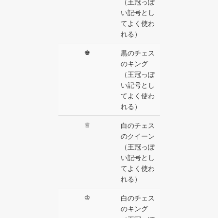
（王冠っぽ
い記号とし
てよく使わ
れる）
♚
黒のチェス
のキング
（王冠っぽ
い記号とし
てよく使わ
れる）
♕
白のチェス
のクイーン
（王冠っぽ
い記号とし
てよく使わ
れる）
♔
白のチェス
のキング