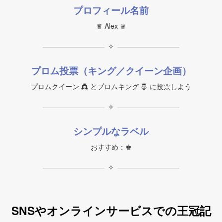
プロフィール名前
♛ Alex ♛
✧
プロム投票（キング／クイーン企画）
プロムクイーン 👸 とプロムキング 🤴 に投票しよう
✧
シンプルなラベル
おすすめ：♚
✧
SNSやオンラインサービスでの王冠記