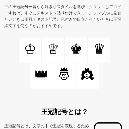
下の王冠記号一覧から好きなスタイルを選び、クリックしてコピ
ーすれば、すぐにテキストへ貼り付けできます。シンプルに見せ
たいときは王冠テキスト記号、色付きで目立たせたいときは王冠
絵文字を使うのがおすすめです。
♔
♕
♚
♛
👑
🤴
👸
王冠記号とは？
王冠記号とは、文字の中で王冠を表現するため