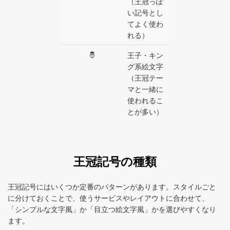
（王冠っぽ
い記号とし
てよく使わ
れる）
🤴
王子・キン
グ系絵文字
（王冠テー
マと一緒に
使われるこ
とが多い）
王冠記号の種類
王冠記号にはいくつか定番のパターンがあります。スタイルごと
に分けておくことで、使うサービスやレイアウトに合わせて、
「シンプルな文字風」か「目立つ絵文字風」かを選びやすくなり
ます。