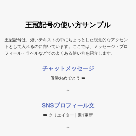
王冠記号の使い方サンプル
王冠記号は、短いテキストの中にちょっとした視覚的なアクセン
トとして入れるのに向いています。ここでは、メッセージ・プロ
フィール・ラベルなどでのよくある使い方を紹介します。
チャットメッセージ
優勝おめでとう 👑
✧
SNSプロフィール文
👑 クリエイター | 週1更新
✧