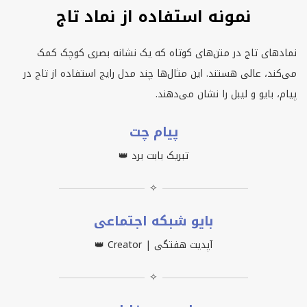
نمونه استفاده از نماد تاج
نمادهای تاج در متن‌های کوتاه که یک نشانه بصری کوچک کمک
می‌کند، عالی هستند. این مثال‌ها چند مدل رایج استفاده از تاج در
پیام، بایو و لیبل را نشان می‌دهند.
پیام چت
تبریک بابت برد 👑
✧
بایو شبکه اجتماعی
👑 Creator | آپدیت هفتگی
✧