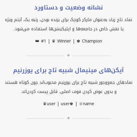
نشانه وضعیت و دستاورد
نماد تاج زیاد به‌عنوان مارکر کوچک برای برنده بودن، رتبه یک، آیتم ویژه
یا نقش خاص در جامعه‌ها و اپلیکیشن‌ها استفاده می‌شود.
👑 #1 | ♛ Winner | ♚ Champion
✧
آیکن‌های مینیمال شبیه تاج برای یوزرنیم
نمادهای جمع‌وجور شبیه تاج برای یوزرنیم محبوب‌اند چون کوتاه هستند
و بدون عوض کردن فونت اصلی، قابل پیست کردن‌اند.
♛user | user♚ | ♕name
✧