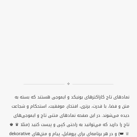
✧
نمادهای تاج کاراکترهای یونیکد و ایموجی هستند که بسته به
متن و فضا، با قدرت، برتری، افتخار، موفقیت، استحکام و شجاعت
دیده می‌شوند. در این صفحه نمادهای متنی تاج و ایموجی‌های
تاج را دارید که می‌توانید به راحتی کپی و پیست کنید (مثلا ♛ ♚
♕ 👑) و در هر برنامه‌ای برای پروفایل، پیام و متن‌های
dekorative