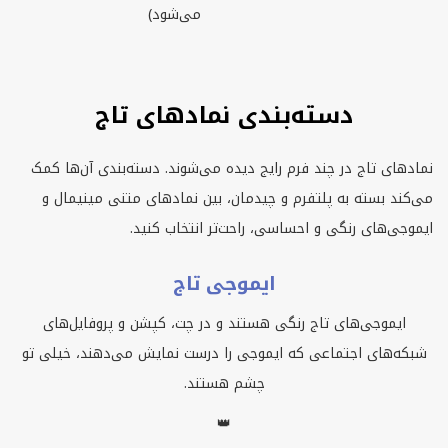
می‌شود)
دسته‌بندی نمادهای تاج
نمادهای تاج در چند فرم رایج دیده می‌شوند. دسته‌بندی آن‌ها کمک
می‌کند بسته به پلتفرم و چیدمان، بین نمادهای متنی مینیمال و
ایموجی‌های رنگی و احساسی، راحت‌تر انتخاب کنید.
ایموجی تاج
ایموجی‌های تاج رنگی هستند و در چت، کپشن و پروفایل‌های
شبکه‌های اجتماعی که ایموجی را درست نمایش می‌دهند، خیلی تو
چشم هستند.
👑