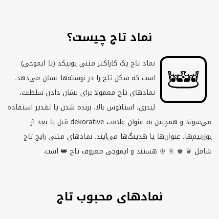
نماد تاج چیست؟
نماد تاج یک کاراکتر متنی یونیکد (یا ایموجی)
است که شکل تاج را در نوشته‌ها نشان می‌دهد.
نمادهای تاج معمولا برای نشان دادن سلطنت،
لیدری، استاتوس بالا، برنده شدن یا تقدیر استفاده
می‌شوند و همچنین به عنوان علامت
dekorative
قبل یا بعد از
یوزرنیم‌ها، عنوان‌ها یا هدینگ‌ها می‌آیند. نمادهای متنی رایج تاج
شامل ♛ ♚ ♕ ♔ هستند و ایموجی معروف تاج 👑 است.
نمادهای محبوب تاج