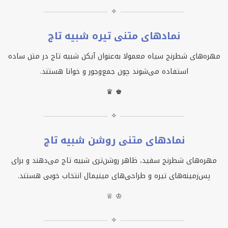
✧
نمادهای متنی تیره شبیه تاج
مهره‌های شطرنج سیاه معمولا به‌عنوان آیکن شبیه تاج در متن ساده
استفاده می‌شوند چون جمع‌وجور و خوانا هستند.
♛ ♚
✧
نمادهای متنی روشن شبیه تاج
مهره‌های شطرنج سفید، ظاهر روشن‌تری شبیه تاج می‌دهند و برای
پس‌زمینه‌های تیره و طراحی‌های مینیمال انتخاب خوبی هستند.
♕ ♔
✧