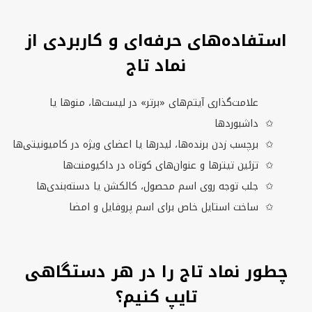
استفاده‌های حرفه‌ای و کاربردی از
نماد تاج
علامت‌گذاری آیتم‌های «برتر» در لیست‌ها، منوها یا
داشبوردها
برچسب زدن برنده‌ها، لیدرها یا اعضای ویژه در کامیونیتی‌ها
تزئین تیترها و عنوان‌های کوتاه در داکیومنت‌ها
جلب توجه روی اسم محصول، کالکشن یا دسته‌بندی‌ها
ساخت استایل خاص برای اسم پروفایل و امضا
چطور نماد تاج را در هر دستگاهی
تایپ کنیم؟