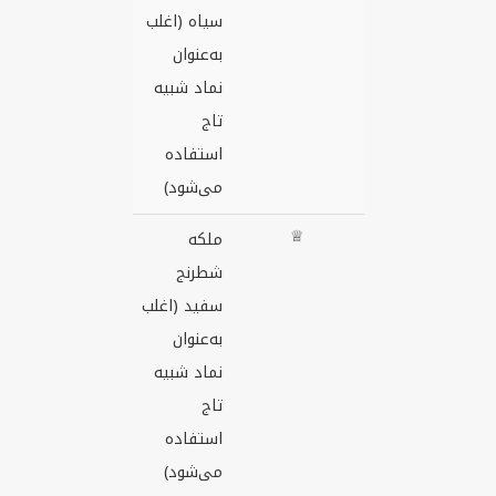
سیاه (اغلب
به‌عنوان
نماد شبیه
تاج
استفاده
می‌شود)
♕
ملکه
شطرنج
سفید (اغلب
به‌عنوان
نماد شبیه
تاج
استفاده
می‌شود)