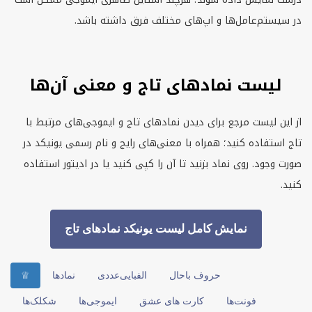
در سیستم‌عامل‌ها و اپ‌های مختلف فرق داشته باشد.
لیست نمادهای تاج و معنی آن‌ها
از این لیست مرجع برای دیدن نمادهای تاج و ایموجی‌های مرتبط با
تاج استفاده کنید؛ همراه با معنی‌های رایج و نام رسمی یونیکد در
صورت وجود. روی نماد بزنید تا آن را کپی کنید یا در ادیتور استفاده
کنید.
نمایش کامل لیست یونیکد نمادهای تاج
حروف باحال
الفبایی‌عددی
نمادها
♕
فونت‌ها
کارت های عشق
ایموجی‌ها
شکلک‌ها