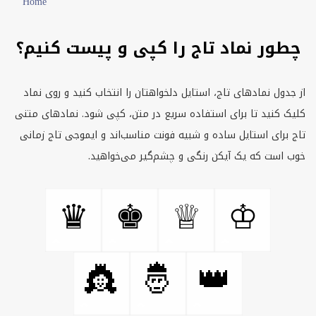
Home
چطور نماد تاج را کپی و پیست کنیم؟
از جدول نمادهای تاج، استایل دلخواهتان را انتخاب کنید و روی نماد
کلیک کنید تا برای استفاده سریع در متن، کپی شود. نمادهای متنی
تاج برای استایل ساده و شبیه فونت مناسب‌اند و ایموجی تاج زمانی
خوب است که یک آیکن رنگی و چشم‌گیر می‌خواهید.
♛
♚
♕
♔
👸
🤴
👑