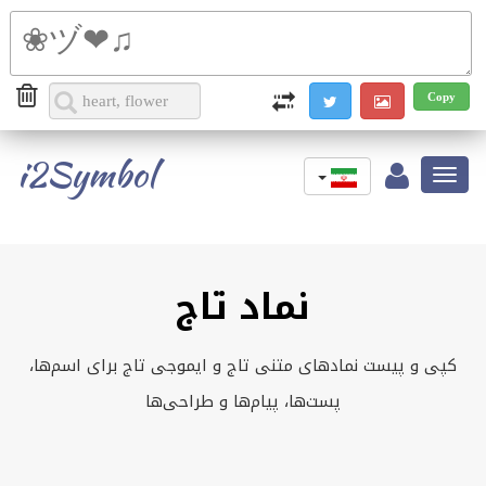
i2Symbol
Toggle
navigation
نماد تاج
کپی و پیست نمادهای متنی تاج و ایموجی تاج برای اسم‌ها،
پست‌ها، پیام‌ها و طراحی‌ها