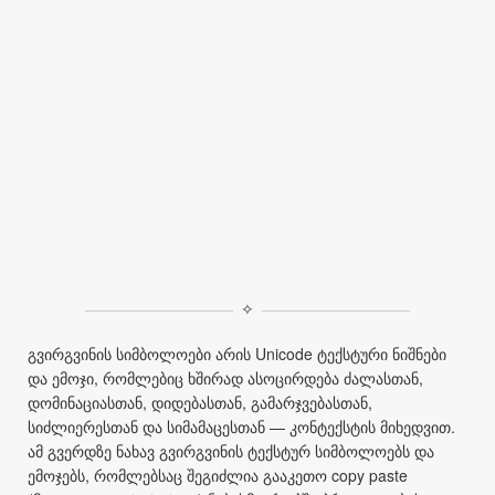
✧
გვირგვინის სიმბოლოები არის Unicode ტექსტური ნიშნები
და ემოჯი, რომლებიც ხშირად ასოცირდება ძალასთან,
დომინაციასთან, დიდებასთან, გამარჯვებასთან,
სიძლიერესთან და სიმამაცესთან — კონტექსტის მიხედვით.
ამ გვერდზე ნახავ გვირგვინის ტექსტურ სიმბოლოებს და
ემოჯებს, რომლებსაც შეგიძლია გააკეთო copy paste