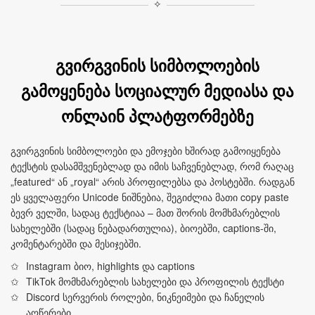
✧
გვირგვინის სიმბოლოების
გამოყენება სოციალურ მედიასა და
ონლაინ პლატფორმებზე
გვირგვინის სიმბოლოები და ემოჯები ხშირად გამოიყენება
ტექსტის დასამშვენებლად და იმის საჩვენებლად, რომ რაღაც
„featured“ ან „royal“ არის პროფილებსა და პოსტებში. რადგან
ეს ყველაფერი Unicode ნიშნებია, შეგიძლია მათი copy paste
ბევრ ველში, სადაც ტექსტიაა – მათ შორის მომხმარებლის
სახელებში (სადაც ნებადართულია), ბიოებში, captions-ში,
კომენტარებში და მესიჯებში.
Instagram ბიო, highlights და captions
TikTok მომხმარებლის სახელები და პროფილის ტექსტი
Discord სერვერის როლები, ნიკნეიმები და ჩანელის
აღწერები