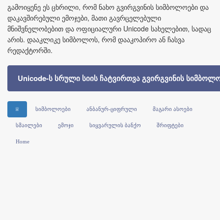
გამოიყენე ეს ცხრილი, რომ ნახო გვირგვინის სიმბოლოები და
დაკავშირებული ემოჯები, მათი გავრცელებული
მნიშვნელობებით და ოფიციალური Unicode სახელებით, სადაც
არის. დააკლიკე სიმბოლოს, რომ დააკოპირო ან ჩასვა
რედაქტორში.
Unicode-ს სრული სიის ჩატვირთვა გვირგვინის სიმბოლ
♕
სიმბოლოები
ანბანურ-ციფრული
მაგარი ასოები
სმაილები
ემოჯი
სიყვარულის ბანქო
შრიფტები
Home