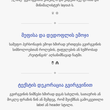
მინიმალისტურ layout-ს.
♕ ♔
✧
მეფისა და დედოფლის ემოჯი
სამეფო პერსონაჟის ემოჯი ხშირად ერთდება გვირგვინის
სიმბოლოებთან როლების, ტიტულების ან ხუმრობად
„რეიტინგის“ აღსანიშნავად ჩატში.
🤴 👸
✧
ტექსტის დეკორაცია გვირგვინით
გვირგვინის ნიშნები ხშირად დგას სახელის, სათაურის ან
მოკლე ფრაზის წინ ან შემდეგ, რომ შეიქმნას გამოკვეთილი
label ან header სტილი.