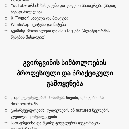
YouTube არხის სახელები და ვიდეოს სათაურები (სადაც
ნებადართულია)
X (Twitter) სახელი და პოსტები
WhatsApp სტატუსი და ჩატები
გეიმინგ-პროფილები და clan tag-ები (პლატფორმის
წესების მიხედვით)
გვირგვინის სიმბოლოების
პროფესიული და პრაქტიკული
გამოყენება
„Top“ ელემენტების მონიშვნა სიებში, მენიუებში ან
dashboards-ში
გამარჯვებულების, ლიდერების ან featured წევრების
ლეიბლი კომუნიტეტებში
სათაურებისა და მცირე ტიტულების დეკორაცია