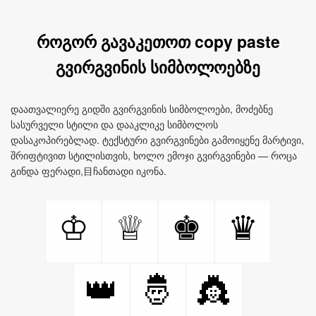
როგორ გავაკეთოთ copy paste
გვირგვინის სიმბოლოებზე
დაათვალიერე გიდში გვირგვინის სიმბოლოები, მოძებნე
სასურველი სტილი და დააკლიკე სიმბოლოს
დასაკოპირებლად. ტექსტური გვირგვინები გამოიყენე მარტივი,
შრიფტივით სტილისთვის, ხოლო ემოჯი გვირგვინები — როცა
გინდა ფერადი,目ჩანთადი იკონა.
♔
♕
♚
♛
👑
🤴
👸