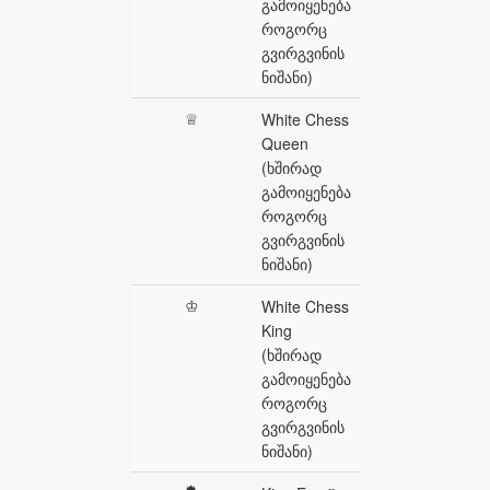
გამოიყენება
როგორც
გვირგვინის
ნიშანი)
♕
White Chess
Queen
(ხშირად
გამოიყენება
როგორც
გვირგვინის
ნიშანი)
♔
White Chess
King
(ხშირად
გამოიყენება
როგორც
გვირგვინის
ნიშანი)