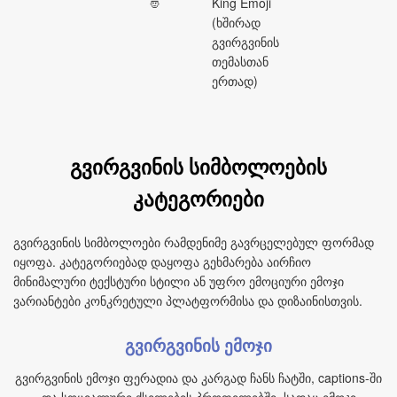
🤴
King Emoji
(ხშირად
გვირგვინის
თემასთან
ერთად)
გვირგვინის სიმბოლოების
კატეგორიები
გვირგვინის სიმბოლოები რამდენიმე გავრცელებულ ფორმად
იყოფა. კატეგორიებად დაყოფა გეხმარება აირჩიო
მინიმალური ტექსტური სტილი ან უფრო ემოციური ემოჯი
ვარიანტები კონკრეტული პლატფორმისა და დიზაინისთვის.
გვირგვინის ემოჯი
გვირგვინის ემოჯი ფერადია და კარგად ჩანს ჩატში, captions-ში