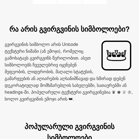
რა არის გვირგვინის სიმბოლოები?
გვირგვინის სიმბოლო არის Unicode
ტექსტური ნიშანი (ან ემოჯი), რომელიც
გამოხატავს გვირგვინს წერილობით. ასეთ
სიმბოლოებს ჩვეულებრივ იყენებენ
მეფეობის, ლიდერობის, მაღალი სტატუსის,
გამარჯვების ან აღიარების აღსანიშნავად და ხშირად დებენ
დეკორატიულად მომხმარებლის სახელებში, სათაურებში ან
headings-ში. პოპულარული ტექსტური გვირგვინებია ♛ ♚ ♕ ♔,
ხოლო გვირგვინის ემოჯი არის 👑.
პოპულარული გვირგვინის
სიმბოლოები