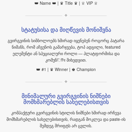
👑 Name 👑 | ♛ Title ♛ | ♕ VIP ♕
✧
სტატუსისა და მიღწევის მონიშვნა
გვირგვინის სიმბოლოებს ხშირად იყენებენ როგორც პატარა
ნიშანს, რომ აჩვენოს გამარჯვება, ტოპ ადგილი, featured
ელემენტი ან სპეციალური როლი — პლატფორმისა და
კომუნিটির მიხედვით.
👑 #1 | ♛ Winner | ♚ Champion
✧
მინიმალური გვირგვინის ნიშნები
მომხმარებლის სახელებისთვის
კომპაქტური გვირგვინის სტილის ნიშნები ხშირად ირჩევა
მომხმარებლის სახელებისთვის, რადგან მოკლეა და paste-ის
შემდეგ შრიფტს არ ცვლის.