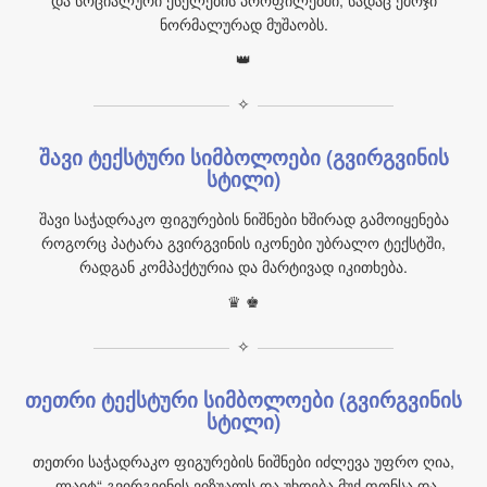
და სოციალური ქსელების პროფილებში, სადაც ემოჯი
ნორმალურად მუშაობს.
👑
✧
შავი ტექსტური სიმბოლოები (გვირგვინის
სტილი)
შავი საჭადრაკო ფიგურების ნიშნები ხშირად გამოიყენება
როგორც პატარა გვირგვინის იკონები უბრალო ტექსტში,
რადგან კომპაქტურია და მარტივად იკითხება.
♛ ♚
✧
თეთრი ტექსტური სიმბოლოები (გვირგვინის
სტილი)
თეთრი საჭადრაკო ფიგურების ნიშნები იძლევა უფრო ღია,
„ლაიტ“ გვირგვინის ვიზუალს და უხდება მუქ ფონსა და