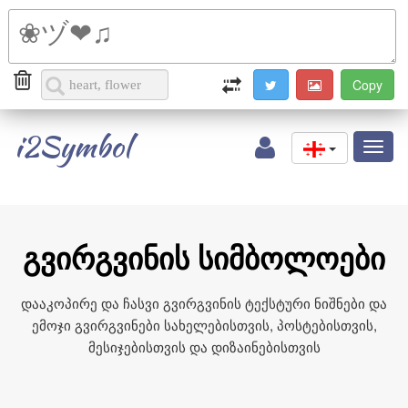
i2Symbol
Toggl
naviga
გვირგვინის სიმბოლოები
დააკოპირე და ჩასვი გვირგვინის ტექსტური ნიშნები და
ემოჯი გვირგვინები სახელებისთვის, პოსტებისთვის,
მესიჯებისთვის და დიზაინებისთვის