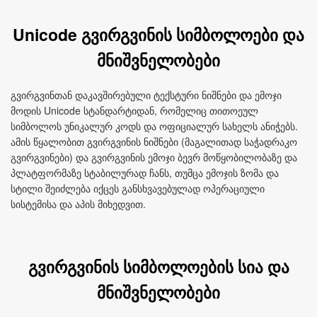
Unicode გვირგვინის სიმბოლოები და
მნიშვნელობები
გვირგვინთან დაკავშირებული ტექსტური ნიშნები და ემოჯი
მოდის Unicode სტანდარტიდან, რომელიც თითოეულ
სიმბოლოს უნიკალურ კოდს და ოფიციალურ სახელს ანიჭებს.
ამის წყალობით გვირგვინის ნიშნები (მაგალითად საჭადრაკო
გვირგვინები) და გვირგვინის ემოჯი ბევრ მოწყობილობაზე და
პლატფორმაზე სტაბილურად ჩანს, თუმცა ემოჯის ზომა და
სტილი შეიძლება იქცეს განსხვავებულად ოპერაციული
სისტემისა და აპის მიხედვით.
გვირგვინის სიმბოლოების სია და
მნიშვნელობები