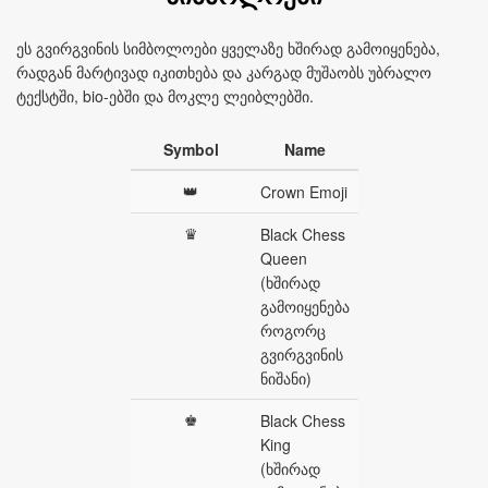
ეს გვირგვინის სიმბოლოები ყველაზე ხშირად გამოიყენება,
რადგან მარტივად იკითხება და კარგად მუშაობს უბრალო
ტექსტში, bio-ებში და მოკლე ლეიბლებში.
Symbol
Name
👑
Crown Emoji
♛
Black Chess
Queen
(ხშირად
გამოიყენება
როგორც
გვირგვინის
ნიშანი)
♚
Black Chess
King
(ხშირად