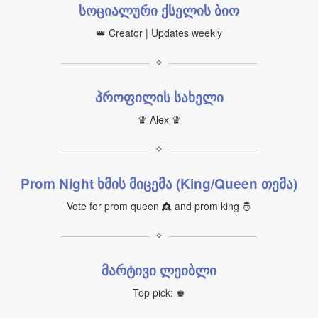
სოციალური ქსელის ბიო
👑 Creator | Updates weekly
✧
პროფილის სახელი
♛ Alex ♛
✧
Prom Night ხმის მიცემა (King/Queen თემა)
Vote for prom queen 👸 and prom king 🤴
✧
მარტივი ლეიბლი
Top pick: ♚