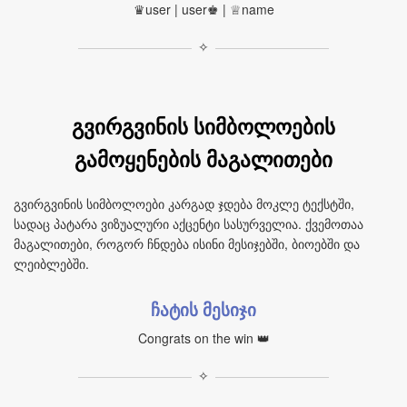
♛user | user♚ | ♕name
✧
გვირგვინის სიმბოლოების
გამოყენების მაგალითები
გვირგვინის სიმბოლოები კარგად ჯდება მოკლე ტექსტში,
სადაც პატარა ვიზუალური აქცენტი სასურველია. ქვემოთაა
მაგალითები, როგორ ჩნდება ისინი მესიჯებში, ბიოებში და
ლეიბლებში.
ჩატის მესიჯი
Congrats on the win 👑
✧