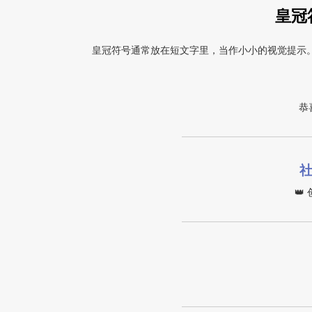
皇冠
皇冠符号通常放在短文字里，当作小小的视觉提示
恭
👑