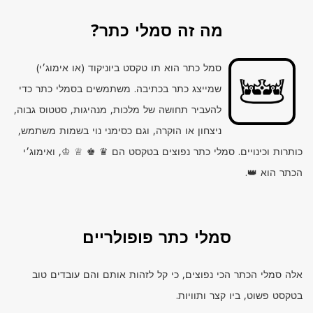
מה זה סמלי כתר?
סמל כתר הוא תו טקסט ביוניקוד (או אימוג׳י)
שמייצג כתר בכתיבה. משתמשים בסמלי כתר כדי
להעביר תחושה של מלכות, מנהיגות, סטטוס גבוה,
ניצחון או הוקרה, וגם כסימני נוי בשמות משתמש,
כותרות וכינויים. סמלי כתר נפוצים בטקסט הם ♛ ♚ ♕ ♔, ואימוג׳י
הכתר הוא 👑.
סמלי כתר פופולריים
אלה סמלי הכתר הכי נפוצים, כי קל לזהות אותם והם עובדים טוב
בטקסט פשוט, ביו קצר ותוויות.