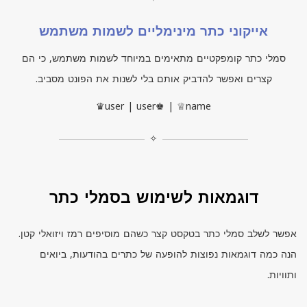
אייקוני כתר מינימליים לשמות משתמש
סמלי כתר קומפקטיים מתאימים במיוחד לשמות משתמש, כי הם
קצרים ואפשר להדביק אותם בלי לשנות את הפונט מסביב.
♛user | user♚ | ♕name
✧
דוגמאות לשימוש בסמלי כתר
אפשר לשלב סמלי כתר בטקסט קצר כשהם מוסיפים רמז ויזואלי קטן.
הנה כמה דוגמאות נפוצות להופעה של כתרים בהודעות, ביואים
ותוויות.