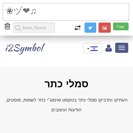
i2Symbol
Toggle
navigation
סמלי כתר
העתיקו והדביקו סמלי כתר בטקסט ואימוג׳י כתר לשמות, פוסטים,
הודעות ועיצובים