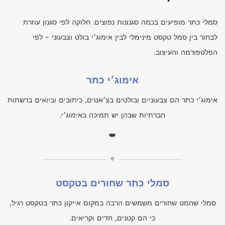
סמלי כתר מופיעים בכמה סגנונות נפוצים. חלוקה לפי סגנון עוזרת
לבחור בין סמל טקסט מינימלי לבין אימוג׳י בולט וצבעוני – לפי
הפלטפורמה והעיצוב.
אימוג׳י כתר
אימוג׳י כתר הם צבעוניים ובולטים בצ׳אטים, כיתובים וביואים ברשתות
חברתיות שבהן יש תמיכה באימוג׳י.
👑
✧
סמלי כתר שחורים בטקסט
סמלי שחמט שחורים משמשים הרבה במקום אייקון כתר בטקסט רגיל,
כי הם קטנים, חדים וקריאים.