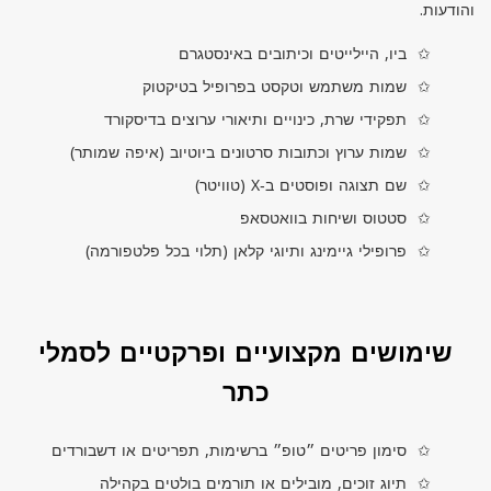
והודעות.
ביו, היילייטים וכיתובים באינסטגרם
שמות משתמש וטקסט בפרופיל בטיקטוק
תפקידי שרת, כינויים ותיאורי ערוצים בדיסקורד
שמות ערוץ וכתובות סרטונים ביוטיוב (איפה שמותר)
שם תצוגה ופוסטים ב‑
X
(טוויטר)
סטטוס ושיחות בוואטסאפ
פרופילי גיימינג ותיוגי קלאן (תלוי בכל פלטפורמה)
שימושים מקצועיים ופרקטיים לסמלי
כתר
סימון פריטים ״טופ״ ברשימות, תפריטים או דשבורדים
תיוג זוכים, מובילים או תורמים בולטים בקהילה