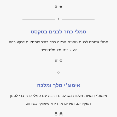
♛ ♚
✧
סמלי כתר לבנים בטקסט
סמלי שחמט לבנים נותנים מראה כתר בהיר שמתאים לרקע כהה
ולעיצובים מינימליסטיים.
♕ ♔
✧
אימוג׳י מלך ומלכה
אימוג׳י דמויות מלכות משולבים הרבה עם סמלי כתר כדי לסמן
תפקידים, תארים או דירוג משחקי בשיחה.
🤴 👸