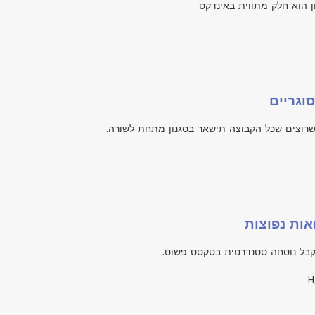
ן הוא חלק מתווית באינדקס.
וגריים
שרוצים שכל הקבוצה תישאר בסגנון מתחת לשורה.
אות נפוצות
בל נוסחה סטנדרטית בטקסט פשוט.
H