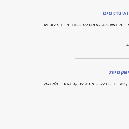
אינדקסים
צות או משתנים, כשאינדקס מבהיר את המיקום או
a
מפקטיות
ד, כשיותר נוח לשים את האינדקס מתחת ולא מעל.