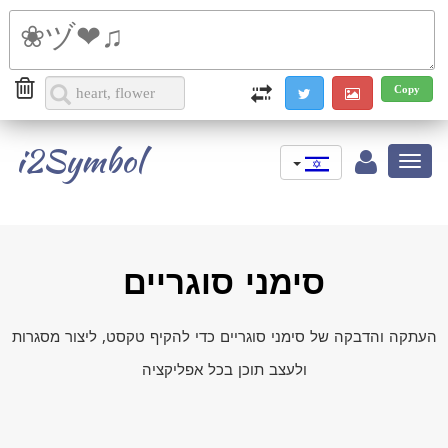
i2Symbol
Toggle
navigation
סימני סוגריים
העתקה והדבקה של סימני סוגריים כדי להקיף טקסט, ליצור מסגרות
ולעצב תוכן בכל אפליקציה