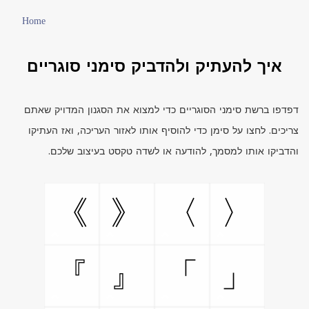
Home
איך להעתיק ולהדביק סימני סוגריים
דפדפו ברשת סימני הסוגריים כדי למצוא את הסגנון המדויק שאתם
צריכים. לחצו על סימן כדי להוסיף אותו לאזור העריכה, ואז העתיקו
והדביקו אותו למסמך, להודעה או לשדה טקסט בעיצוב שלכם.
》
《
〉
〈
』
『
」
「