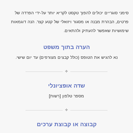
סימני סוגריים יכולים להפוך טקסט לקריא יותר על‑ידי הפרדה של
פרטים, הבהרת מבנה או מסגור ויזואלי של קטע קצר. הנה דוגמאות
שימושיות שאפשר להעתיק ולהתאים.
הערה בתוך משפט
נא להגיש את הטופס (כולל קבצים מצורפים) עד יום שישי.
✧
שדה אופציונלי
מספר טלפון [רשות]
✧
קבוצה או קבוצת ערכים