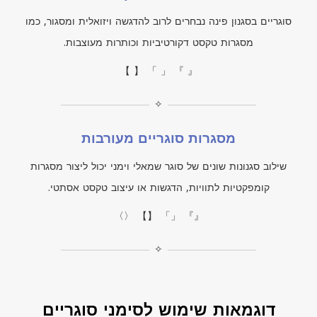
סוגריים בסגנון פינה נבחרים לרוב להדגשה ויזואלית ומסגור, כמו
מסגרות טקסט דקורטיביות וכותרות מעוצבות.
【 】 「 」 『 』
✧
מסגרות סוגריים מעורבות
שילוב סגנונות שונים של סוגר שמאלי וימני יכול ליצור מסגרות
קומפקטיות לתוויות, הדגשות או עיצוב טקסט אסתטי.
〈〉 【】 「」 『』
✧
דוגמאות שימוש לסימני סוגריים