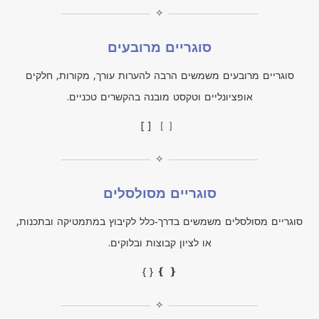
✧
סוגריים מרובעים
סוגריים מרובעים משמשים הרבה להערות עורך, מקורות, חלקים
אופציונליים וטקסט מובנה בהקשרים טכניים.
[ ] ［ ］
✧
סוגריים מסולסלים
סוגריים מסולסלים משמשים בדרך‑כלל לקיבוץ במתמטיקה ובתכנות,
או לציון קבוצות ובלוקים.
{ } ❴ ❵
✧