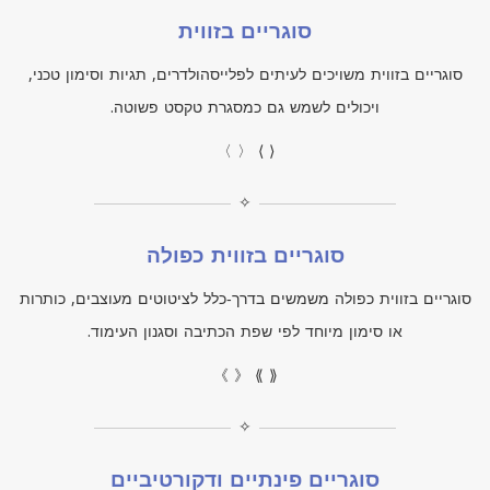
סוגריים בזווית
סוגריים בזווית משויכים לעיתים לפלייסהולדרים, תגיות וסימון טכני,
ויכולים לשמש גם כמסגרת טקסט פשוטה.
〈 〉 ⟨ ⟩
✧
סוגריים בזווית כפולה
סוגריים בזווית כפולה משמשים בדרך‑כלל לציטוטים מעוצבים, כותרות
או סימון מיוחד לפי שפת הכתיבה וסגנון העימוד.
《 》 ⟪ ⟫
✧
סוגריים פינתיים ודקורטיביים