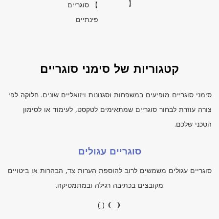
【
】 סוגריים
פינתיים
קטגוריות של סימני סוגריים
סימני סוגריים מופיעים במשפחות וסגנונות ויזואליים שונים. חלוקה לפי
צורה עוזרת לבחור סוגריים שמתאימים לטקסט, לעימוד או לסימון
הטכני שלכם.
סוגריים עגולים
סוגריים עגולים משמשים לרוב להוספת הערות צד, הבהרות או ביטויים
מקובצים בכתיבה רגילה ובמתמטיקה.
( ) ❨ ❩