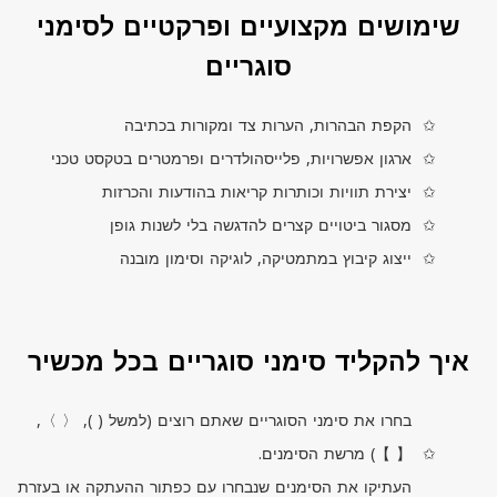
שימושים מקצועיים ופרקטיים לסימני
סוגריים
הקפת הבהרות, הערות צד ומקורות בכתיבה
ארגון אפשרויות, פלייסהולדרים ופרמטרים בטקסט טכני
יצירת תוויות וכותרות קריאות בהודעות והכרזות
מסגור ביטויים קצרים להדגשה בלי לשנות גופן
ייצוג קיבוץ במתמטיקה, לוגיקה וסימון מובנה
איך להקליד סימני סוגריים בכל מכשיר
בחרו את סימני הסוגריים שאתם רוצים (למשל ( ), 〈 〉,
【 】) מרשת הסימנים.
העתיקו את הסימנים שנבחרו עם כפתור ההעתקה או בעזרת