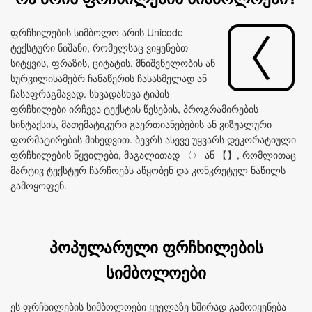
ფრჩხილების სიმბოლო არის Unicode
ტექსტური ნიშანი, რომელსაც ვიყენებთ
სიტყვის, ფრაზის, ციტატის, მნიშვნელობის ან
სურვილისამებრ ჩანაწერის ჩასასმელად ან
ჩასაფრაგმავად. სხვადასხვა ტიპის
ფრჩხილები ირჩევა ტექსტის წესების, პროგრამირების
სინტაქსის, მათემატიკური გაერთიანებების ან ვიზუალური
ფორმატირების მიხედვით. ბევრს ასევე უყვარს დეკორატიული
ფრჩხილების წყვილები, მაგალითად 〈〉 ან 【】, რომლითაც
მარტივ ტექსტურ ჩარჩოებს აწყობენ და კონკრეტულ ნაწილს
გამოყოფენ.
პოპულარული ფრჩხილების
სიმბოლოები
ეს ფრჩხილების სიმბოლოები ყველაზე ხშირად გამოიყენება