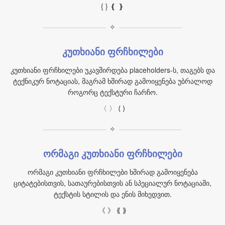
{ } ❴ ❵
✧
კუთხიანი ფრჩხილები
კუთხიანი ფრჩხილები უკავშირდება placeholders-ს, თაგებს და
ტექნიკურ ნოტაციას, მაგრამ ხშირად გამოიყენება უბრალოდ
როგორც ტექსტური ჩარჩო.
〈 〉 ⟨ ⟩
✧
ორმაგი კუთხიანი ფრჩხილები
ორმაგი კუთხიანი ფრჩხილები ხშირად გამოიყენება
ციტატებისთვის, სათაურებისთვის ან სპეციალურ ნოტაციაში,
ტექსტის სტილის და ენის მიხედვით.
《 》 ⟪ ⟫