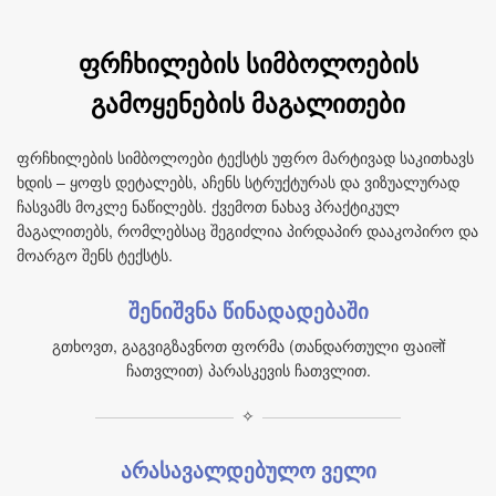
ფრჩხილების სიმბოლოების
გამოყენების მაგალითები
ფრჩხილების სიმბოლოები ტექსტს უფრო მარტივად საკითხავს
ხდის – ყოფს დეტალებს, აჩენს სტრუქტურას და ვიზუალურად
ჩასვამს მოკლე ნაწილებს. ქვემოთ ნახავ პრაქტიკულ
მაგალითებს, რომლებსაც შეგიძლია პირდაპირ დააკოპირო და
მოარგო შენს ტექსტს.
შენიშვნა წინადადებაში
გთხოვთ, გაგვიგზავნოთ ფორმა (თანდართული ფაიलों
ჩათვლით) პარასკევის ჩათვლით.
✧
არასავალდებულო ველი