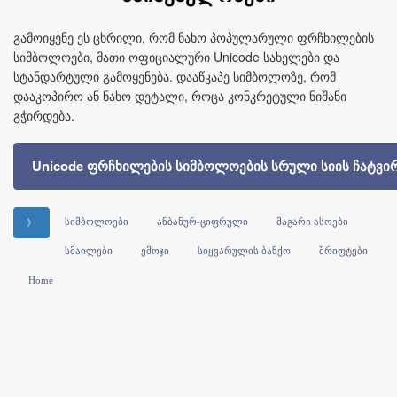
გამოიყენე ეს ცხრილი, რომ ნახო პოპულარული ფრჩხილების
სიმბოლოები, მათი ოფიციალური Unicode სახელები და
სტანდარტული გამოყენება. დააწკაპე სიმბოლოზე, რომ
დააკოპირო ან ნახო დეტალი, როცა კონკრეტული ნიშანი
გჭირდება.
Unicode ფრჩხილების სიმბოლოების სრული სიის ჩატვი
სიმბოლოები
ანბანურ-ციფრული
მაგარი ასოები
》
სმაილები
ემოჯი
სიყვარულის ბანქო
შრიფტები
Home