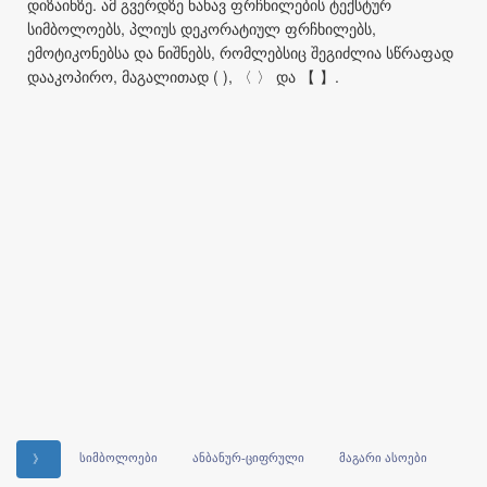
დიზაინზე. ამ გვერდზე ნახავ ფრჩხილების ტექსტურ
სიმბოლოებს, პლიუს დეკორატიულ ფრჩხილებს,
ემოტიკონებსა და ნიშნებს, რომლებსიც შეგიძლია სწრაფად
დააკოპირო, მაგალითად ( ), 〈 〉 და 【 】.
სიმბოლოები
ანბანურ-ციფრული
მაგარი ასოები
》