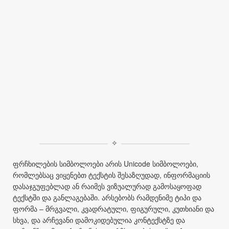
✧
ფრჩხილების სიმბოლოები არის Unicode სიმბოლოები,
რომლებსაც ვიყენებთ ტექსტის შესაზღუდად, ინფორმაციის
დასაჯგუფებლად ან რაიმეს ვიზუალურად გამოსაყოფად
ტექსტში და განლაგებაში. არსებობს რამდენიმე ტიპი და
ფორმა – მრგვალი, კვადრატული, ფიგურული, კუთხიანი და
სხვა, და არჩევანი დამოკიდებულია კონტექსტზე და