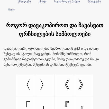
სმაილები
ემოჯი
სიყვარულის ბანქო
შრიფტები
Home
როგორ დავაკოპიროთ და ჩავასვათ
ფრჩხილების სიმბოლოები
დაათვალიერე ფრჩხილების სიმბოლოების grid-ი და იპოვე
ზუსტად ის სტილი, რაც გინდა. მონიშნე სიმბოლო, რომ
გამოჩნდეს რედაქტორის ველში, მერე დააკოპირე და ჩასვი
შენს დოკუმენტში, მესეჯში ან დიზაინის ტექსტურ ველში.
〈
〉
《
》
「
」
『
』