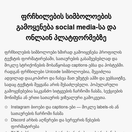
ფრჩხილების სიმბოლოების
გამოყენება social media-სა და
ონლაინ პლატფორმებზე
ფრჩხილების სიმბოლოები ხშირად გამოიყენება პროფილის
ტექსტის ფორმატირებაში, სათაურების გასაშვებებლად და
მოკლე სტრიქონების მოსაწყობად captions-ებსა და პოსტებში.
რადგან ფრჩხილები Unicode სიმბოლოებია, შეგიძლია
ადვილად დააკოპირო და ჩასვა მათ უმეტეს აპში და ვებსაიტზე,
სადაც ტექსტის შეყვანა არის შესაძლებელი. პოპულარული
გამოყენებებია საკვანძო სიტყვების ჩარჩოში ჩასმა, სექციების
მონიშვნა ან ერთი სათაურის ვიზუალური გამოკვეთა.
Instagram ბიოები და captions-ები — მოკლე labels-ის ან
სათაურების ჩარჩოში ჩასმა
Discord არხის აღწერები და სერვერის წესების
ფორმატირება