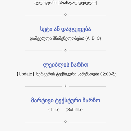
ტელეფონი [არასავალდებულო]
✧
სეტი ან დაჯგუფება
დაშვებული მნიშვნელობები: {A, B, C}
✧
ლეიბლის ჩარჩო
【Update】სერვერის ტექნიკური სამუშაოები 02:00-ზე
✧
მარტივი ტექსტური ჩარჩო
〈Title〉 〈Subtitle〉
✧