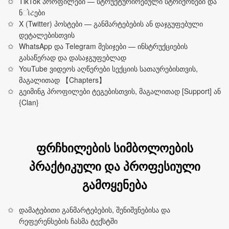
TikTok პროფილები — სტრუქტურირებული სტრიქონები და
ნોટები
X (Twitter) პოსტები — განმარტებების ან დაჯგუფებული
დეტალებისთვის
WhatsApp და Telegram მესიჯები — ინსტრუქციების
გასაწერად და დასაჯგუფებლად
YouTube ვიდეოს აღწერები სექციის სათაურებისთვის,
მაგალითად 【Chapters】
გეიმინგ პროფილები ტეგებისთვის, მაგალითად [Support] ან
{Clan}
ფრჩხილების სიმბოლოების
პრაქტიკული და პროფესიული
გამოყენება
დამატებითი განმარტებების, შენიშვნებისა და
რეფერენსების ჩასმა ტექსტში