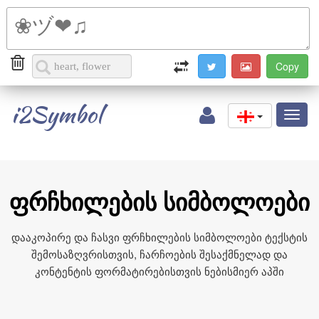
i2Symbol
Toggl
naviga
ფრჩხილების სიმბოლოები
დააკოპირე და ჩასვი ფრჩხილების სიმბოლოები ტექსტის
შემოსაზღვრისთვის, ჩარჩოების შესაქმნელად და
კონტენტის ფორმატირებისთვის ნებისმიერ აპში