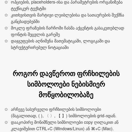
ოპციების, placeholders-ისა და პარამეტრების ორგანიზება
ტექნიკურ ტექსტში
კითხვისთვის მარტივი ლეიბლებისა და სათაურების შექმნა
განცხადებებში
მოკლე ფრაზების ჩარჩოში ჩასმა აქცენტის გასაკეთებლად
ფონტის შეცვლის გარეშე
დაჯგუფების აღნიშვნა მათემატიკაში, ლოგიკაში და
სტრუქტურირებულ ნოტაციაში
როგორ დავწეროთ ფრჩხილების
სიმბოლოები ნებისმიერ
მოწყობილობაზე
არჩევე სასურველი ფრჩხილების სიმბოლოები
(მაგალითად, ( ), 〈 〉, 【 】) სიმბოლოების grid-იდან.
დააკოპირე მონიშნული სიმბოლოები copy ღილაკით ან
კლავიშებით CTRL+C (Windows/Linux) ან ⌘+C (Mac).