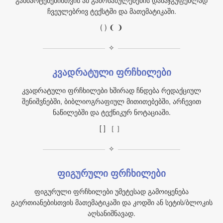
განმარტებებისთვის ან გამოსახულებების დასაჯგუფებლად
ჩვეულებრივ ტექსტში და მათემატიკაში.
( ) ❨ ❩
✧
კვადრატული ფრჩხილები
კვადრატული ფრჩხილები ხშირად ჩნდება რედაქციულ
შენიშვნებში, ბიბლიოგრაფიულ მითითებებში, არჩევით
ნაწილებში და ტექნიკურ ნოტაციაში.
[ ] ［ ］
✧
ფიგურული ფრჩხილები
ფიგურული ფრჩხილები უმეტესად გამოიყენება
გაერთიანებისთვის მათემატიკაში და კოდში ან სეტის/ბლოკის
აღსანიშნავად.