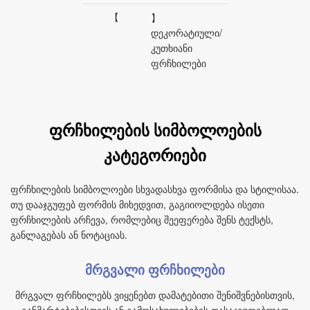
【
】
დეკორატიული/
კუთხიანი
ფრჩხილები
ფრჩხილების სიმბოლოების
კატეგორიები
ფრჩხილების სიმბოლოები სხვადასხვა ფორმისა და სტილისაა.
თუ დააჯგუფებ ფორმის მიხედვით, გაგიიოლდება ისეთი
ფრჩხილების არჩევა, რომლებიც შეეფერება შენს ტექსტს,
განლაგებას ან ნოტაციას.
მრგვალი ფრჩხილები
მრგვალ ფრჩხილებს ვიყენებთ დამატებითი შენიშვნებისთვის,