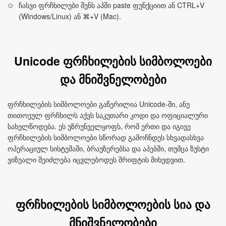
ჩასვი ფრჩხილები შენს აპში paste ფუნქციით ან CTRL+V
(Windows/Linux) ან ⌘+V (Mac).
Unicode ფრჩხილების სიმბოლოები
და მნიშვნელობები
ფრჩხილების სიმბოლოები გაწერილია Unicode-ში, ანუ
თითოეულ ფრჩხილს აქვს საკუთარი კოდი და ოფიციალური
სახელწოდება. ეს უზრუნველყოფს, რომ ერთი და იგივე
ფრჩხილების სიმბოლოები სწორად გამოჩნდეს სხვადასხვა
ოპერაციულ სისტემაში, ბრაუზერებსა და აპებში, თუმცა ზუსტი
ვიზუალი შეიძლება იცვლებოდეს შრიფტის მიხედვით.
ფრჩხილების სიმბოლოების სია და
მნიშვნელობები