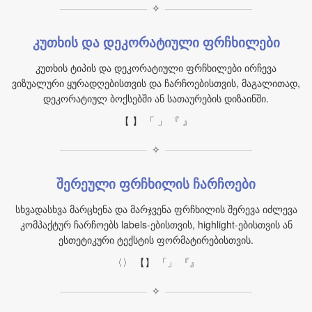
✧
კუთხის და დეკორატიული ფრჩხილები
კუთხის ტიპის და დეკორატიული ფრჩხილები ირჩევა
ვიზუალური ყურადღებისთვის და ჩარჩოებისთვის, მაგალითად,
დეკორატიულ ბოქსებში ან სათაურების დიზაინში.
【 】 「 」 『 』
✧
შერეული ფრჩხილის ჩარჩოები
სხვადასხვა მარცხენა და მარჯვენა ფრჩხილის შერევა იძლევა
კომპაქტურ ჩარჩოებს labels-ებისთვის, highlight-ებისთვის ან
ესთეტიკური ტექსტის ფორმატირებისთვის.
〈〉 【】 「」 『』
✧