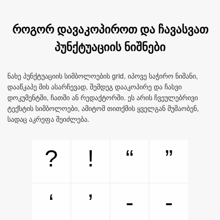
როგორ დავაკოპიროთ და ჩავასვათ
პუნქტუაციის ნიშნები
ნახე პუნქტუაციის სიმბოლოების grid, იპოვე საჭირო ნიშანი,
დააწკაპე მის ასარჩევად, შემდეგ დააკოპირე და ჩასვი
დოკუმენტში, ჩათში ან რედაქტორში. ეს არის ჩვეულებრივი
ტექსტის სიმბოლოები, ამიტომ თითქმის ყველგან მუშაობენ,
სადაც აკრეფა შეიძლება.
?
!
“
”
‘
’
‐
‑