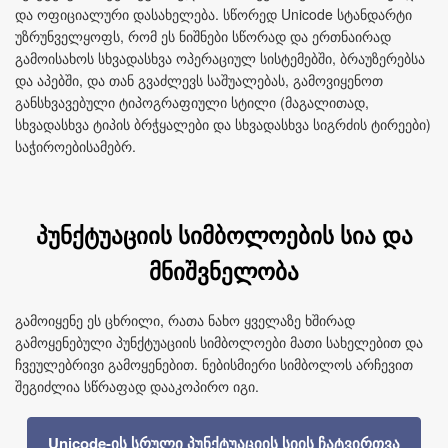
და ოფიციალური დასახელება. სწორედ Unicode სტანდარტი
უზრუნველყოფს, რომ ეს ნიშნები სწორად და ერთნაირად
გამოისახოს სხვადასხვა ოპერაციულ სისტემებში, ბრაუზერებსა
და აპებში, და თან გვაძლევს საშუალებას, გამოვიყენოთ
განსხვავებული ტიპოგრაფიული სტილი (მაგალითად,
სხვადასხვა ტიპის ბრჭყალები და სხვადასხვა სიგრძის ტირეები)
საჭიროებისამებრ.
პუნქტუაციის სიმბოლოების სია და
მნიშვნელობა
გამოიყენე ეს ცხრილი, რათა ნახო ყველაზე ხშირად
გამოყენებული პუნქტუაციის სიმბოლოები მათი სახელებით და
ჩვეულებრივი გამოყენებით. ნებისმიერი სიმბოლოს არჩევით
შეგიძლია სწრაფად დააკოპირო იგი.
Unicode-ის სრული პუნქტუაციის სიის ჩატვირთვა