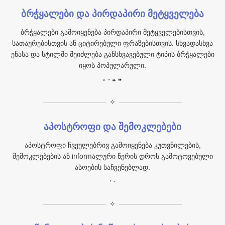
ბრჭყალები და პირდაპირი მეტყველება
ბრჭყალები გამოიყენება პირდაპირი მეტყველებისთვის,
სათაურებისთვის ან ციტირებული ფრაზებისთვის. სხვადასხვა
ენასა და სტილში შეიძლება განსხვავებული ტიპის ბრჭყალები
იყოს პოპულარული.
“ ” ❝ ❞
✧
აპოსტროფი და შემოკლებები
აპოსტროფი ჩვეულებრივ გამოიყენება კუთვნილების,
შემოკლებების ან informალური წერის დროს გამოტოვებული
ასოების საჩვენებლად.
’ '
✧