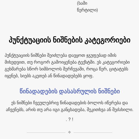
(სამი
წერტილი)
პუნქტუაციის ნიშნების კატეგორიები
პუნქტუაციის ნიშნები შეიძლება დავყოთ ჯგუფებად იმის
მიხედვით, თუ როგორ გამოიყენება ტექსტში. ეს კატეგორიები
გეხმარება სწორ სიმბოლოს შერჩევაში, როცა წერ, ციტატებს
იყენებ, სიებს აკეთებ ან წინადადებებს ყოფ.
წინადადების დასასრულის ნიშნები
ეს ნიშნები ჩვეულებრივ წინადადების ბოლოს იწერება და
აჩვენებს, არის თუ არა იგი განცხადება, შეკითხვა ან შეძახილი.
. ? !
✧