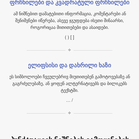
ფრჩხილები და კვადრატული ფრჩხილები
ამ ნიშნებით დამატებითი ინფორმაცია, კომენტარები ან
შენიშვნები იწერება, ასევე ჯგუფდება ისეთი შინაარსი,
როგორიცაა მითითებები და ასაიდები.
( ) [ ]
✧
ელიფსისი და დახრილი ხაზი
ეს სიმბოლოები ჩვეულებრივ მიუთითებენ გამოტოვებაზე ან
გაგრძელებაზე, ან ყოფენ ალტერნატივებს და ბილიკებს
ტექსტში.
… /
✧