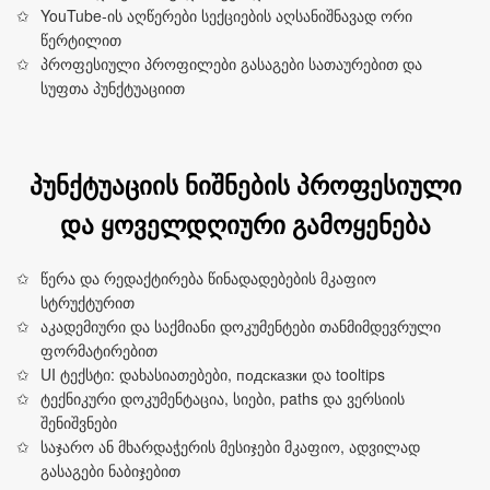
YouTube-ის აღწერები სექციების აღსანიშნავად ორი
წერტილით
პროფესიული პროფილები გასაგები სათაურებით და
სუფთა პუნქტუაციით
პუნქტუაციის ნიშნების პროფესიული
და ყოველდღიური გამოყენება
წერა და რედაქტირება წინადადებების მკაფიო
სტრუქტურით
აკადემიური და საქმიანი დოკუმენტები თანმიმდევრული
ფორმატირებით
UI ტექსტი: დახასიათებები, подсказки და tooltips
ტექნიკური დოკუმენტაცია, სიები, paths და ვერსიის
შენიშვნები
საჯარო ან მხარდაჭერის მესიჯები მკაფიო, ადვილად
გასაგები ნაბიჯებით