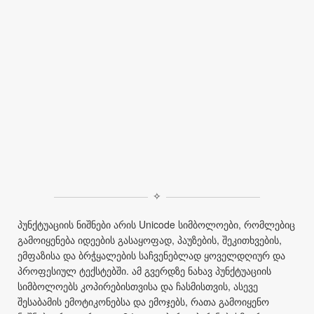
✧
პუნქტუაციის ნიშნები არის Unicode სიმბოლოები, რომლებიც
გამოიყენება იდეების გასაყოფად, პაუზების, შეკითხვების,
ემფაზისა და ბრჭყალების საჩვენებლად ყოველდღიურ და
პროფესიულ ტექსტებში. ამ გვერდზე ნახავ პუნქტუაციის
სიმბოლოებს კოპირებისთვისა და ჩასმისთვის, ასევე
შესაბამის ემოტიკონებსა და ემოჯებს, რათა გამოიყენო