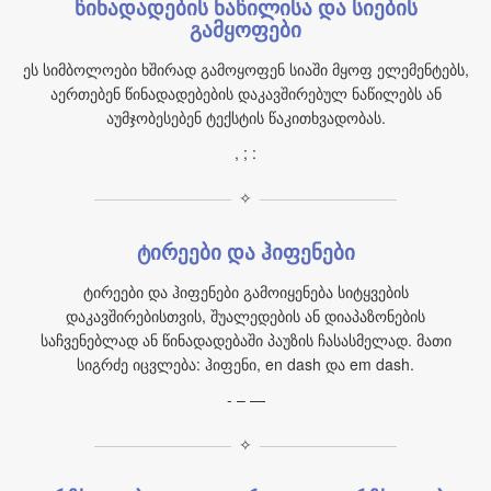
წინადადების ნაწილისა და სიების
გამყოფები
ეს სიმბოლოები ხშირად გამოყოფენ სიაში მყოფ ელემენტებს,
აერთებენ წინადადებების დაკავშირებულ ნაწილებს ან
აუმჯობესებენ ტექსტის წაკითხვადობას.
, ; :
✧
ტირეები და ჰიფენები
ტირეები და ჰიფენები გამოიყენება სიტყვების
დაკავშირებისთვის, შუალედების ან დიაპაზონების
საჩვენებლად ან წინადადებაში პაუზის ჩასასმელად. მათი
სიგრძე იცვლება: ჰიფენი, en dash და em dash.
- – —
✧