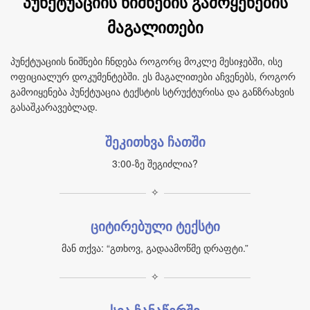
პუნქტუაციის ნიშნების გამოყენების
მაგალითები
პუნქტუაციის ნიშნები ჩნდება როგორც მოკლე მესიჯებში, ისე
ოფიციალურ დოკუმენტებში. ეს მაგალითები აჩვენებს, როგორ
გამოიყენება პუნქტუაცია ტექსტის სტრუქტურისა და განზრახვის
გასაშკარავებლად.
შეკითხვა ჩათში
3:00-ზე შეგიძლია?
✧
ციტირებული ტექსტი
მან თქვა: “გთხოვ, გადაამოწმე დრაფტი.”
✧