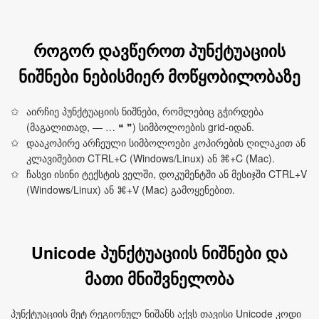
როგორ დავწეროთ პუნქტუაციის
ნიშნები ნებისმიერ მოწყობილობაზე
აირჩიე პუნქტუაციის ნიშნები, რომლებიც გჭირდება
(მაგალითად, — … ❝ ❞) სიმბოლოების grid-იდან.
დააკოპირე არჩეული სიმბოლოები კოპირების ღილაკით ან
კლავიშებით CTRL+C (Windows/Linux) ან ⌘+C (Mac).
ჩასვი ისინი ტექსტის ველში, დოკუმენტში ან მესიჯში CTRL+V
(Windows/Linux) ან ⌘+V (Mac) გამოყენებით.
Unicode პუნქტუაციის ნიშნები და
მათი მნიშვნელობა
პუნქტუაციის მეტ რეგიონულ ნიშანს აქვს თავისი Unicode კოდი