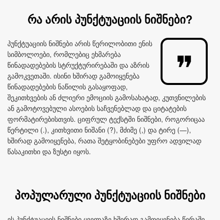
რა არის პუნქტუაციის ნიშნები?
პუნქტუაციის ნიშნები არის წერილობითი ენის
სიმბოლოები, რომლებიც ეხმარება
წინადადებების სტრუქტურირებაში და აზრის
გამოკვეთაში. ისინი ხშირად გამოიყენება
წინადადებების ნაწილის გასაყოფად,
შეკითხვების ან ძლიერი ემოციის გამოსახატად, კუთვნილების
ან გამოტოვებული ასოების საჩვენებლად და ციტატების
ფორმატირებისთვის. ციფრულ ტექსტში ნიშნები, როგორიცაა
წერტილი (.), კითხვითი ნიშანი (?), მძიმე (,) და ტირე (—),
ხშირად გამოიყენება, რათა შეტყობინებები უფრო ადვილად
წასაკითხი და ზუსტი იყოს.
პოპულარული პუნქტუაციის ნიშნები
ეს პუნქტუაციის ნიშნები ყველაზე ხშირად გამოიყენება წერაში,