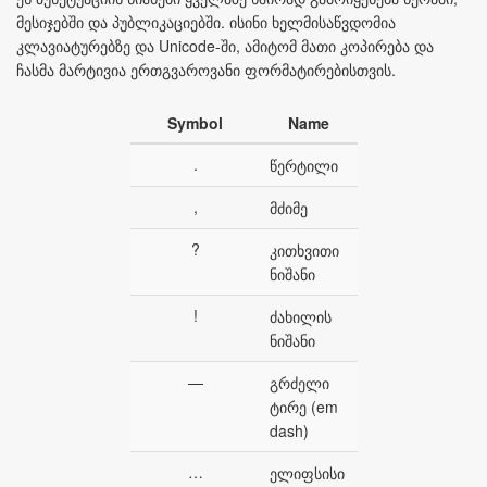
მესიჯებში და პუბლიკაციებში. ისინი ხელმისაწვდომია
კლავიატურებზე და Unicode-ში, ამიტომ მათი კოპირება და
ჩასმა მარტივია ერთგვაროვანი ფორმატირებისთვის.
Symbol
Name
.
წერტილი
,
მძიმე
?
კითხვითი
ნიშანი
!
ძახილის
ნიშანი
—
გრძელი
ტირე (em
dash)
…
ელიფსისი