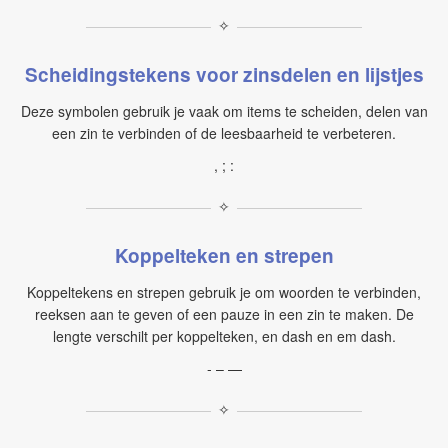
✧
Scheidingstekens voor zinsdelen en lijstjes
Deze symbolen gebruik je vaak om items te scheiden, delen van
een zin te verbinden of de leesbaarheid te verbeteren.
, ; :
✧
Koppelteken en strepen
Koppeltekens en strepen gebruik je om woorden te verbinden,
reeksen aan te geven of een pauze in een zin te maken. De
lengte verschilt per koppelteken, en dash en em dash.
- – —
✧