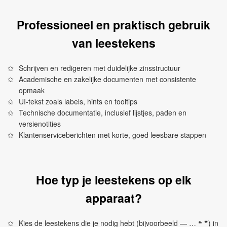
Professioneel en praktisch gebruik
van leestekens
Schrijven en redigeren met duidelijke zinsstructuur
Academische en zakelijke documenten met consistente
opmaak
UI-tekst zoals labels, hints en tooltips
Technische documentatie, inclusief lijstjes, paden en
versienotities
Klantenserviceberichten met korte, goed leesbare stappen
Hoe typ je leestekens op elk
apparaat?
Kies de leestekens die je nodig hebt (bijvoorbeeld — … ❝ ❞) in