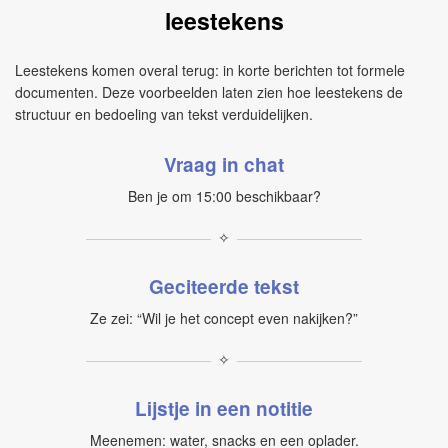
leestekens
Leestekens komen overal terug: in korte berichten tot formele
documenten. Deze voorbeelden laten zien hoe leestekens de
structuur en bedoeling van tekst verduidelijken.
Vraag in chat
Ben je om 15:00 beschikbaar?
✧
Geciteerde tekst
Ze zei: “Wil je het concept even nakijken?”
✧
Lijstje in een notitie
Meenemen: water, snacks en een oplader.