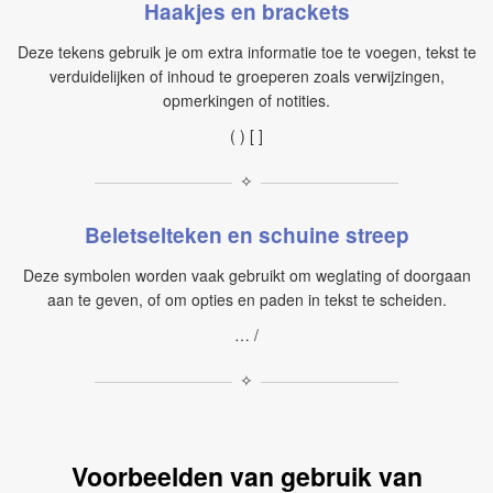
Haakjes en brackets
Deze tekens gebruik je om extra informatie toe te voegen, tekst te
verduidelijken of inhoud te groeperen zoals verwijzingen,
opmerkingen of notities.
( ) [ ]
✧
Beletselteken en schuine streep
Deze symbolen worden vaak gebruikt om weglating of doorgaan
aan te geven, of om opties en paden in tekst te scheiden.
… /
✧
Voorbeelden van gebruik van