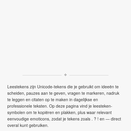
✧
Leestekens zijn Unicode-tekens die je gebruikt om ideeën te
scheiden, pauzes aan te geven, vragen te markeren, nadruk
te leggen en citaten op te maken in dagelijkse en
professionele teksten. Op deze pagina vind je leesteken-
symbolen om te kopiëren en plakken, plus waar relevant
eenvoudige emoticons, zodat je tekens zoals . ? ! en — direct
overal kunt gebruiken.