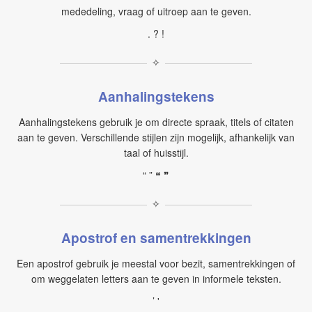
mededeling, vraag of uitroep aan te geven.
. ? !
✧
Aanhalingstekens
Aanhalingstekens gebruik je om directe spraak, titels of citaten
aan te geven. Verschillende stijlen zijn mogelijk, afhankelijk van
taal of huisstijl.
“ ” ❝ ❞
✧
Apostrof en samentrekkingen
Een apostrof gebruik je meestal voor bezit, samentrekkingen of
om weggelaten letters aan te geven in informele teksten.
’ '