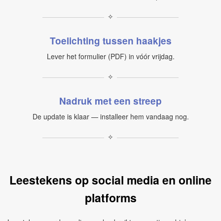
✧
Toelichting tussen haakjes
Lever het formulier (PDF) in vóór vrijdag.
✧
Nadruk met een streep
De update is klaar — installeer hem vandaag nog.
✧
Leestekens op social media en online
platforms