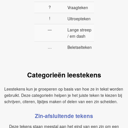
?
Vraagteken
!
Uitroepteken
—
Lange streep
/ em dash
…
Beletselteken
Categorieën leestekens
Leestekens kun je groeperen op basis van hoe ze in tekst worden
gebruikt. Deze categorieën helpen je het juiste teken te kiezen bij
schrijven, citeren, lijstjes maken of delen van een zin scheiden.
Zin-afsluitende tekens
Deze tekens staan meestal aan het eind van een zin om een