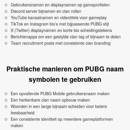
Gebruikersnamen en displaynamen op gameprofielen
Discord server bijnamen en clan rollen
YouTube kanaalnamen en videotitels voor gameplay
TikTok en Instagram bio’s met bijpassende PUBG stijl
X (Twitter) displaynamen en korte bio scheidingstekens
Berichtenapps om een gestylde clan tag of bijnaam te delen
Team recruitment posts met consistente clan branding
Praktische manieren om PUBG naam
symbolen te gebruiken
Een opvallende PUBG Mobile gebruikersnaam maken
Een herkenbare clan naam opbouw maken
Woorden in een lange bijnaam scheiden voor betere
leesbaarheid
Een consistente identiteit op meerdere gameplatformen
maken