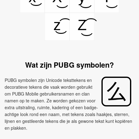
z͜͡
Z͜͡
Wat zijn PUBG symbolen?
PUBG symbolen zijn Unicode teksttekens en
decoratieve tekens die vaak worden gebruikt
om PUBG Mobile gebruikersnamen en clan
namen op te maken. Ze worden gekozen voor
extra uitstraling, ruimte, kadering of een badge-
achtige look rond een naam, met tekens zoals haakjes, sterren,
lijnen en gestileerde tekens die je als gewone tekst kunt kopiëren
en plakken.