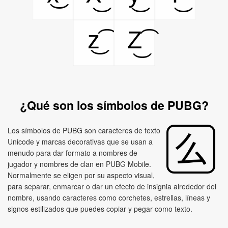
z͜͡
Z͜͡
¿Qué son los símbolos de PUBG?
Los símbolos de PUBG son caracteres de texto
Unicode y marcas decorativas que se usan a
menudo para dar formato a nombres de
jugador y nombres de clan en PUBG Mobile.
Normalmente se eligen por su aspecto visual,
para separar, enmarcar o dar un efecto de insignia alrededor del
nombre, usando caracteres como corchetes, estrellas, líneas y
signos estilizados que puedes copiar y pegar como texto.