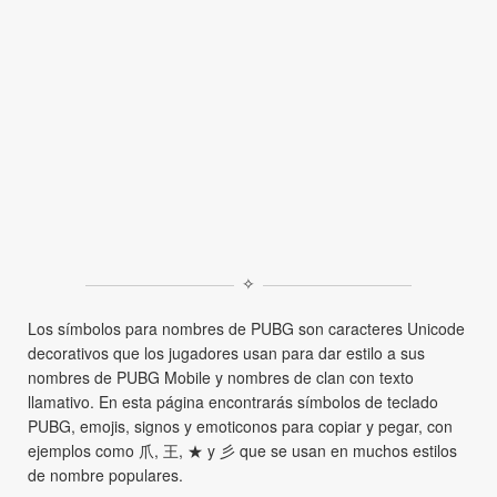
✧
Los símbolos para nombres de PUBG son caracteres Unicode
decorativos que los jugadores usan para dar estilo a sus
nombres de PUBG Mobile y nombres de clan con texto
llamativo. En esta página encontrarás símbolos de teclado
PUBG, emojis, signos y emoticonos para copiar y pegar, con
ejemplos como 爪, 王, ★ y 彡 que se usan en muchos estilos
de nombre populares.