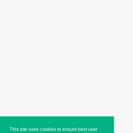
This site uses cookies to ensure best user