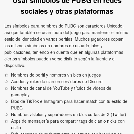
Usar símbolos de PUBG en redes
sociales y otras plataformas
Los símbolos para nombres de PUBG son caracteres Unicode,
así que también se usan fuera del juego para mantener el mismo
estilo de identidad en varios perfiles. Muchos jugadores copian
los mismos símbolos en nombres de usuario, bios y
publicaciones, teniendo en cuenta que en algunas plataformas
ciertos símbolos pueden verse distinto según la fuente y el
dispositivo.
Nombres de perfil y nombres visibles en juegos
Apodos y roles de clan en servidores de Discord
Nombres de canal de YouTube y títulos de vídeos de
gameplay
Bios de TikTok e Instagram para hacer match con tu estilo de
PUBG
Nombres visibles y separadores en bios cortas de X (Twitter)
Apps de mensajería para compartir tags de clan o nicks con
estilo