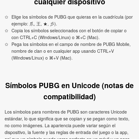
cualquier dispositivo
Elige los símbolos de PUBG que quieras en la cuadrícula (por
ejemplo: 爪, 王, ★, 彡).
Copia los símbolos seleccionados con el botón de copiar o
con CTRL+C (Windows/Linux) o ⌘+C (Mac).
Pega los símbolos en el campo de nombre de PUBG Mobile,
nombre de clan o en cualquier app usando CTRL+V
(Windows/Linux) o ⌘+V (Mac).
Símbolos PUBG en Unicode (notas de
compatibilidad)
Los símbolos para nombres de PUBG son caracteres Unicode
estándar, lo que significa que se copian y se pegan como texto,
no como imágenes. La apariencia puede variar según el
dispositivo, la fuente y las reglas de entrada del juego o la app,