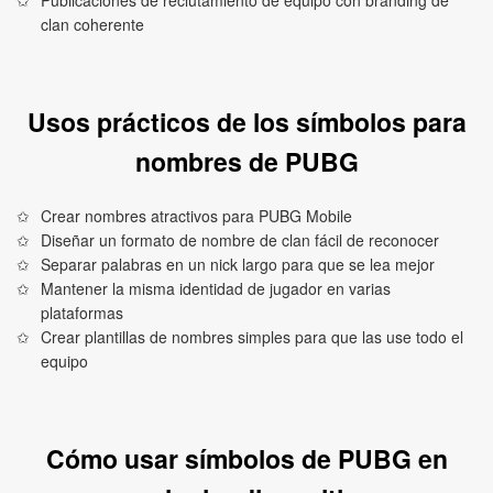
Publicaciones de reclutamiento de equipo con branding de
clan coherente
Usos prácticos de los símbolos para
nombres de PUBG
Crear nombres atractivos para PUBG Mobile
Diseñar un formato de nombre de clan fácil de reconocer
Separar palabras en un nick largo para que se lea mejor
Mantener la misma identidad de jugador en varias
plataformas
Crear plantillas de nombres simples para que las use todo el
equipo
Cómo usar símbolos de PUBG en