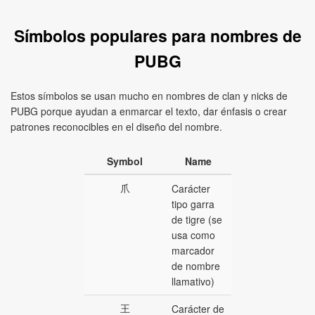
Símbolos populares para nombres de
PUBG
Estos símbolos se usan mucho en nombres de clan y nicks de
PUBG porque ayudan a enmarcar el texto, dar énfasis o crear
patrones reconocibles en el diseño del nombre.
Symbol
Name
爪
Carácter
tipo garra
de tigre (se
usa como
marcador
de nombre
llamativo)
王
Carácter de