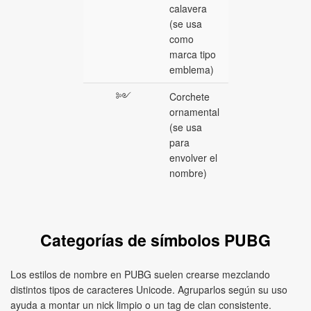
calavera
(se usa
como
marca tipo
emblema)
༻
Corchete
ornamental
(se usa
para
envolver el
nombre)
Categorías de símbolos PUBG
Los estilos de nombre en PUBG suelen crearse mezclando
distintos tipos de caracteres Unicode. Agruparlos según su uso
ayuda a montar un nick limpio o un tag de clan consistente.