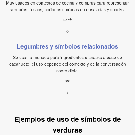
Muy usados en contextos de cocina y compras para representar
verduras frescas, cortadas o crudas en ensaladas y snacks.
🥒 🥑
✧
Legumbres y símbolos relacionados
Se usan a menudo para ingredientes o snacks a base de
cacahuete; el uso depende del contexto y de la conversación
sobre dieta.
🥜
✧
Ejemplos de uso de símbolos de
verduras