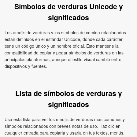
Símbolos de verduras Unicode y
significados
Los emojis de verduras y los símbolos de comida relacionados
están definidos en el estándar Unicode, donde cada carácter
tiene un código único y un nombre oficial. Esto mantiene la
compatibilidad de copiar y pegar símbolos de verduras en las
principales plataformas, aunque el estilo visual cambie entre
dispositivos y fuentes.
Lista de símbolos de verduras y
significados
Usa esta lista para ver los emojis de verduras más comunes y
símbolos relacionados con breves notas de uso. Haz clic en
cualquier entrada para copiarla y usarla en tus textos, menús,