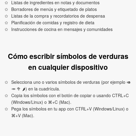
Listas de ingredientes en notas y documentos
Borradores de menús y etiquetado de platos
Listas de la compra y recordatorios de despensa
Planificación de comidas y registro de dieta
Instrucciones de cocina en mensajes y comunidades
Cómo escribir símbolos de verduras
en cualquier dispositivo
Selecciona uno o varios símbolos de verduras (por ejemplo 🥑
🥕 🥦 🌶) en la cuadrícula.
Copia los símbolos con el botón de copiar o usando CTRL+C
(Windows/Linux) o ⌘+C (Mac).
Pega los símbolos en tu app con CTRL+V (Windows/Linux) o
⌘+V (Mac).