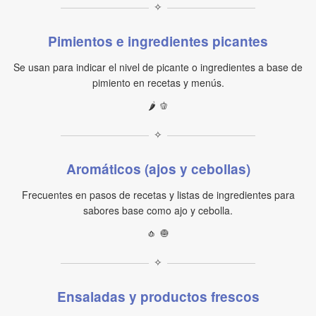
✧
Pimientos e ingredientes picantes
Se usan para indicar el nivel de picante o ingredientes a base de
pimiento en recetas y menús.
🌶 🫑
✧
Aromáticos (ajos y cebollas)
Frecuentes en pasos de recetas y listas de ingredientes para
sabores base como ajo y cebolla.
🧄 🧅
✧
Ensaladas y productos frescos