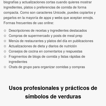
biografías y actualizaciones cortas cuando quieres mostrar
ingredientes, platos o preferencias de comida de forma
compacta. Como son caracteres Unicode, puedes copiarlos y
pegarlos en la mayoría de apps y webs que aceptan emojis.
Formas frecuentes de uso online:
Descripciones de recetas y ingredientes destacados
Compras de supermercado y posts de meal prep
Menús de restaurantes y platos del día en publicaciones
Actualizaciones de dieta y diarios de nutrición
Consejos de cocina en comentarios y respuestas
Fragmentos de blogs de comida y listas rápidas de
ingredientes
Chats de grupo para organizar comidas y compras
Usos profesionales y prácticos de
símbolos de verduras