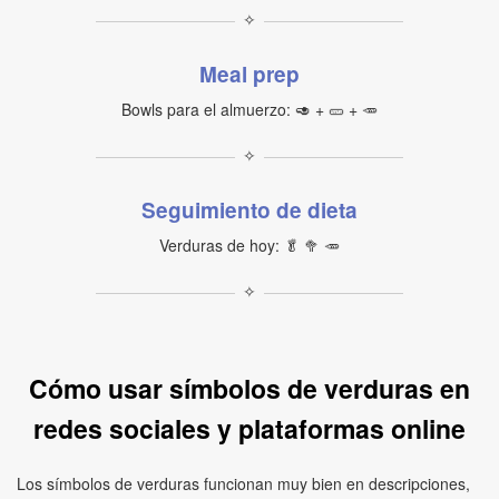
✧
Meal prep
Bowls para el almuerzo: 🥑 + 🥒 + 🥕
✧
Seguimiento de dieta
Verduras de hoy: 🥬 🥦 🥕
✧
Cómo usar símbolos de verduras en
redes sociales y plataformas online
Los símbolos de verduras funcionan muy bien en descripciones,