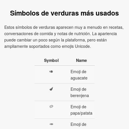
Símbolos de verduras más usados
Estos símbolos de verduras aparecen muy a menudo en recetas,
conversaciones de comida y notas de nutrición. La apariencia
puede cambiar un poco según la plataforma, pero están
ampliamente soportados como emojis Unicode.
Symbol
Name
🥑
Emoji de
aguacate
🍆
Emoji de
berenjena
🥔
Emoji de
papa/patata
🥕
Emoji de