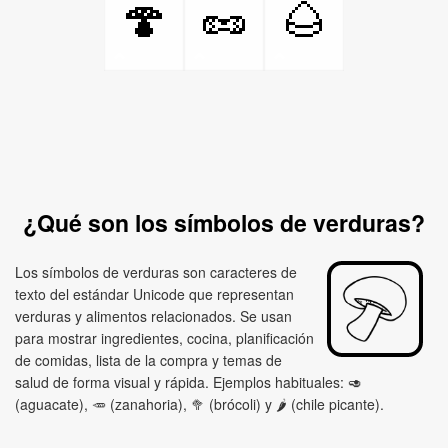
🍄
🥜
🌰
¿Qué son los símbolos de verduras?
Los símbolos de verduras son caracteres de
texto del estándar Unicode que representan
verduras y alimentos relacionados. Se usan
para mostrar ingredientes, cocina, planificación
de comidas, lista de la compra y temas de
salud de forma visual y rápida. Ejemplos habituales: 🥑
(aguacate), 🥕 (zanahoria), 🥦 (brócoli) y 🌶 (chile picante).