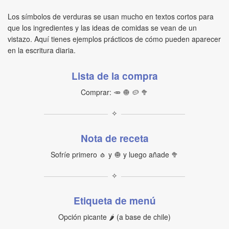
Los símbolos de verduras se usan mucho en textos cortos para
que los ingredientes y las ideas de comidas se vean de un
vistazo. Aquí tienes ejemplos prácticos de cómo pueden aparecer
en la escritura diaria.
Lista de la compra
Comprar: 🥕 🧅 🥔 🥦
✧
Nota de receta
Sofríe primero 🧄 y 🧅 y luego añade 🥦
✧
Etiqueta de menú
Opción picante 🌶 (a base de chile)