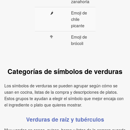
zanahoria
🌶
Emoji de
chile
picante
🥦
Emoji de
brócoli
Categorías de símbolos de verduras
Los símbolos de verduras se pueden agrupar según cómo se
usan en cocina, listas de la compra y descripciones de platos.
Estos grupos te ayudan a elegir el símbolo que mejor encaja con
el ingrediente o plato que quieres mostrar.
Verduras de raíz y tubérculos