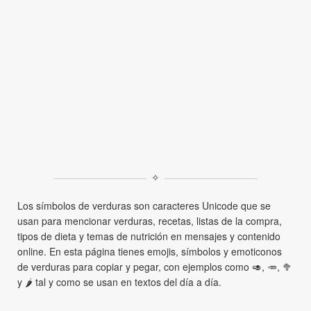
✧
Los símbolos de verduras son caracteres Unicode que se
usan para mencionar verduras, recetas, listas de la compra,
tipos de dieta y temas de nutrición en mensajes y contenido
online. En esta página tienes emojis, símbolos y emoticonos
de verduras para copiar y pegar, con ejemplos como 🥑, 🥕, 🥦
y 🌶 tal y como se usan en textos del día a día.