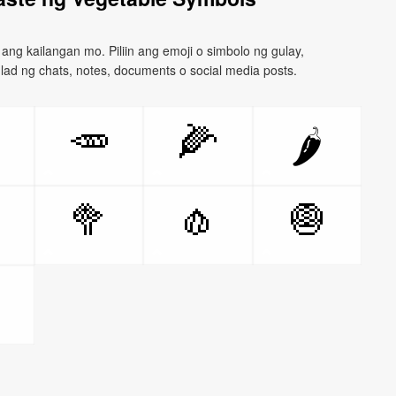
ang kailangan mo. Piliin ang emoji o simbolo ng gulay,
tulad ng chats, notes, documents o social media posts.

🥕
🌽
🌶️

🥦
🧄
🧅
