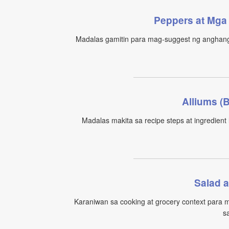
Peppers at Mg
Madalas gamitin para mag‑suggest ng anghang, 
Alliums (
Madalas makita sa recipe steps at ingredient
Salad a
Karaniwan sa cooking at grocery context para m
s