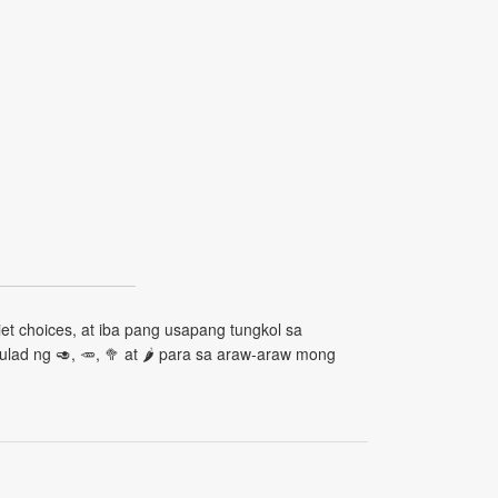
et choices, at iba pang usapang tungkol sa
ulad ng 🥑, 🥕, 🥦 at 🌶 para sa araw‑araw mong