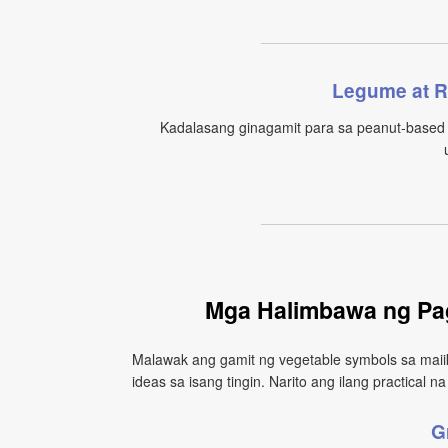
Legume at R
Kadalasang ginagamit para sa peanut‑based 
Mga Halimbawa ng Pa
Malawak ang gamit ng vegetable symbols sa maiik
ideas sa isang tingin. Narito ang ilang practical
G