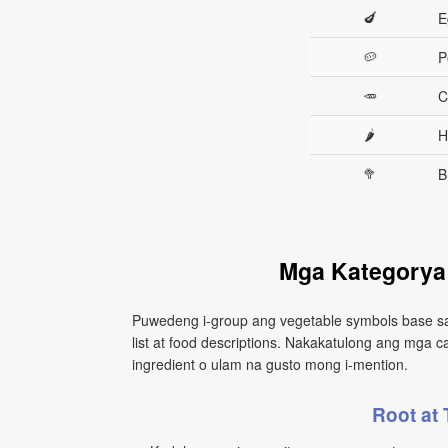
🍆
E
🥔
P
🥕
C
🌶
H
🥦
B
Mga Kategorya
Puwedeng i‑group ang vegetable symbols base sa 
list at food descriptions. Nakakatulong ang mga c
ingredient o ulam na gusto mong i‑mention.
Root at