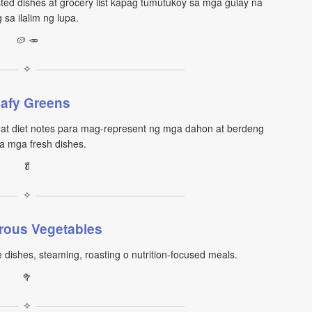
ed dishes at grocery list kapag tumutukoy sa mga gulay na
g sa ilalim ng lupa.
🥔 🥕
✧
afy Greens
 at diet notes para mag‑represent ng mga dahon at berdeng
a mga fresh dishes.
🥬
✧
rous Vegetables
ishes, steaming, roasting o nutrition‑focused meals.
🥦
✧