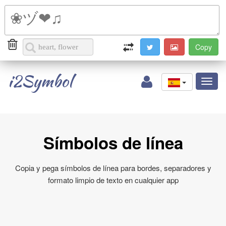
i2Symbol
Toggl
naviga
Símbolos de línea
Copia y pega símbolos de línea para bordes, separadores y
formato limpio de texto en cualquier app