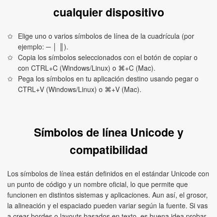
cualquier dispositivo
Elige uno o varios símbolos de línea de la cuadrícula (por
ejemplo: ─ │ ║).
Copia los símbolos seleccionados con el botón de copiar o
con CTRL+C (Windows/Linux) o ⌘+C (Mac).
Pega los símbolos en tu aplicación destino usando pegar o
CTRL+V (Windows/Linux) o ⌘+V (Mac).
Símbolos de línea Unicode y
compatibilidad
Los símbolos de línea están definidos en el estándar Unicode con
un punto de código y un nombre oficial, lo que permite que
funcionen en distintos sistemas y aplicaciones. Aun así, el grosor,
la alineación y el espaciado pueden variar según la fuente. Si vas
a crear bordes o layouts basados en texto, es buena idea probar