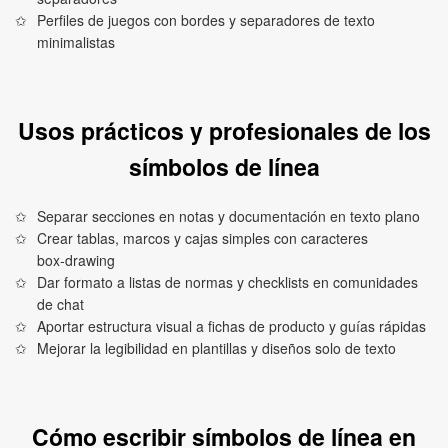
Perfiles de juegos con bordes y separadores de texto
minimalistas
Usos prácticos y profesionales de los
símbolos de línea
Separar secciones en notas y documentación en texto plano
Crear tablas, marcos y cajas simples con caracteres
box‑drawing
Dar formato a listas de normas y checklists en comunidades
de chat
Aportar estructura visual a fichas de producto y guías rápidas
Mejorar la legibilidad en plantillas y diseños solo de texto
Cómo escribir símbolos de línea en