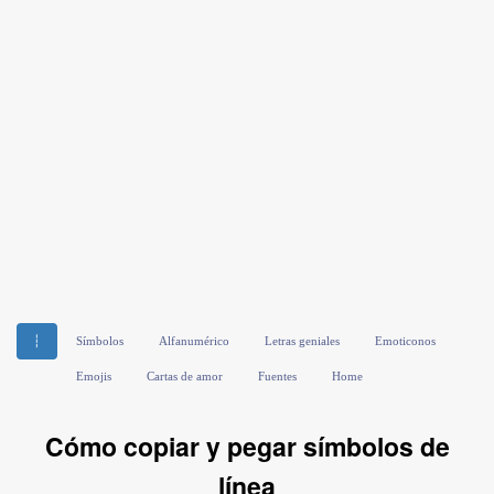
┆
Símbolos
Alfanumérico
Letras geniales
Emoticonos
Emojis
Cartas de amor
Fuentes
Home
Cómo copiar y pegar símbolos de
línea