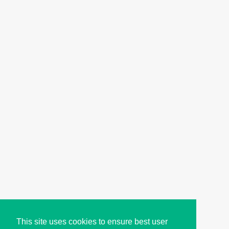
This site uses cookies to ensure best user