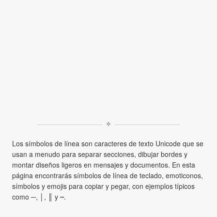
✧
Los símbolos de línea son caracteres de texto Unicode que se
usan a menudo para separar secciones, dibujar bordes y
montar diseños ligeros en mensajes y documentos. En esta
página encontrarás símbolos de línea de teclado, emoticonos,
símbolos y emojis para copiar y pegar, con ejemplos típicos
como ─, │, ║ y ┉.