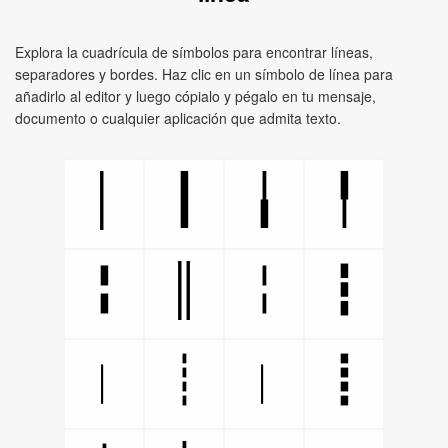
Explora la cuadrícula de símbolos para encontrar líneas,
separadores y bordes. Haz clic en un símbolo de línea para
añadirlo al editor y luego cópialo y pégalo en tu mensaje,
documento o cualquier aplicación que admita texto.
│
┃
╽
╿
║
╏
╎
┇
┊
┋
︱
︳