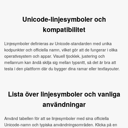
Unicode-linjesymboler och
kompatibilitet
Linjesymboler definieras av Unicode-standarden med unika
kodpunkter och officiella namn, vilket gör att de fungerar i olika
operativsystem och appar. Visuell tjocklek, justering och
mellanrum kan ändå skilja sig mellan typsnitt, så det är bra att
testa i den plattform där du bygger dina ramar eller textlayouter.
Lista över linjesymboler och vanliga
användningar
Använd tabellen för att se linjesymboler med sina officiella
Unicode-namn och typiska användningsområden. Klicka på en