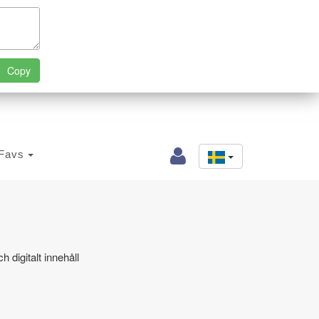
Favs
 digitalt innehåll