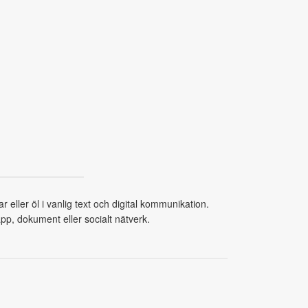
eller öl i vanlig text och digital kommunikation.
app, dokument eller socialt nätverk.