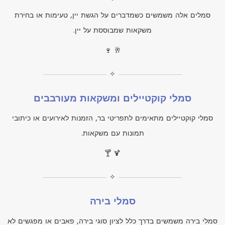
סמלים אלה משמשים כשמדברים על הגשת יין, טעימות או בחירת
משקאות שמבוססת על יין.
🍷 🥂
✧
סמלי קוקטיילים ומשקאות מעורבבים
סמלי קוקטיילים מתאימים לתפריטי בר, הזמנות לאירועים או כיתובי
תמונות עם משקאות.
🍸 🍹
✧
סמלי בירה
סמלי בירה משמשים בדרך כלל לציון סוגי בירה, פאבים או מפגשים לא