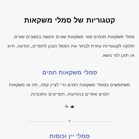
קטגוריות של סמלי משקאות
סמלי משקאות מכסים סוגי משקאות שונים והגשה במצבים שונים.
חלוקה לקטגוריות עוזרת לבחור את הסמל הנכון לתפריט, הודעה, תיוג
או תוכן לפי נושא.
סמלי משקאות חמים
משתמשים בסמלי משקאות חמים כדי לציין קפה, תה או משקאות
חמים אחרים בהודעות, תפריטים ותזכורות.
☕ 🫖
✧
סמלי יין וכוסות