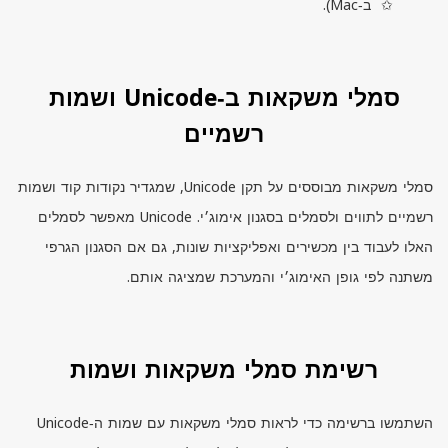
ב‑
Mac
).
סמלי משקאות ב‑Unicode ושמות
רשמיים
סמלי משקאות מבוססים על תקן
Unicode
, שמגדיר נקודות קוד ושמות
רשמיים לתווים ולסמלים בסגנון אימוג׳י.
Unicode
מאפשר לסמלים
האלו לעבוד בין מכשירים ואפליקציות שונות, גם אם הסגנון הגרפי
משתנה לפי גופן האימוג׳י והמערכת שמציגה אותם.
רשימת סמלי משקאות ושמות
השתמשו ברשימה כדי לראות סמלי משקאות עם שמות ה‑
Unicode