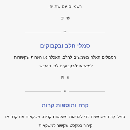
רשמיים עם שתייה.
🍺 🍻
✧
סמלי חלב ובקבוקים
הסמלים האלה משמשים לחלב, האכלה או הערות שקשורות
למשקאות/בקבוקים לפי ההקשר.
🥛 🍼
✧
קרח ותוספות קרות
סמלי קרח משמשים כדי להראות משקאות קרים, משקאות עם קרח או
קירור בטקסט שקשור למשקאות.