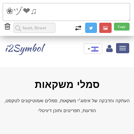
i2Symbol
Toggle
navigation
סמלי משקאות
העתקה והדבקה של אימוג׳י משקאות, סמלים ואמוטיקונים לטקסט,
הודעות, תפריטים ותוכן דיגיטלי