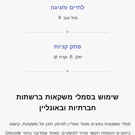
לחיים וחגיגה
מזל טוב 🥂
✧
פתק קניות
חלב 🥛 וקרח 🧊
✧
שימוש בסמלי משקאות ברשתות
חברתיות ובאונליין
סמלי משקאות נפוצים מאוד אונליין לסימון תוכן על משקאות, קישוט
כיתובים והוספת הקשר מהיר לפוסטים. מאחר שמדובר בתווי
Unicode