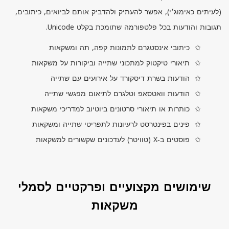
(לעיתים כאימוג׳י), אפשר להעתיק ולהדביק אותם לביואים, כיתובים,
תגובות והודעות בכל פלטפורמה שתומכת בקלט
Unicode.
כיתובי אינסטגרם לתמונות קפה, תה ומשקאות
תיאורי טיקטוק למתכוני שתייה וביקורות על משקאות
הודעות בשרת דיסקורד על אירועים עם שתייה
הודעות וואטסאפ וטלגרם לתיאום מפגשי שתייה
כותרות או תיאורי סרטונים ביוטיוב למדריכי משקאות
פינים בפינטרסט לרעיונות לתפריטי שתייה ומשקאות
פוסטים ב‑
X
(טוויטר) לעדכונים שקשורים למשקאות
שימושים מקצועיים ופרקטיים לסמלי
משקאות