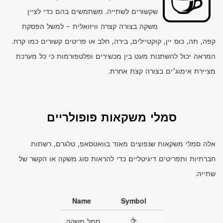
שקשורים לשתייה. משתמשים בהם כדי לציין
משקה בצורה קצרה וויזואלית – למשל הפסקת
קפה, תה, כוס יין, קוקטיילים, בירה, חלב או פריטים קשורים כמו קרח.
המראה יכול להשתנות מעט בין מכשירים ופלטפורמות כי כל מערכת
מציירת אימוג׳ים בצורה קצת אחרת.
סמלי משקאות פופולריים
אלה סמלי משקאות שנפוצים מאוד בוואטסאפ, טלגרם, רשתות
חברתיות ותפריטים דיגיטליים כדי להראות סוג משקה או הקשר של
שתייה.
Name
Symbol
☕
סמל משקה