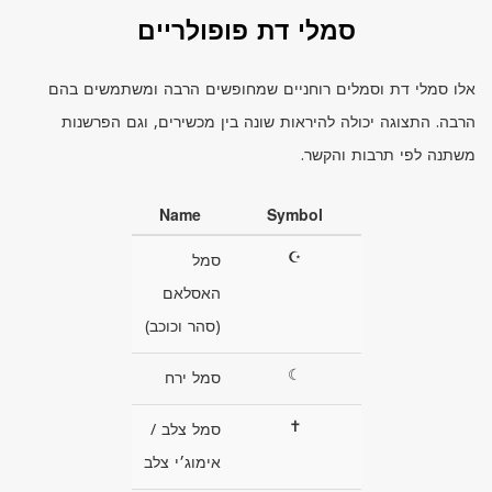
סמלי דת פופולריים
אלו סמלי דת וסמלים רוחניים שמחופשים הרבה ומשתמשים בהם
הרבה. התצוגה יכולה להיראות שונה בין מכשירים, וגם הפרשנות
משתנה לפי תרבות והקשר.
Name
Symbol
☪
סמל
האסלאם
(סהר וכוכב)
☾
סמל ירח
✝
סמל צלב /
אימוג׳י צלב