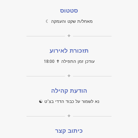
סטטוס
מאחל/ת שקט והעמקה ☾
✧
תזכורת לאירוע
עודכן זמן התפילה ✝ 18:00
✧
הודעת קהילה
נא לשמור על כבוד הדדי בצ׳ט ☯
✧
כיתוב קצר