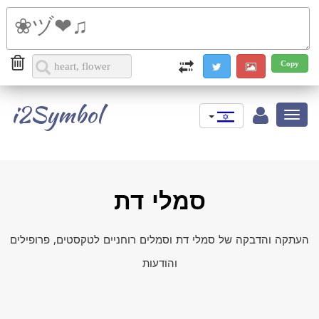
i2Symbol
Toggle
navigation
סמלי דת
העתקה והדבקה של סמלי דת וסמלים רוחניים לטקסטים, פרופילים
והודעות