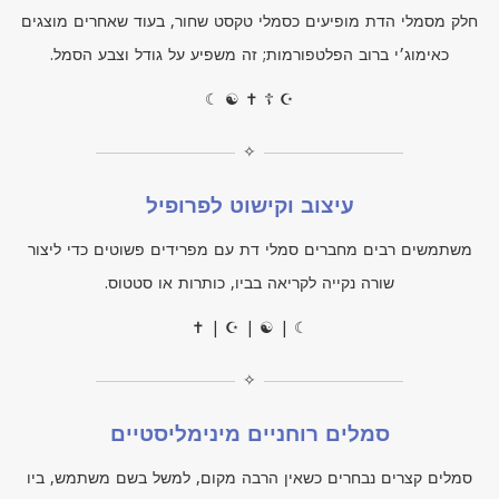
חלק מסמלי הדת מופיעים כסמלי טקסט שחור, בעוד שאחרים מוצגים
כאימוג׳י ברוב הפלטפורמות; זה משפיע על גודל וצבע הסמל.
☾ ☯ ✝ ☦ ☪
✧
עיצוב וקישוט לפרופיל
משתמשים רבים מחברים סמלי דת עם מפרידים פשוטים כדי ליצור
שורה נקייה לקריאה בביו, כותרות או סטטוס.
✝ | ☪ | ☯ | ☾
✧
סמלים רוחניים מינימליסטיים
סמלים קצרים נבחרים כשאין הרבה מקום, למשל בשם משתמש, ביו