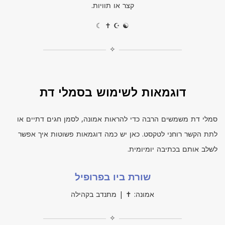
קצר או תוויות.
☾ ✝ ☪ ☯
✧
דוגמאות לשימוש בסמלי דת
סמלי דת משמשים הרבה כדי להראות אמונה, לסמן חגים דתיים או
לתת הקשר רוחני לטקסט. כאן יש כמה דוגמאות פשוטות איך אפשר
לשלב אותם בכתיבה יומיומית.
שורת ביו בפרופיל
אמונה: ✝ | מתנדב בקהילה
✧