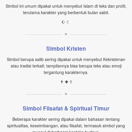
Simbol ini umum dipakai untuk menyebut Islam di teks dan profil,
terutama karakter yang berbentuk bulan sabit.
☪ ☾
✧
Simbol Kristen
Simbol berupa salib sering dipakai untuk menyebut Kekristenan
atau tradisi terkait; tampilannya bisa berupa teks atau emoji
tergantung karakternya.
✝ ✚ ☦
✧
Simbol Filsafat & Spiritual Timur
Beberapa karakter sering dipakai dalam bahasan tentang
spiritualitas, keseimbangan, atau filsafat, termasuk simbol yang