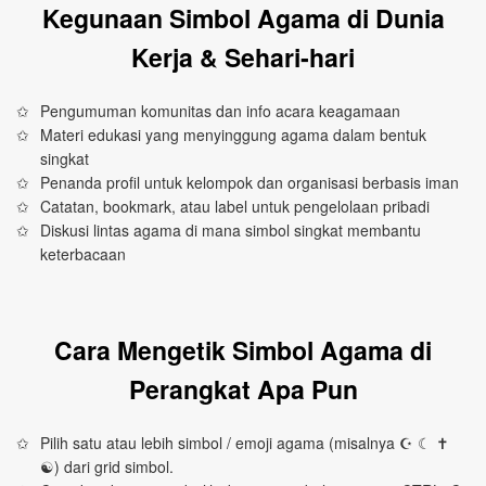
Kegunaan Simbol Agama di Dunia
Kerja & Sehari‑hari
Pengumuman komunitas dan info acara keagamaan
Materi edukasi yang menyinggung agama dalam bentuk
singkat
Penanda profil untuk kelompok dan organisasi berbasis iman
Catatan, bookmark, atau label untuk pengelolaan pribadi
Diskusi lintas agama di mana simbol singkat membantu
keterbacaan
Cara Mengetik Simbol Agama di
Perangkat Apa Pun
Pilih satu atau lebih simbol / emoji agama (misalnya ☪ ☾ ✝
☯) dari grid simbol.