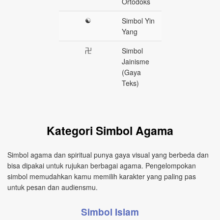
Ortodoks
☯
Simbol Yin
Yang
卍
Simbol
Jainisme
(Gaya
Teks)
Kategori Simbol Agama
Simbol agama dan spiritual punya gaya visual yang berbeda dan
bisa dipakai untuk rujukan berbagai agama. Pengelompokan
simbol memudahkan kamu memilih karakter yang paling pas
untuk pesan dan audiensmu.
Simbol Islam