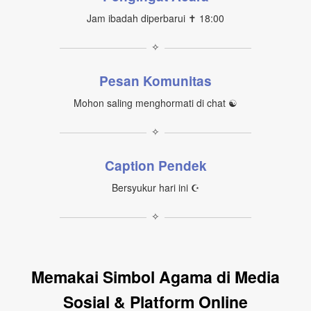
Jam ibadah diperbarui ✝ 18:00
✧
Pesan Komunitas
Mohon saling menghormati di chat ☯
✧
Caption Pendek
Bersyukur hari ini ☪
✧
Memakai Simbol Agama di Media
Sosial & Platform Online