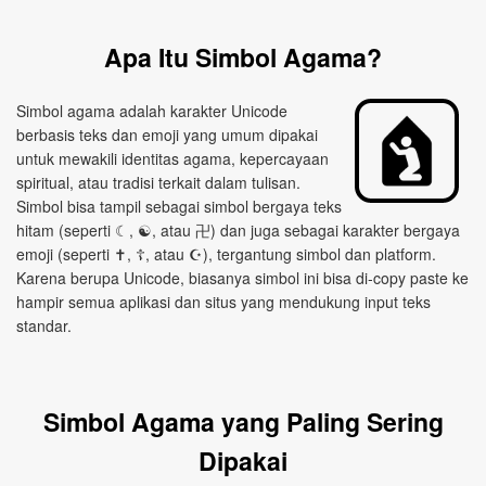
Apa Itu Simbol Agama?
Simbol agama adalah karakter Unicode
berbasis teks dan emoji yang umum dipakai
untuk mewakili identitas agama, kepercayaan
spiritual, atau tradisi terkait dalam tulisan.
Simbol bisa tampil sebagai simbol bergaya teks
hitam (seperti ☾, ☯, atau 卍) dan juga sebagai karakter bergaya
emoji (seperti ✝, ☦, atau ☪), tergantung simbol dan platform.
Karena berupa Unicode, biasanya simbol ini bisa di‑copy paste ke
hampir semua aplikasi dan situs yang mendukung input teks
standar.
Simbol Agama yang Paling Sering
Dipakai