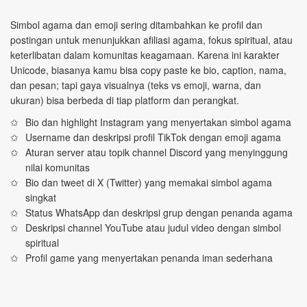
Simbol agama dan emoji sering ditambahkan ke profil dan
postingan untuk menunjukkan afiliasi agama, fokus spiritual, atau
keterlibatan dalam komunitas keagamaan. Karena ini karakter
Unicode, biasanya kamu bisa copy paste ke bio, caption, nama,
dan pesan; tapi gaya visualnya (teks vs emoji, warna, dan
ukuran) bisa berbeda di tiap platform dan perangkat.
Bio dan highlight Instagram yang menyertakan simbol agama
Username dan deskripsi profil TikTok dengan emoji agama
Aturan server atau topik channel Discord yang menyinggung
nilai komunitas
Bio dan tweet di X (Twitter) yang memakai simbol agama
singkat
Status WhatsApp dan deskripsi grup dengan penanda agama
Deskripsi channel YouTube atau judul video dengan simbol
spiritual
Profil game yang menyertakan penanda iman sederhana