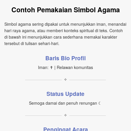
Contoh Pemakaian Simbol Agama
Simbol agama sering dipakai untuk menunjukkan iman, menandai
hari raya agama, atau memberi konteks spiritual di teks. Contoh
di bawah ini menunjukkan cara sederhana memakai karakter
tersebut di tulisan sehari‑hari.
Baris Bio Profil
Iman: ✝ | Relawan komunitas
✧
Status Update
Semoga damai dan penuh renungan ☾
✧
Pengingat Acara