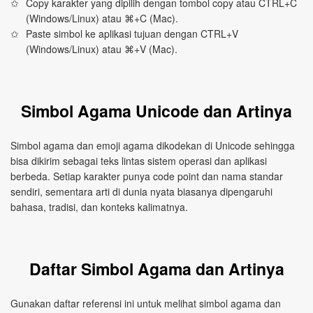
Copy karakter yang dipilih dengan tombol copy atau CTRL+C
(Windows/Linux) atau ⌘+C (Mac).
Paste simbol ke aplikasi tujuan dengan CTRL+V
(Windows/Linux) atau ⌘+V (Mac).
Simbol Agama Unicode dan Artinya
Simbol agama dan emoji agama dikodekan di Unicode sehingga
bisa dikirim sebagai teks lintas sistem operasi dan aplikasi
berbeda. Setiap karakter punya code point dan nama standar
sendiri, sementara arti di dunia nyata biasanya dipengaruhi
bahasa, tradisi, dan konteks kalimatnya.
Daftar Simbol Agama dan Artinya
Gunakan daftar referensi ini untuk melihat simbol agama dan