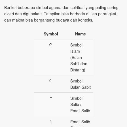
Berikut beberapa simbol agama dan spiritual yang paling sering
dicari dan digunakan. Tampilan bisa berbeda di tiap perangkat,
dan makna bisa bergantung budaya dan konteks.
Symbol
Name
☪
Simbol
Islam
(Bulan
Sabit dan
Bintang)
☾
Simbol
Bulan Sabit
✝
Simbol
Salib /
Emoji Salib
☦
Emoji Salib