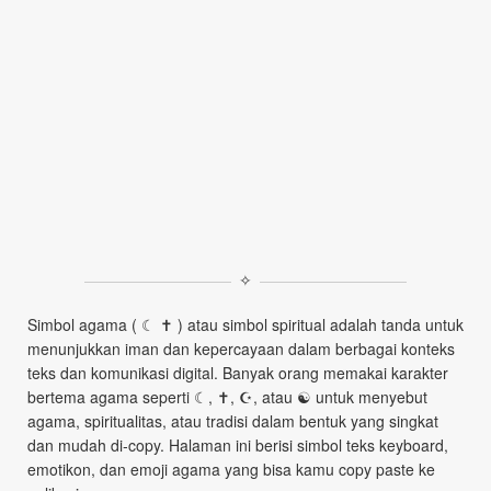
✧
Simbol agama ( ☾ ✝ ) atau simbol spiritual adalah tanda untuk
menunjukkan iman dan kepercayaan dalam berbagai konteks
teks dan komunikasi digital. Banyak orang memakai karakter
bertema agama seperti ☾, ✝, ☪, atau ☯ untuk menyebut
agama, spiritualitas, atau tradisi dalam bentuk yang singkat
dan mudah di‑copy. Halaman ini berisi simbol teks keyboard,
emotikon, dan emoji agama yang bisa kamu copy paste ke