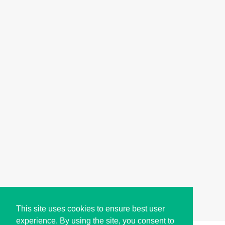
This site uses cookies to ensure best user
experience. By using the site, you consent to