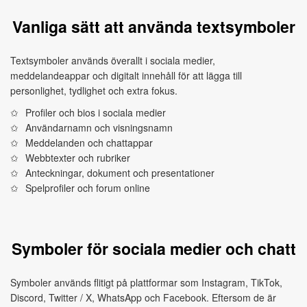
Vanliga sätt att använda textsymboler
Textsymboler används överallt i sociala medier,
meddelandeappar och digitalt innehåll för att lägga till
personlighet, tydlighet och extra fokus.
Profiler och bios i sociala medier
Användarnamn och visningsnamn
Meddelanden och chattappar
Webbtexter och rubriker
Anteckningar, dokument och presentationer
Spelprofiler och forum online
Symboler för sociala medier och chatt
Symboler används flitigt på plattformar som Instagram, TikTok,
Discord, Twitter / X, WhatsApp och Facebook. Eftersom de är