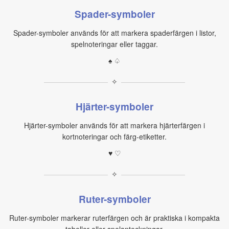
Spader-symboler
Spader-symboler används för att markera spaderfärgen i listor,
spelnoteringar eller taggar.
♠ ♤
✧
Hjärter-symboler
Hjärter-symboler används för att markera hjärterfärgen i
kortnoteringar och färg‑etiketter.
♥ ♡
✧
Ruter-symboler
Ruter-symboler markerar ruterfärgen och är praktiska i kompakta