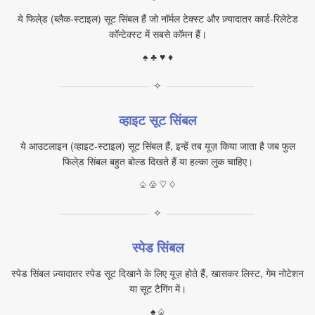
ये फिले्ड (ब्लैक‑स्टाइल) सूट सिंबल हैं जो नॉर्मल टेक्स्ट और ज़्यादातर कार्ड‑रिलेटेड
कॉन्टेक्स्ट में सबसे कॉमन हैं।
♠ ♣ ♥ ♦
✧
व्हाइट सूट सिंबल
ये आउटलाइन (व्हाइट‑स्टाइल) सूट सिंबल हैं, इन्हें तब यूज़ किया जाता है जब फुल
फिले्ड सिंबल बहुत बोल्ड दिखते हैं या हल्का लुक चाहिए।
♤ ♧ ♡ ♢
✧
स्पेड सिंबल
स्पेड सिंबल ज़्यादातर स्पेड सूट दिखाने के लिए यूज़ होते हैं, खासकर लिस्ट, गेम नोटेशन
या सूट टैगिंग में।
♠ ♤