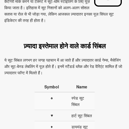
कैटेगरी मार्क करने या टेक्स्ट में सूट‑थीम स्टाइलिंग के लिए यूज़
किया जाता है। इतिहास में सूट निशानों को अलग‑अलग सोशल
क्लास या रोल से भी जोड़ा गया, लेकिन आजकल ज़्यादातर इनका यूज़ सिंपल सूट
इंडिकेटर की तरह ही होता है।
ज़्यादा इस्तेमाल होने वाले कार्ड सिंबल
ये सूट सिंबल लगभग हर जगह पहचान में आ जाते हैं और ज़्यादातर कार्ड गेम्स, मैसेजिंग
और सूट‑बेस्ड लेबलिंग में यूज़ होते हैं। इनमें स्टैंडर्ड ब्लैक और रेड वैरिएंट शामिल हैं जो
ज़्यादातर फॉन्ट में मिलते हैं।
Symbol
Name
♠
स्पेड सूट
सिंबल
♥
हार्ट सूट सिंबल
♦
डायमंड सूट