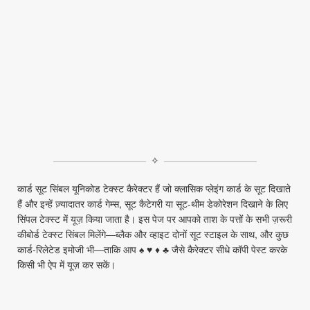
✧
कार्ड सूट सिंबल यूनिकोड टेक्स्ट कैरेक्टर हैं जो क्लासिक प्लेइंग कार्ड के सूट दिखाते
हैं और इन्हें ज़्यादातर कार्ड गेम्स, सूट कैटेगरी या सूट‑थीम डेकोरेशन दिखाने के लिए
सिंपल टेक्स्ट में यूज़ किया जाता है। इस पेज पर आपको ताश के पत्तों के सभी ज़रूरी
कीबोर्ड टेक्स्ट सिंबल मिलेंगे—ब्लैक और व्हाइट दोनों सूट स्टाइल के साथ, और कुछ
कार्ड‑रिलेटेड इमोजी भी—ताकि आप ♠ ♥ ♦ ♣ जैसे कैरेक्टर सीधे कॉपी पेस्ट करके
किसी भी ऐप में यूज़ कर सकें।