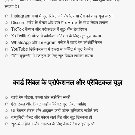
सकता है।
Instagram बायो में सूट सिंबल को सेपरेटर या टैग की तरह यूज़ करना
Discord सर्वर के चैनल और रोल में ♠ ♥ ♦ ♣ के साथ लेबल लगाना
TikTok कैप्शन और प्रोफाइल में सूट‑थीम डेकोरेशन
X (Twitter) पोस्ट में कॉम्पैक्ट नोटेशन के लिए सूट यूज़ करना
WhatsApp और Telegram मैसेज में कार्ड गेम कोऑर्डिनेशन
YouTube डिस्क्रिप्शन में रूल्स या फॉर्मेट में सूट रेफरेंस
गेमिंग यूज़रनेम में स्टाइल के लिए सूट सिंबल शामिल करना
कार्ड सिंबल के प्रोफेशनल और प्रैक्टिकल यूज़
कार्ड गेम नोट्स, रूल्स और स्कोरिंग समरी
ऐसी टेबल और लिस्ट जहाँ कॉम्पैक्ट सूट लेबल चाहिए
UI टेक्स्ट लेबल और आइकन जहाँ फॉन्ट यूनिकोड सपोर्ट करे
कम्युनिटी पोस्ट और फोरम जहाँ हैंड और सूट डिस्कस हों
सूट‑थीम हेडिंग और टाइटल के लिए डेकोरेटिव टाइपोग्राफी