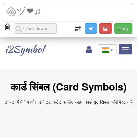
i2Symbol
Toggl
naviga
कार्ड सिंबल (Card Symbols)
टेक्स्ट, मैसेजिंग और डिजिटल कंटेंट के लिए प्लेइंग कार्ड सूट सिंबल कॉपी पेस्ट करें