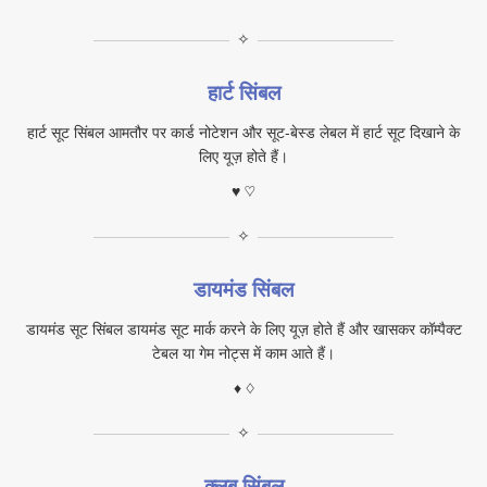
✧
हार्ट सिंबल
हार्ट सूट सिंबल आमतौर पर कार्ड नोटेशन और सूट‑बेस्ड लेबल में हार्ट सूट दिखाने के
लिए यूज़ होते हैं।
♥ ♡
✧
डायमंड सिंबल
डायमंड सूट सिंबल डायमंड सूट मार्क करने के लिए यूज़ होते हैं और खासकर कॉम्पैक्ट
टेबल या गेम नोट्स में काम आते हैं।
♦ ♢
✧
क्लब सिंबल