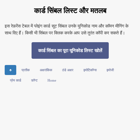
कार्ड सिंबल लिस्ट और मतलब
इस रेफ़रेंस टेबल में प्लेइंग कार्ड सूट सिंबल उनके यूनिकोड नाम और कॉमन मीनिंग के
साथ दिए हैं। किसी भी सिंबल पर क्लिक करके आप उसे तुरंत कॉपी कर सकते हैं।
कार्ड सिंबल का पूरा यूनिकोड लिस्ट खोलें
♣
प्रतीक
अक्षरांकिक
ठंडे अक्षर
इमोटिकॉन्स
इमोजी
प्रेम कार्ड
फ़ॉन्ट
Home