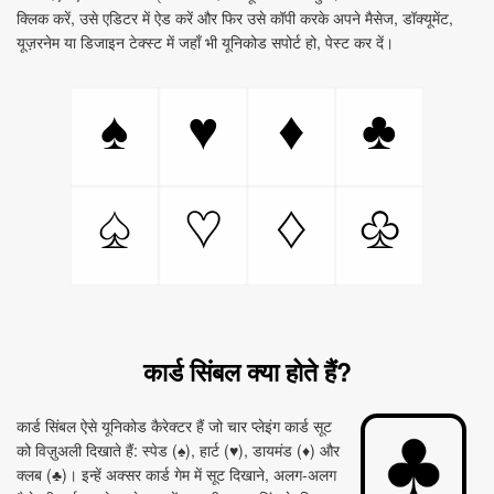
क्लिक करें, उसे एडिटर में ऐड करें और फिर उसे कॉपी करके अपने मैसेज, डॉक्यूमेंट,
यूज़रनेम या डिजाइन टेक्स्ट में जहाँ भी यूनिकोड सपोर्ट हो, पेस्ट कर दें।
♠
♥
♦
♣
♤
♡
♢
♧
कार्ड सिंबल क्या होते हैं?
कार्ड सिंबल ऐसे यूनिकोड कैरेक्टर हैं जो चार प्लेइंग कार्ड सूट
को विज़ुअली दिखाते हैं: स्पेड (♠), हार्ट (♥), डायमंड (♦) और
क्लब (♣)। इन्हें अक्सर कार्ड गेम में सूट दिखाने, अलग‑अलग