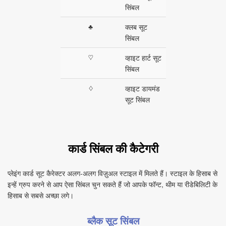
सिंबल
♣
क्लब सूट
सिंबल
♡
व्हाइट हार्ट सूट
सिंबल
♢
व्हाइट डायमंड
सूट सिंबल
कार्ड सिंबल की कैटेगरी
प्लेइंग कार्ड सूट कैरेक्टर अलग‑अलग विज़ुअल स्टाइल में मिलते हैं। स्टाइल के हिसाब से
इन्हें ग्रुप करने से आप ऐसा सिंबल चुन सकते हैं जो आपके फॉन्ट, थीम या रीडेबिलिटी के
हिसाब से सबसे अच्छा लगे।
ब्लैक सूट सिंबल