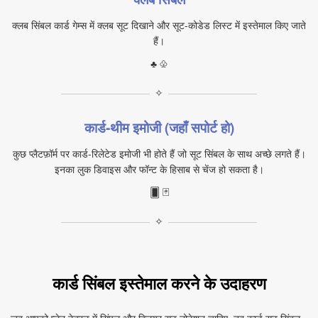
क्लब सिंबल कार्ड गेम्स में क्लब सूट दिखाने और सूट‑कोडेड लिस्ट में इस्तेमाल किए जाते
हैं।
♣ ♧
✧
कार्ड‑थीम इमोजी (जहाँ सपोर्ट हो)
कुछ प्लैटफ़ॉर्म पर कार्ड‑रिलेटेड इमोजी भी होते हैं जो सूट सिंबल के साथ अच्छे लगते हैं।
इनका लुक डिवाइस और फॉन्ट के हिसाब से चेंज हो सकता है।
🂠 🃏
✧
कार्ड सिंबल इस्तेमाल करने के उदाहरण