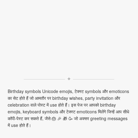
✧
Birthday symbols Unicode emojis, टेक्स्ट symbols और emoticons
का सेट होते हैं जो आमतौर पर birthday wishes, party invitation और
celebration वाले पोस्ट में use होते हैं। इस पेज पर आपको birthday
emojis, keyboard symbols और टेक्स्ट emoticons मिलेंगे जिन्हें आप सीधे
कॉपी‑पेस्ट कर सकते हैं, जैसे 🎂 🎉 🎁 🥳 जो अक्सर greeting messages
में use होते हैं।