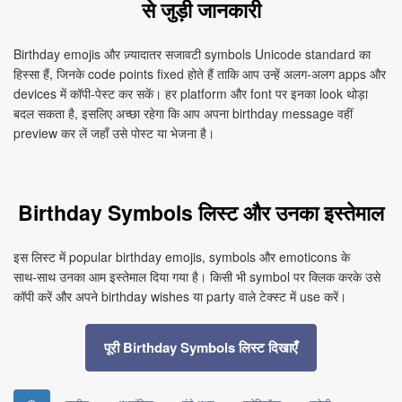
से जुड़ी जानकारी
Birthday emojis और ज़्यादातर सजावटी symbols Unicode standard का
हिस्सा हैं, जिनके code points fixed होते हैं ताकि आप उन्हें अलग‑अलग apps और
devices में कॉपी‑पेस्ट कर सकें। हर platform और font पर इनका look थोड़ा
बदल सकता है, इसलिए अच्छा रहेगा कि आप अपना birthday message वहीं
preview कर लें जहाँ उसे पोस्ट या भेजना है।
Birthday Symbols लिस्ट और उनका इस्तेमाल
इस लिस्ट में popular birthday emojis, symbols और emoticons के
साथ‑साथ उनका आम इस्तेमाल दिया गया है। किसी भी symbol पर क्लिक करके उसे
कॉपी करें और अपने birthday wishes या party वाले टेक्स्ट में use करें।
पूरी Birthday Symbols लिस्ट दिखाएँ