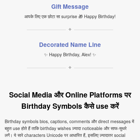
Gift Message
आपके लिए एक छोटा सा surprise 🎁 Happy Birthday!
✧
Decorated Name Line
✨ Happy Birthday, Alex! ✨
✧
Social Media और Online Platforms पर
Birthday Symbols कैसे use करें
Birthday symbols bios, captions, comments और direct messages में
बहुत use होते हैं ताकि birthday wishes ज़्यादा noticeable और साफ‑सुथरे
लगें। ये सारे characters Unicode पर आधारित हैं, इसलिए ज़्यादातर social