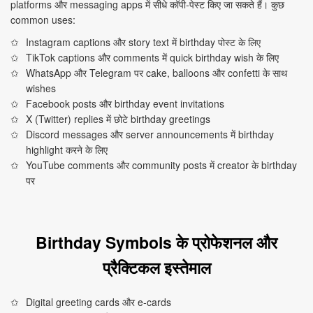
platforms और messaging apps में सीधे कॉपी‑पेस्ट किए जा सकते हैं। कुछ
common uses:
Instagram captions और story text में birthday पोस्ट के लिए
TikTok captions और comments में quick birthday wish के लिए
WhatsApp और Telegram पर cake, balloons और confetti के साथ
wishes
Facebook posts और birthday event invitations
X (Twitter) replies में छोटे birthday greetings
Discord messages और server announcements में birthday
highlight करने के लिए
YouTube comments और community posts में creator के birthday
पर
Birthday Symbols के प्रोफेशनल और
प्रैक्टिकल इस्तेमाल
Digital greeting cards और e‑cards