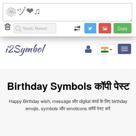
i2Symbol
Toggl
naviga
Birthday Symbols कॉपी पेस्ट
Happy Birthday wish, message और digital कार्ड के लिए birthday
emojis, symbols और emoticons कॉपी पेस्ट करें