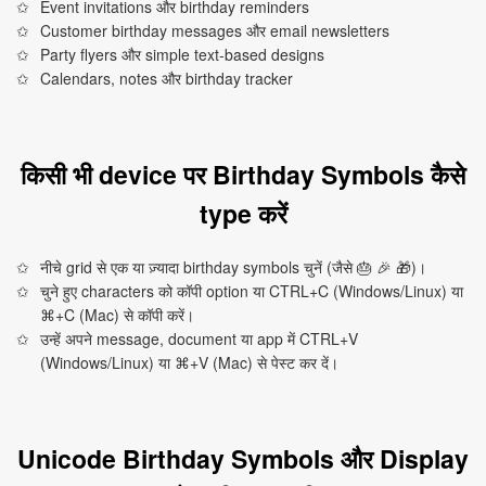
Event invitations और birthday reminders
Customer birthday messages और email newsletters
Party flyers और simple text‑based designs
Calendars, notes और birthday tracker
किसी भी device पर Birthday Symbols कैसे
type करें
नीचे grid से एक या ज़्यादा birthday symbols चुनें (जैसे 🎂 🎉 🎁)।
चुने हुए characters को कॉपी option या CTRL+C (Windows/Linux) या
⌘+C (Mac) से कॉपी करें।
उन्हें अपने message, document या app में CTRL+V
(Windows/Linux) या ⌘+V (Mac) से पेस्ट कर दें।
Unicode Birthday Symbols और Display