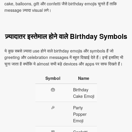
cake, balloons, gift और confetti जैसे birthday emojis चुनते हैं ताकि
message ज़्यादा visual लगे।
ज़्यादातर इस्तेमाल होने वाले Birthday Symbols
ये कुछ सबसे ज़्यादा use होने वाले birthday emojis और symbols हैं जो
greeting और celebration messages में बहुत दिखाई देते हैं। इन्हें इसलिए भी
चुना जाता है क्योंकि ये almost सभी बड़े devices और apps पर साफ दिखते हैं।
Symbol
Name
🎂
Birthday
Cake Emoji
🎉
Party
Popper
Emoji
🎊