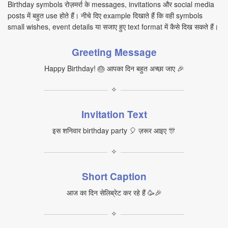
Birthday symbols रोज़मर्रा के messages, invitations और social media
posts में बहुत use होते हैं। नीचे दिए example दिखाते हैं कि वही symbols
small wishes, event details या सजाए हुए text format में कैसे दिख सकते हैं।
Greeting Message
Happy Birthday! 🎂 आपका दिन बहुत अच्छा जाए 🎉
✧
Invitation Text
इस शनिवार birthday party 🎈 ज़रूर आइए 🎊
✧
Short Caption
आज का दिन सेलिब्रेट कर रहे हैं 🥳🎉
✧