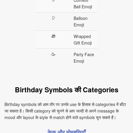
Confetti
Ball Emoji
🎈
Balloon
Emoji
🎁
Wrapped
Gift Emoji
🥳
Party Face
Emoji
Birthday Symbols की Categories
Birthday symbols को आम तौर पर उनके use के हिसाब से categories में बाँटा
जा सकता है। किसी category को चुनने से आप जल्दी से अपने message के
mood और layout के style से match होने वाले symbols चुन सकते हैं।
केक और मोमबत्तियाँ