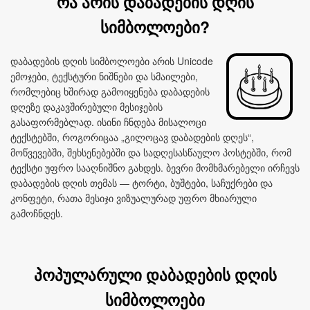
რა არის დაბადების დღის
სიმბოლოები?
დაბადების დღის სიმბოლოები არის Unicode
ემოჯები, ტექსტური ნიშნები და სმაილები,
რომლებიც ხშირად გამოიყენება დაბადების
დღეზე დაკავშირებული მესიჯების
გასაფორმებლად. ისინი ჩნდება მისალოცი
ტექსტებში, როგორიცაა „გილოცავ დაბადების დღეს“,
მოწვევებში, შეხსენებებში და სადღესასწაულო პოსტებში, რომ
ტექსტი უფრო სააღნიშნო გახდეს. ბევრი მომხმარებელი ირჩევს
დაბადების დღის თემას — ტორტი, ბუშტები, საჩუქრები და
კონფეტი, რათა მესიჯი ვიზუალურად უფრო მხიარული
გამოჩნდეს.
პოპულარული დაბადების დღის
სიმბოლოები