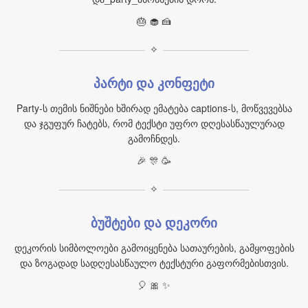
🎂 🧁 🍰
✧
პარტი და კონფეტი
Party-ს თემის ნიშნები ხშირად ემატება captions-ს, მოწვევებსა
და ჯგუფურ ჩატებს, რომ ტექსტი უფრო დღესასწაულურად
გამოჩნდეს.
🎉 🎊 🥳
✧
ბუშტები და დეკორი
დეკორის სიმბოლოები გამოიყენება სათაურების, გამყოფების
და ზოგადად სადღესასწაულო ტექსტური გაფორმებისთვის.
🎈 🎀 ✨