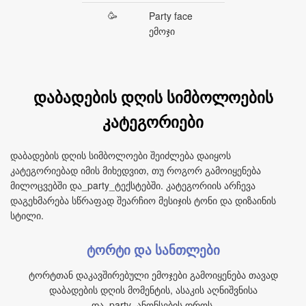
🥳
Party face
ემოჯი
დაბადების დღის სიმბოლოების
კატეგორიები
დაბადების დღის სიმბოლოები შეიძლება დაიყოს
კატეგორიებად იმის მიხედვით, თუ როგორ გამოიყენება
მილოცვებში და_party_ტექსტებში. კატეგორიის არჩევა
დაგეხმარება სწრაფად შეარჩიო მესიჯის ტონი და დიზაინის
სტილი.
ტორტი და სანთლები
ტორტთან დაკავშირებული ემოჯები გამოიყენება თავად
დაბადების დღის მომენტის, ასაკის აღნიშვნისა
და_party_ანონსების დროს.