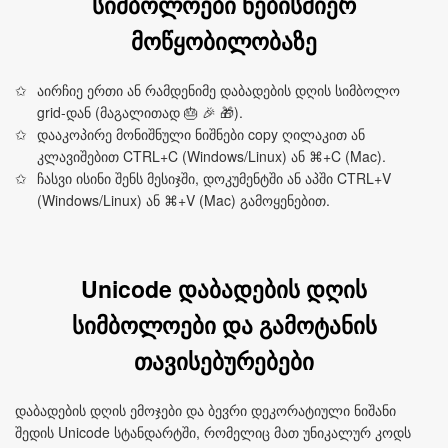
სიმბოლოები ნებისმიერ
მოწყობილობაზე
აირჩიე ერთი ან რამდენიმე დაბადების დღის სიმბოლო
grid-დან (მაგალითად 🎂 🎉 🎁).
დააკოპირე მონიშნული ნიშნები copy ღილაკით ან
კლავიშებით CTRL+C (Windows/Linux) ან ⌘+C (Mac).
ჩასვი ისინი შენს მესიჯში, დოკუმენტში ან აპში CTRL+V
(Windows/Linux) ან ⌘+V (Mac) გამოყენებით.
Unicode დაბადების დღის
სიმბოლოები და გამოტანის
თავისებურებები
დაბადების დღის ემოჯები და ბევრი დეკორატიული ნიშანი
შედის Unicode სტანდარტში, რომელიც მათ უნიკალურ კოდს