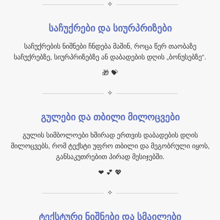
✧
საჩუქრები და სიურპრიზები
საჩუქრების ნიშნები ჩნდება მაშინ, როცა წერ თაობაზე
საჩუქრებზე, სიურპრიზებზე ან დაბადების დღის „ბონუსებზე“.
🎁 💝
✧
გულები და თბილი მილოცვები
გულის სიმბოლოები ხშირად ერთვის დაბადების დღის
მილოცვებს, რომ ტექსტი უფრო თბილი და მეგობრული იყოს,
განსაკუთრებით პირად მესიჯებში.
❤ 💕 💖
✧
ტექსტური ნიშნები და სმაილები