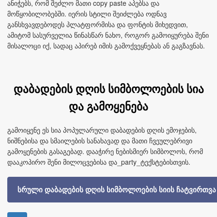
ანიჭებს, რომ შეძლო მათი copy paste აპებსა და
მოწყობილობებში. იერის სტილი შეიძლება ოდნავ
განსხვავდებოდეს პლატფორმისა და ფონტის მიხედვით,
ამიტომ სასურველია წინასწარ ნახო, როგორ გამოიყურება შენი
მისალოცი იქ, სადაც აპირებ იმის გამოქვეყნებას ან გაგზავნას.
დაბადების დღის სიმბოლოების სია
და გამოყენება
გამოიყენე ეს სია პოპულარული დაბადების დღის ემოჯების,
ნიშნებისა და სმაილების სანახავად და მათი ჩვეულებრივი
გამოყენების გასაგებად. დააჭირე ნებისმიერ სიმბოლოს, რომ
დააკოპირო შენი მილოცვებისა და_party_ტექსტებისთვის.
სრული დაბადების დღის სიმბოლოების სიის ჩატვირთვა