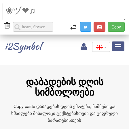
i2Symbol
Toggl
naviga
დაბადების დღის
სიმბოლოები
Copy paste დაბადების დღის ემოჯები, ნიშნები და
სმაილები მისალოცი ტექსტებისთვის და ციფრული
ბარათებისთვის