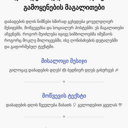
გამოყენების მაგალითები
დაბადების დღის ნიშნები ხშირად გვხვდება ყოველდღიურ
მესიჯებში, მოწვევებსა და სოციალურ პოსტებში. ეს მაგალითები
აჩვენებს, როგორ შეიძლება იგივე სიმბოლოებმა იმუშაოს
როგორც მოკლე მილოცვებში, ისე ღონისძიების დეტალებში
და გაფორმებულ ტექსტში.
მისალოცი მესიჯი
გილოცავ დაბადების დღეს! 🎂 ბედნიერ დღეს გისურვებ 🎉
✧
მოწვევის ტექსტი
დაბადების დღის წვეულება შაბათს 🎈 გელოდებით ყველას 🎊
✧