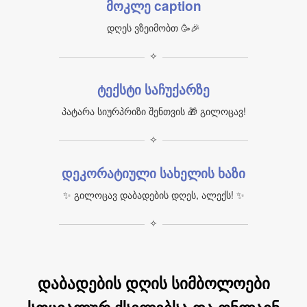
მოკლე caption
დღეს ვზეიმობთ 🥳🎉
✧
ტექსტი საჩუქარზე
პატარა სიურპრიზი შენთვის 🎁 გილოცავ!
✧
დეკორატიული სახელის ხაზი
✨ გილოცავ დაბადების დღეს, ალექს! ✨
✧
დაბადების დღის სიმბოლოები