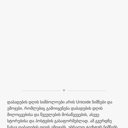
✧
დაბადების დღის სიმბოლოები არის Unicode ნიშნები და
ემოჯები, რომლებიც გამოიყენება დაბადების დღის
მილოცვებისა და წვეულების მოსაწვევების, ასევე
სტორებისა და პოსტების გასაფორმებლად. ამ გვერდზე
ნახავ დაბადების დღის ემოჯებს, უბრალო ტექსტურ ნიშნებს