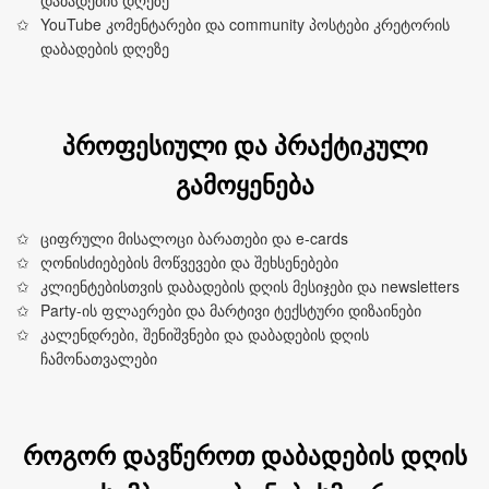
დაბადების დღეზე
YouTube კომენტარები და community პოსტები კრეტორის
დაბადების დღეზე
პროფესიული და პრაქტიკული
გამოყენება
ციფრული მისალოცი ბარათები და e‑cards
ღონისძიებების მოწვევები და შეხსენებები
კლიენტებისთვის დაბადების დღის მესიჯები და newsletters
Party-ის ფლაერები და მარტივი ტექსტური დიზაინები
კალენდრები, შენიშვნები და დაბადების დღის
ჩამონათვალები
როგორ დავწეროთ დაბადების დღის