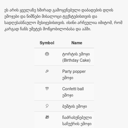
ეს არის ყველაზე ხშირად გამოყენებული დაბადების დღის
ემოჯები და ნიშნები მისალოცი ტექსტებისთვის და
სადღესასწაულო მესიჯებისთვის. ისინი არჩეულია იმიტომ, რომ
კარგად ჩანს უმეტეს მოწყობილობასა და აპში.
Symbol
Name
🎂
ტორტის ემოჯი
(Birthday Cake)
🎉
Party popper
ემოჯი
🎊
Confetti ball
ემოჯი
🎈
ბუშტის ემოჯი
🎁
ჩაძრახუნებული
საჩუქრის ემოჯი