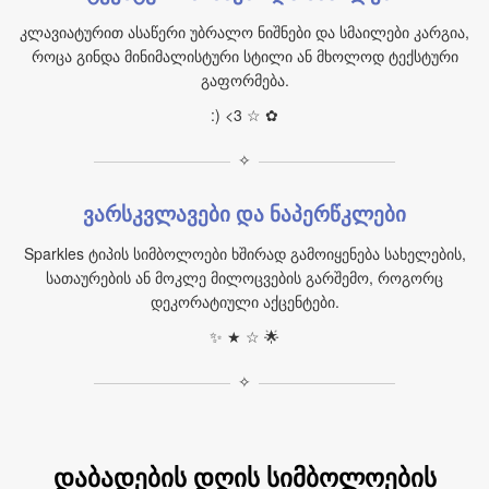
კლავიატურით ასაწერი უბრალო ნიშნები და სმაილები კარგია,
როცა გინდა მინიმალისტური სტილი ან მხოლოდ ტექსტური
გაფორმება.
:) <3 ☆ ✿
✧
ვარსკვლავები და ნაპერწკლები
Sparkles ტიპის სიმბოლოები ხშირად გამოიყენება სახელების,
სათაურების ან მოკლე მილოცვების გარშემო, როგორც
დეკორატიული აქცენტები.
✨ ★ ☆ 🌟
✧
დაბადების დღის სიმბოლოების