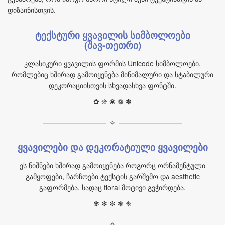
დიზაინისთვის.
ტექსტური ყვავილის სიმბოლოები
(შავ‑თეთრი)
კლასიკური ყვავილის ფორმის Unicode სიმბოლოები,
რომლებიც ხშირად გამოიყენება მინიმალური და სტაბილური
დეკორაციისთვის სხვადასხვა ფონტში.
✿ ❊ ❀ ❁ ✽
✧
ყვავილები და დეკორატიული ყვავილები
ეს ნიშნები ხშირად გამოიყენება როგორც ორნამენტული
გამყოფები, ჩარჩოები ტექსტის გარშემო და aesthetic
გაფორმება, სადაც floral მოტივი გვჭირდება.
✾ ✻ ✼ ❃ ❈
✧