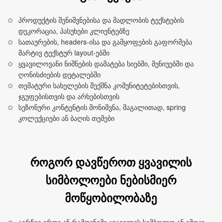
პროდუქტის შენიშვნებისა და მადლობის ტექსტების
დეკორაცია, პასუხები კლიენტებზე
სათაურების, headers‑ისა და გამყოფების გაფორმება
მარტივ ტექსტურ layout‑ებში
ყვავილოვანი ნიშნების დამატება სიებში, მენიუებში და
ღონისძიების დეტალებში
თემატური სახელების შექმნა კომუნიტეტებისთვის,
ჯგუფებისთვის და არხებისთვის
სეზონური კონტენტის მონიშვნა, მაგალითად, spring
კოლექციები ან ბაღის თემები
როგორ დავწეროთ ყვავილის
სიმბოლოები ნებისმიერ
მოწყობილობაზე