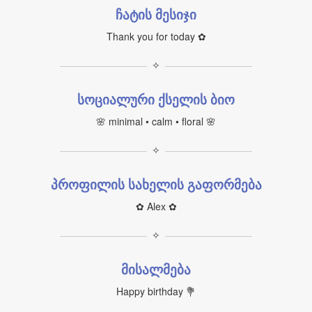
ჩატის მესიჯი
Thank you for today ✿
✧
სოციალური ქსელის ბიო
🌸 minimal • calm • floral 🌸
✧
პროფილის სახელის გაფორმება
✿ Alex ✿
✧
მისალმება
Happy birthday 💐