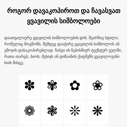
როგორ დავაკოპიროთ და ჩავასვათ
ყვავილის სიმბოლოები
დაათვალიერე ყვავილის სიმბოლოების grid, შეარჩიე სტილი,
რომელიც მოგწონს, შემდეგ დააჭირე ყვავილის სიმბოლოს ან
ემოჯის დასაკოპირებლად. ჩასვი ის ნებისმიერ ტექსტურ ველში,
რათა თარგს, ბიოს, მესიჯს ან დიზაინის ქაფშენს ყვავილოვანი
look მისცე.
✽
✾
✿
❀
❁
❃
❊
❋