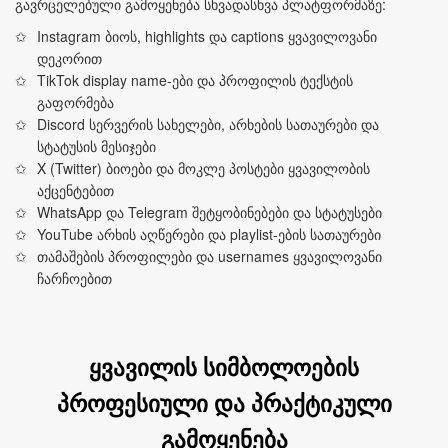
გავრცელებული გამოყენება სხვადასხვა პლატფორმაზე:
Instagram ბიოს, highlights და captions ყვავილოვანი
დეკორით
TikTok display name‑ები და პროფილის ტექსტის
გაფორმება
Discord სერვერის სახელები, არხების სათაურები და
სტატუსის მესიჯები
X (Twitter) ბიოები და მოკლე პოსტები ყვავილობის
აქცენტებით
WhatsApp და Telegram შეტყობინებები და სტატუსები
YouTube არხის აღწერები და playlist‑ების სათაურები
თამაშების პროფილები და usernames ყვავილოვანი
ჩარჩოებით
ყვავილის სიმბოლოების
პროფესიული და პრაქტიკული
გამოყენება