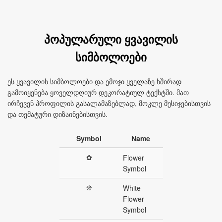
პოპულარული ყვავილის
სიმბოლოები
ეს ყვავილის სიმბოლოები და ემოჯი ყველაზე ხშირად
გამოიყენება ყოველდღიურ დეკორატიულ ტექსტში. მათ
ირჩევენ პროფილის გასალამაზებლად, მოკლე მესიჯებისთვის
და თემატური დიზაინებისთვის.
Symbol
Name
✿
Flower
Symbol
❊
White
Flower
Symbol