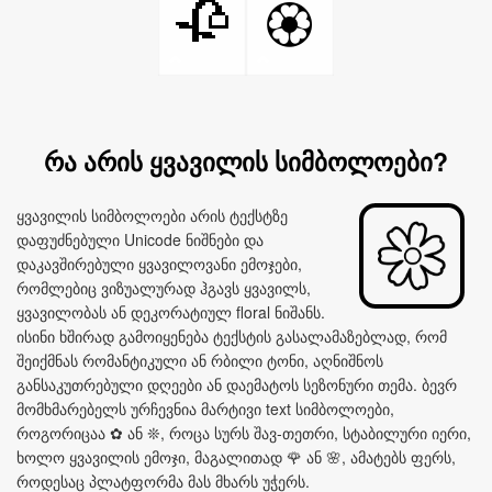
🥀
🏵️
რა არის ყვავილის სიმბოლოები?
ყვავილის სიმბოლოები არის ტექსტზე
დაფუძნებული Unicode ნიშნები და
დაკავშირებული ყვავილოვანი ემოჯები,
რომლებიც ვიზუალურად ჰგავს ყვავილს,
ყვავილობას ან დეკორატიულ floral ნიშანს.
ისინი ხშირად გამოიყენება ტექსტის გასალამაზებლად, რომ
შეიქმნას რომანტიკული ან რბილი ტონი, აღნიშნოს
განსაკუთრებული დღეები ან დაემატოს სეზონური თემა. ბევრ
მომხმარებელს ურჩევნია მარტივი text სიმბოლოები,
როგორიცაა ✿ ან ❊, როცა სურს შავ‑თეთრი, სტაბილური იერი,
ხოლო ყვავილის ემოჯი, მაგალითად 🌹 ან 🌸, ამატებს ფერს,
როდესაც პლატფორმა მას მხარს უჭერს.