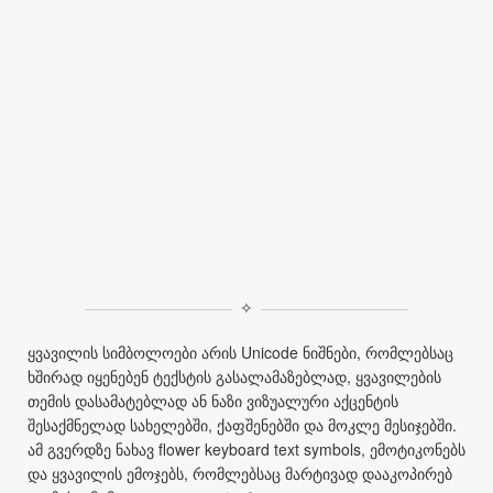
✧
ყვავილის სიმბოლოები არის Unicode ნიშნები, რომლებსაც
ხშირად იყენებენ ტექსტის გასალამაზებლად, ყვავილების
თემის დასამატებლად ან ნაზი ვიზუალური აქცენტის
შესაქმნელად სახელებში, ქაფშენებში და მოკლე მესიჯებში.
ამ გვერდზე ნახავ flower keyboard text symbols, ემოტიკონებს
და ყვავილის ემოჯებს, რომლებსაც მარტივად დააკოპირებ