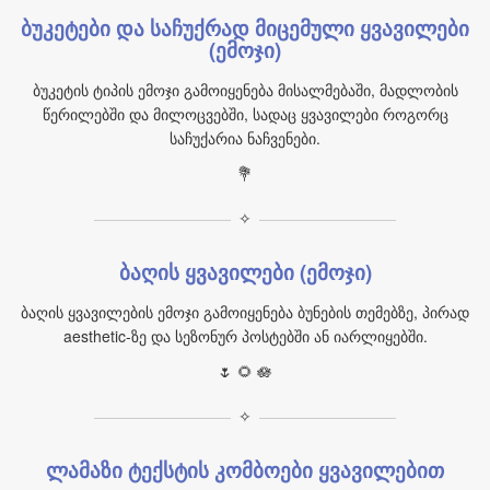
ბუკეტები და საჩუქრად მიცემული ყვავილები
(ემოჯი)
ბუკეტის ტიპის ემოჯი გამოიყენება მისალმებაში, მადლობის
წერილებში და მილოცვებში, სადაც ყვავილები როგორც
საჩუქარია ნაჩვენები.
💐
✧
ბაღის ყვავილები (ემოჯი)
ბაღის ყვავილების ემოჯი გამოიყენება ბუნების თემებზე, პირად
aesthetic-ზე და სეზონურ პოსტებში ან იარლიყებში.
🌷 🌻 🪷
✧
ლამაზი ტექსტის კომბოები ყვავილებით