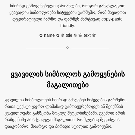
ხშირად გამოყენებული ვარიანტები, როგორ განვალაგოთ
ყვავილის სიმბოლოები სიტყვების გარშემო, რომ მივიღოთ
დეკორატიული ჩარჩო და დარჩეს მარტივად copy‑paste
friendly.
✿ name ✿ ❊ title ❊ 🌸 text 🌸
✧
ყვავილის სიმბოლოს გამოყენების
მაგალითები
ყვავილის სიმბოლოებს ხშირად ამატებენ სიტყვების გარშემო,
რათა ტექსტი უფრო ლამაზად გამოიყურებოდეს ან შეიქმნას
ყვავილოვანი განწყობა მოკლე შეტყობინებაში. ქვემოთ არის
რამდენიმე პრაქტიკული მაგალითი, რომლებიც შეგიძლია
დააკოპირო, მოარგო და პირადი სტილით გამოიყენო.