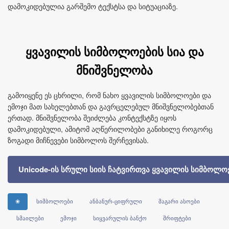
დამოკიდებულია გარშემო ტექსტსა და სიტუაციაზე.
ყვავილის სიმბოლოების სია და
მნიშვნელობა
გამოიყენე ეს ცხრილი, რომ ნახო ყვავილის სიმბოლოები და
ემოჯი მათ სახელებთან და გავრცელებულ მნიშვნელობებთან
ერთად. მნიშვნელობა შეიძლება კონტექსტზე იყოს
დამოკიდებული, ამიტომ აღწერილობები განიხილე როგორც
ზოგადი მიჩნევები სიმბოლოს შერჩევისას.
Unicode-ის სრული სიის ჩატვირთვა ყვავილის სიმბოლო
❀
სიმბოლოები
ანბანურ-ციფრული
მაგარი ასოები
სმაილები
ემოჯი
სიყვარულის ბანქო
შრიფტები