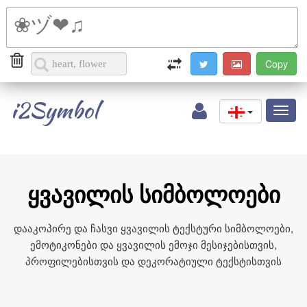
i2Symbol
Toggl
naviga
ყვავილის სიმბოლოები
დააკოპირე და ჩასვი ყვავილის ტექსტური სიმბოლოები,
ემოტიკონები და ყვავილის ემოჯი მესიჯებისთვის,
პროფილებისთვის და დეკორატიული ტექსტისთვის