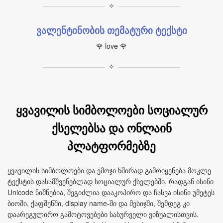
✧
ვალენტინობის თემატური ტექსტი
🌹 love 🌹
✧
ყვავილის სიმბოლოები სოციალურ
ქსელებსა და ონლაინ
პლატფორმებზე
ყვავილის სიმბოლოები და ემოჯი ხშირად გამოიყენება მოკლე
ტექსტის დასამშვენებლად სოციალურ ქსელებში. რადგან ისინი
Unicode ნიშნებია, შეგიძლია დააკოპირო და ჩასვა ისინი უმეტეს
ბიოში, ქაფშენში, display name‑ში და მესიჯში, შემდეგ კი
დაარეგულირო გამოტოვებები სასურველი ვიზუალისთვის.