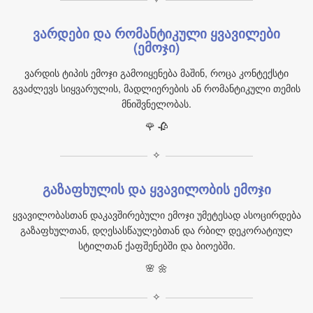
ვარდები და რომანტიკული ყვავილები
(ემოჯი)
ვარდის ტიპის ემოჯი გამოიყენება მაშინ, როცა კონტექსტი
გვაძლევს სიყვარულის, მადლიერების ან რომანტიკული თემის
მნიშვნელობას.
🌹 🥀
✧
გაზაფხულის და ყვავილობის ემოჯი
ყვავილობასთან დაკავშირებული ემოჯი უმეტესად ასოცირდება
გაზაფხულთან, დღესასწაულებთან და რბილ დეკორატიულ
სტილთან ქაფშენებში და ბიოებში.
🌸 🌼
✧