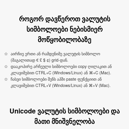
როგორ დავწეროთ ვალუტის
სიმბოლოები ნებისმიერ
მოწყობილობაზე
აირჩიე ერთი ან რამდენიმე ვალუტის სიმბოლო
(მაგალითად € £ $ ¢) grid‑დან.
დააკოპირე არჩეული სიმბოლოები copy ღილაკით ან
კლავიშებით CTRL+C (Windows/Linux) ან ⌘+C (Mac).
ჩასვი სიმბოლოები შენს აპში paste ფუნქციით ან
კლავიშებით CTRL+V (Windows/Linux) ან ⌘+V (Mac).
Unicode ვალუტის სიმბოლოები და
მათი მნიშვნელობა