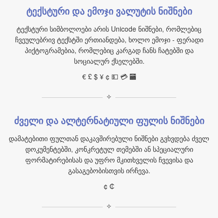
ტექსტური და ემოჯი ვალუტის ნიშნები
ტექსტური სიმბოლოები არის Unicode ნიშნები, რომლებიც
ჩვეულებრივ ტექსტში ერთიანდება, ხოლო ემოჯი ‑ ფერადი
პიქტოგრამებია, რომლებიც კარგად ჩანს ჩატებში და
სოციალურ ქსელებში.
€ £ $ ¥ ¢ 💵 💳 🏧
✧
ძველი და ალტერნატიული ფულის ნიშნები
დამატებითი ფულთან დაკავშირებული ნიშნები გვხვდება ძველ
დოკუმენტებში, კონკრეტულ თემებში ან სპეციალური
ფორმატირებისას და უფრო მკითხველის ჩვევისა და
გასაგებობისთვის ირჩევა.
¢ ₵
✧