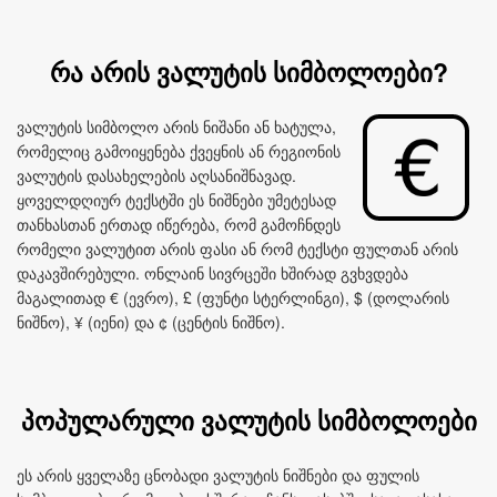
რა არის ვალუტის სიმბოლოები?
ვალუტის სიმბოლო არის ნიშანი ან ხატულა,
რომელიც გამოიყენება ქვეყნის ან რეგიონის
ვალუტის დასახელების აღსანიშნავად.
ყოველდღიურ ტექსტში ეს ნიშნები უმეტესად
თანხასთან ერთად იწერება, რომ გამოჩნდეს
რომელი ვალუტით არის ფასი ან რომ ტექსტი ფულთან არის
დაკავშირებული. ონლაინ სივრცეში ხშირად გვხვდება
მაგალითად € (ევრო), £ (ფუნტი სტერლინგი), $ (დოლარის
ნიშნო), ¥ (იენი) და ¢ (ცენტის ნიშნო).
პოპულარული ვალუტის სიმბოლოები
ეს არის ყველაზე ცნობადი ვალუტის ნიშნები და ფულის