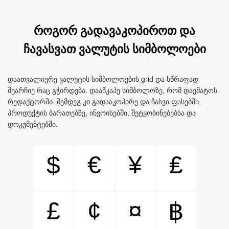
როგორ გადავაკოპიროთ და
ჩავასვათ ვალუტის სიმბოლოები
დაათვალიერე ვალუტის სიმბოლოების grid და სწრაფად
შეარჩიე რაც გჭირდება. დააწკაპე სიმბოლოზე, რომ დაემატოს
რედაქტორში, შემდეგ კი გადააკოპირე და ჩასვი ფასებში,
პროდუქტის ბარათებზე, ინვოისებში, შეტყობინებებსა და
დოკუმენტებში.
$
€
¥
₤
£
¢
¤
฿