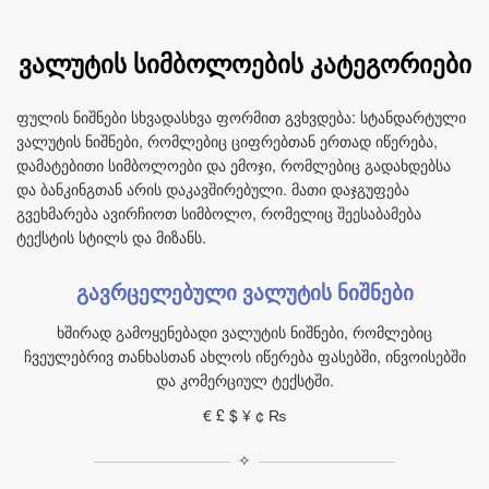
ვალუტის სიმბოლოების კატეგორიები
ფულის ნიშნები სხვადასხვა ფორმით გვხვდება: სტანდარტული
ვალუტის ნიშნები, რომლებიც ციფრებთან ერთად იწერება,
დამატებითი სიმბოლოები და ემოჯი, რომლებიც გადახდებსა
და ბანკინგთან არის დაკავშირებული. მათი დაჯგუფება
გვეხმარება ავირჩიოთ სიმბოლო, რომელიც შეესაბამება
ტექსტის სტილს და მიზანს.
გავრცელებული ვალუტის ნიშნები
ხშირად გამოყენებადი ვალუტის ნიშნები, რომლებიც
ჩვეულებრივ თანხასთან ახლოს იწერება ფასებში, ინვოისებში
და კომერციულ ტექსტში.
€ £ $ ¥ ¢ ₨
✧