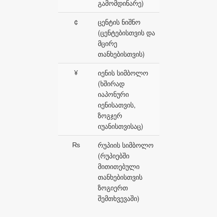
გამომდინარე)
¢
ცენტის ნიშნო
(ცენტებისთვის და
მცირე
თანხებისთვის)
¥
იენის სიმბოლო
(ხშირად
იაპონური
იენისათვის,
ზოგჯერ
იუანისთვისაც)
₨
რუპიის სიმბოლო
(რუპიებში
მითითებული
თანხებისთვის
ზოგიერთ
შემთხვევაში)