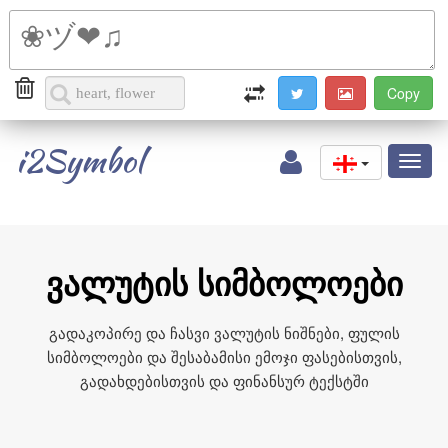
i2Symbol
Toggl
naviga
ვალუტის სიმბოლოები
გადაკოპირე და ჩასვი ვალუტის ნიშნები, ფულის
სიმბოლოები და შესაბამისი ემოჯი ფასებისთვის,
გადახდებისთვის და ფინანსურ ტექსტში