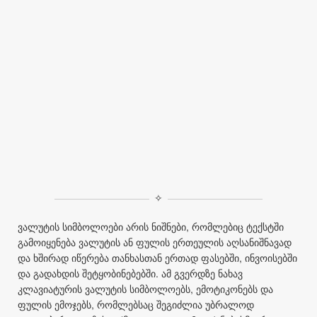
✧
ვალუტის სიმბოლოები არის ნიშნები, რომლებიც ტექსტში
გამოიყენება ვალუტის ან ფულის ერთეულის აღსანიშნავად
და ხშირად იწერება თანხასთან ერთად ფასებში, ინვოისებში
და გადახდის შეტყობინებებში. ამ გვერდზე ნახავ
კლავიატურის ვალუტის სიმბოლოებს, ემოტიკონებს და
ფულის ემოჯებს, რომლებსაც შეგიძლია უბრალოდ