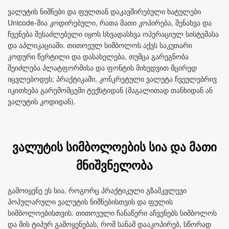
ვალუტის ნიშნები და ფულთან დაკავშირებული ხატულები
Unicode‑შია კოდირებული, რათა მათი კოპირება, შენახვა და
ჩვენება შესაძლებელი იყოს სხვადასხვა ოპერაციულ სისტემასა
და აპლიკაციაში. თითოეულ სიმბოლოს აქვს საკუთარი
კოდური წერტილი და დასახელება, თუმცა გარეგნობა
შეიძლება პლატფორმისა და ფონტის მიხედვით მცირედ
იცვლებოდეს; პრაქტიკაში, კონკრეტული ვალუტა ჩვეულებრივ
იკითხება გარემომცემი ტექსტიდან (მაგალითად თანხიდან ან
ვალუტის კოდიდან).
ვალუტის სიმბოლოების სია და მათი
მნიშვნელობა
გამოიყენე ეს სია, როგორც პრაქტიკული გზამკვლევი
პოპულარული ვალუტის ნიშნებისთვის და ფულის
სიმბოლოებისთვის. თითოეული ჩანაწერი აჩვენებს სიმბოლოს
და მის ტიპურ გამოყენებას, რომ სანამ დააკოპირებ, სწორად