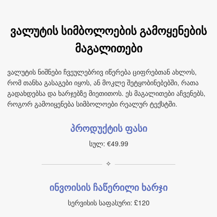
ვალუტის სიმბოლოების გამოყენების
მაგალითები
ვალუტის ნიშნები ჩვეულებრივ იწერება ციფრებთან ახლოს,
რომ თანხა გასაგები იყოს, ან მოკლე შეტყობინებებში, რათა
გადახდებსა და ხარჯებზე მიეთითოს. ეს მაგალითები აჩვენებს,
როგორ გამოიყენება სიმბოლოები რეალურ ტექსტში.
პროდუქტის ფასი
სულ: €49.99
✧
ინვოისის ჩაწერილი ხარჯი
სერვისის საფასური: £120