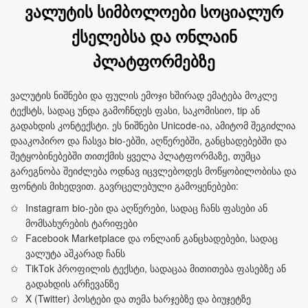
ვალუტის სიმბოლოები სოციალურ
ქსელებსა და ონლაინ
პლატფორმებზე
ვალუტის ნიშნები და ფულის ემოჯი ხშირად ემატება მოკლე
ტექსტს, სადაც უნდა გამოჩნდეს ფასი, საკომისიო, tip ან
გადახდის კონტექსტი. ეს ნიშნები Unicode‑ია, ამიტომ შეგიძლია
დააკოპირო და ჩასვა bio‑ებში, აღწერებში, განცხადებებში და
შეტყობინებებში თითქმის ყველა პლატფორმაზე, თუმცა
გარეგნობა შეიძლება ოდნავ იცვლებოდეს მოწყობილობისა და
ფონტის მიხედვით. გავრცელებული გამოყენებები:
Instagram bio‑ები და აღწერები, სადაც ჩანს ფასები ან
მომსახურების ტარიფები
Facebook Marketplace და ონლაინ განცხადებები, სადაც
ვალუტა აშკარად ჩანს
TikTok პროფილის ტექსტი, სადაცაა მითითება ფასებზე ან
გადახდის არჩევანზე
X (Twitter) პოსტები და თემა ხარჯებზე და ბიუჯეტზე