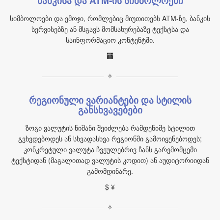
ბანკისა და ATM‑ის სიმბოლოები
სიმბოლოები და ემოჯი, რომლებიც მიუთითებს ATM‑ზე, ბანკის
სერვისებზე ან მსგავს მომსახურებაზე ტექსტსა და
საინფორმაციო კონტენტში.
🏧
✧
რეგიონული ვარიანტები და სტილის
განსხვავებები
ზოგი ვალუტის ნიშანი შეიძლება რამდენიმე სტილით
გვხვდებოდეს ან სხვადასხვა რეგიონში გამოიყენებოდეს;
კონკრეტული ვალუტა ჩვეულებრივ ჩანს გარემომცემი
ტექსტიდან (მაგალითად ვალუტის კოდით) ან აუდიტორიიდან
გამომდინარე.
$ ¥
✧