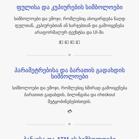
ფულისა და კუპიურების სიმბოლოები
სიმბოლოები და ემოჯი, რომლებიც ასოცირდება ნაღდ
ფულთან, კუპიურებთან ან ხარჯებთან და გამოიყენება
არაფორმალურ ტექსტსა და UI‑ში.
💵 💴 💶 💷
✧
პარამეტრებისა და ბარათის გადახდის
სიმბოლოები
სიმბოლოები და ემოჯი, რომლებიც ხშირად გამოიყენება
ბარათით გადახდის, ბილინგისა და checkout
შეტყობინებებისთვის.
💳
✧