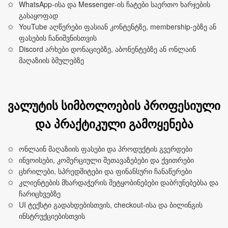
WhatsApp‑ისა და Messenger‑ის ჩატები საერთო ხარჯების
გასაყოფად
YouTube აღწერები ფასიან კონტენტზე, membership‑ებზე ან
ფასების ჩანიშვნისთვის
Discord არხები დონაციებზე, აბონენტებზე ან ონლაინ
მაღაზიის ბმულებზე
ვალუტის სიმბოლოების პროფესიული
და პრაქტიკული გამოყენება
ონლაინ მაღაზიის ფასები და პროდუქტის გვერდები
ინვოისები, კომერციული შეთავაზებები და ქვითრები
ცხრილები, სპრედშიტები და ფინანსური ჩანაწერები
კლიენტების მხარდაჭერის შეტყობინებები დაბრუნებებსა და
ჩარიცხვებზე
UI ტექსტი გადახდებისთვის, checkout‑ისა და ბილინგის
ინსტრუქციებისთვის