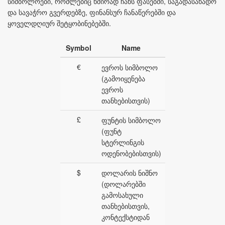
სიმბოლოები, რომლებიც ხშირად ჩანს ფასებში, საგადასახადო
და სავაჭრო გვერდებზე, ფინანსურ ჩანაწერებში და
ყოველდღიურ შეტყობინებებში.
Symbol
Name
€
ევროს სიმბოლო
(გამოიყენება
ევროს
თანხებისთვის)
£
ფუნტის სიმბოლო
(ფუნტ
სტერლინგის
ოდენობებისთვის)
$
დოლარის ნიშნო
(დოლარებში
გამოსახული
თანხებისთვის,
კონტექსტიდან