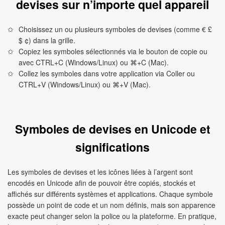
devises sur n’importe quel appareil
Choisissez un ou plusieurs symboles de devises (comme € £
$ ¢) dans la grille.
Copiez les symboles sélectionnés via le bouton de copie ou
avec CTRL+C (Windows/Linux) ou ⌘+C (Mac).
Collez les symboles dans votre application via Coller ou
CTRL+V (Windows/Linux) ou ⌘+V (Mac).
Symboles de devises en Unicode et
significations
Les symboles de devises et les icônes liées à l’argent sont
encodés en Unicode afin de pouvoir être copiés, stockés et
affichés sur différents systèmes et applications. Chaque symbole
possède un point de code et un nom définis, mais son apparence
exacte peut changer selon la police ou la plateforme. En pratique,