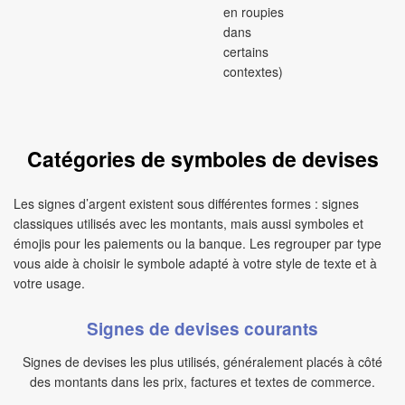
en roupies
dans
certains
contextes)
Catégories de symboles de devises
Les signes d’argent existent sous différentes formes : signes
classiques utilisés avec les montants, mais aussi symboles et
émojis pour les paiements ou la banque. Les regrouper par type
vous aide à choisir le symbole adapté à votre style de texte et à
votre usage.
Signes de devises courants
Signes de devises les plus utilisés, généralement placés à côté
des montants dans les prix, factures et textes de commerce.