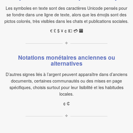
Les symboles en texte sont des caractères Unicode pensés pour
se fondre dans une ligne de texte, alors que les émojis sont des
pictos colorés, très visibles dans les chats et publications sociales.
€ £ $ ¥ ¢ 💵 💳 🏧
✧
Notations monétaires anciennes ou
alternatives
D’autres signes liés à l’argent peuvent apparaître dans d’anciens
documents, certaines communautés ou des mises en page
spécifiques, choisis surtout pour leur lisibilité et les habitudes
locales.
¢ ₵
✧