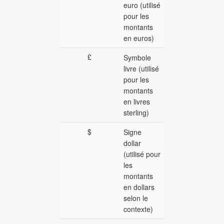
euro (utilisé
pour les
montants
en euros)
£
Symbole
livre (utilisé
pour les
montants
en livres
sterling)
$
Signe
dollar
(utilisé pour
les
montants
en dollars
selon le
contexte)