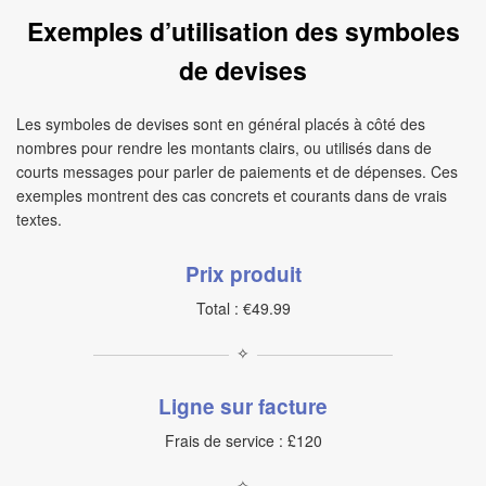
Exemples d’utilisation des symboles
de devises
Les symboles de devises sont en général placés à côté des
nombres pour rendre les montants clairs, ou utilisés dans de
courts messages pour parler de paiements et de dépenses. Ces
exemples montrent des cas concrets et courants dans de vrais
textes.
Prix produit
Total : €49.99
✧
Ligne sur facture
Frais de service : £120
✧