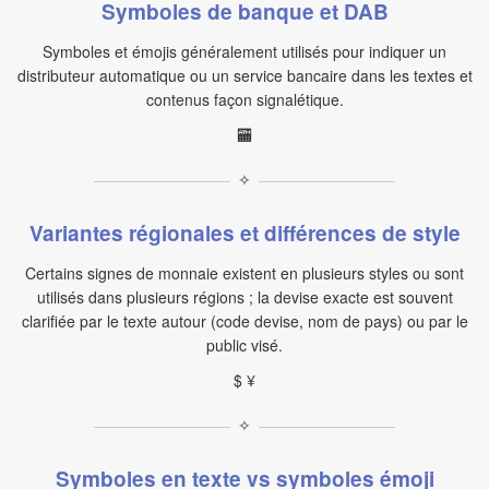
Symboles de banque et DAB
Symboles et émojis généralement utilisés pour indiquer un
distributeur automatique ou un service bancaire dans les textes et
contenus façon signalétique.
🏧
✧
Variantes régionales et différences de style
Certains signes de monnaie existent en plusieurs styles ou sont
utilisés dans plusieurs régions ; la devise exacte est souvent
clarifiée par le texte autour (code devise, nom de pays) ou par le
public visé.
$ ¥
✧
Symboles en texte vs symboles émoji