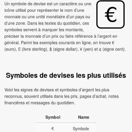
Un symbole de devise est un caractère ou une
icône utilisé pour représenter le nom d’une
monnaie ou une unité monétaire d’un pays ou
d’une zone. Dans les textes du quotidien, ces
symboles servent à marquer les montants,
préciser la monnaie d’un prix ou faire référence à l’argent en
général. Parmi les exemples courants en ligne, on trouve €
(euro), £ (livre sterling), $ (signe dollar), ¥ (yen) et ¢ (signe cent).
Symboles de devises les plus utilisés
Voici les signes de devises et symboles d’argent les plus
reconnus, souvent utilisés dans les prix, pages d’achat, notes
financières et messages du quotidien.
Symbol
Name
€
Symbole