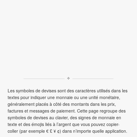
✧
Les symboles de devises sont des caractères utilisés dans les
textes pour indiquer une monnaie ou une unité monétaire,
généralement placés à côté des montants dans les prix,
factures et messages de paiement. Cette page regroupe des
symboles de devises au clavier, des signes de monnaie en
texte et des émojis liés à l’argent que vous pouvez copier-
coller (par exemple € £ ¥ ¢) dans n’importe quelle application.