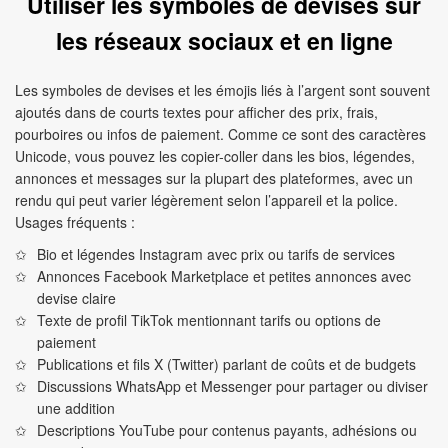
Utiliser les symboles de devises sur
les réseaux sociaux et en ligne
Les symboles de devises et les émojis liés à l’argent sont souvent
ajoutés dans de courts textes pour afficher des prix, frais,
pourboires ou infos de paiement. Comme ce sont des caractères
Unicode, vous pouvez les copier-coller dans les bios, légendes,
annonces et messages sur la plupart des plateformes, avec un
rendu qui peut varier légèrement selon l’appareil et la police.
Usages fréquents :
Bio et légendes Instagram avec prix ou tarifs de services
Annonces Facebook Marketplace et petites annonces avec
devise claire
Texte de profil TikTok mentionnant tarifs ou options de
paiement
Publications et fils X (Twitter) parlant de coûts et de budgets
Discussions WhatsApp et Messenger pour partager ou diviser
une addition
Descriptions YouTube pour contenus payants, adhésions ou