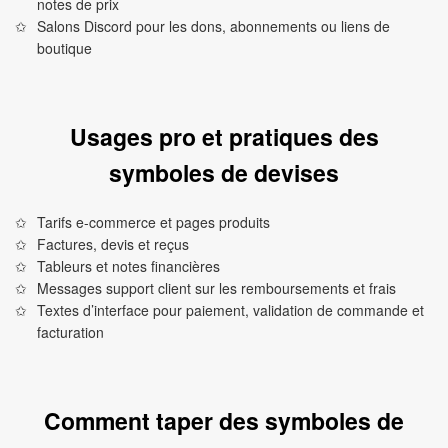
notes de prix
Salons Discord pour les dons, abonnements ou liens de
boutique
Usages pro et pratiques des
symboles de devises
Tarifs e-commerce et pages produits
Factures, devis et reçus
Tableurs et notes financières
Messages support client sur les remboursements et frais
Textes d’interface pour paiement, validation de commande et
facturation
Comment taper des symboles de