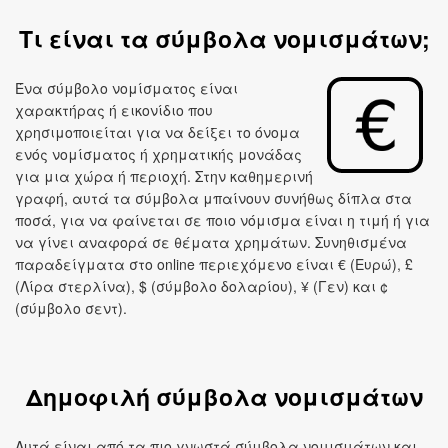
Τι είναι τα σύμβολα νομισμάτων;
Ένα σύμβολο νομίσματος είναι
χαρακτήρας ή εικονίδιο που
χρησιμοποιείται για να δείξει το όνομα
ενός νομίσματος ή χρηματικής μονάδας
για μια χώρα ή περιοχή. Στην καθημερινή
γραφή, αυτά τα σύμβολα μπαίνουν συνήθως δίπλα στα
ποσά, για να φαίνεται σε ποιο νόμισμα είναι η τιμή ή για
να γίνει αναφορά σε θέματα χρημάτων. Συνηθισμένα
παραδείγματα στο online περιεχόμενο είναι € (Ευρώ), £
(Λίρα στερλίνα), $ (σύμβολο δολαρίου), ¥ (Γεν) και ¢
(σύμβολο σεντ).
Δημοφιλή σύμβολα νομισμάτων
Αυτά είναι από τα πιο γνωστά σύμβολα νομισμάτων και