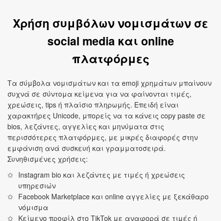
Χρήση συμβόλων νομισμάτων σε
social media και online
πλατφόρμες
Τα σύμβολα νομισμάτων και τα emoji χρημάτων μπαίνουν
συχνά σε σύντομα κείμενα για να φαίνονται τιμές,
χρεώσεις, tips ή πλαίσιο πληρωμής. Επειδή είναι
χαρακτήρες Unicode, μπορείς να τα κάνεις copy paste σε
bios, λεζάντες, αγγελίες και μηνύματα στις
περισσότερες πλατφόρμες, με μικρές διαφορές στην
εμφάνιση ανά συσκευή και γραμματοσειρά.
Συνηθισμένες χρήσεις:
Instagram bio και λεζάντες με τιμές ή χρεώσεις
υπηρεσιών
Facebook Marketplace και online αγγελίες με ξεκάθαρο
νόμισμα
Κείμενο προφίλ στο TikTok με αναφορά σε τιμές ή