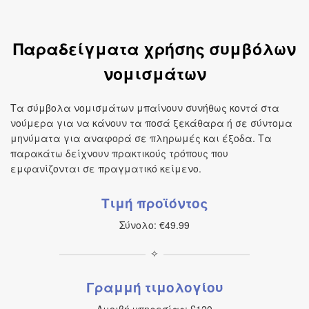
Παραδείγματα χρήσης συμβόλων
νομισμάτων
Τα σύμβολα νομισμάτων μπαίνουν συνήθως κοντά στα
νούμερα για να κάνουν τα ποσά ξεκάθαρα ή σε σύντομα
μηνύματα για αναφορά σε πληρωμές και έξοδα. Τα
παρακάτω δείχνουν πρακτικούς τρόπους που
εμφανίζονται σε πραγματικό κείμενο.
Τιμή προϊόντος
Σύνολο: €49.99
✧
Γραμμή τιμολογίου