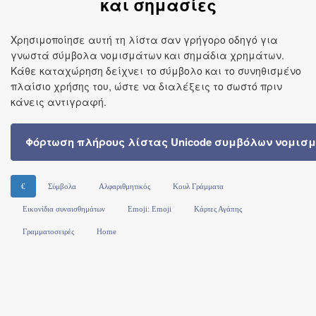
και σημασίες
Χρησιμοποίησε αυτή τη λίστα σαν γρήγορο οδηγό για
γνωστά σύμβολα νομισμάτων και σημάδια χρημάτων.
Κάθε καταχώρηση δείχνει το σύμβολο και το συνηθισμένο
πλαίσιο χρήσης του, ώστε να διαλέξεις το σωστό πριν
κάνεις αντιγραφή.
Φόρτωση πλήρους λίστας Unicode συμβόλων νομισ
€
Σύμβολα
Αλφαριθμητικός
Κουλ Γράμματα
Εικονίδια συναισθημάτων
Emoji: Emoji
Κάρτες Αγάπης
Γραμματοσειρές
Home