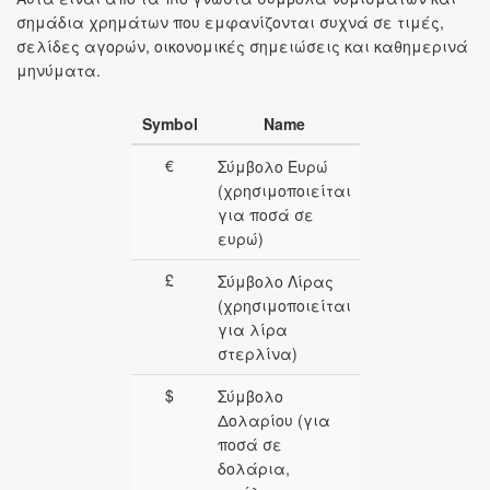
σημάδια χρημάτων που εμφανίζονται συχνά σε τιμές,
σελίδες αγορών, οικονομικές σημειώσεις και καθημερινά
μηνύματα.
Symbol
Name
€
Σύμβολο Ευρώ
(χρησιμοποιείται
για ποσά σε
ευρώ)
£
Σύμβολο Λίρας
(χρησιμοποιείται
για λίρα
στερλίνα)
$
Σύμβολο
Δολαρίου (για
ποσά σε
δολάρια,