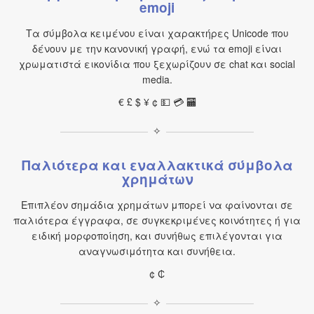
emoji
Τα σύμβολα κειμένου είναι χαρακτήρες Unicode που
δένουν με την κανονική γραφή, ενώ τα emoji είναι
χρωματιστά εικονίδια που ξεχωρίζουν σε chat και social
media.
€ £ $ ¥ ¢ 💵 💳 🏧
✧
Παλιότερα και εναλλακτικά σύμβολα
χρημάτων
Επιπλέον σημάδια χρημάτων μπορεί να φαίνονται σε
παλιότερα έγγραφα, σε συγκεκριμένες κοινότητες ή για
ειδική μορφοποίηση, και συνήθως επιλέγονται για
αναγνωσιμότητα και συνήθεια.
¢ ₵
✧