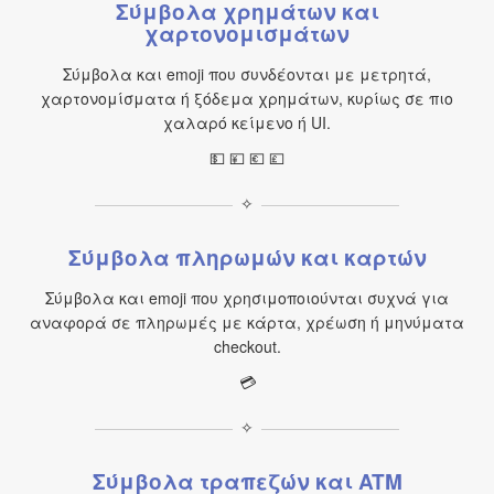
Σύμβολα χρημάτων και
χαρτονομισμάτων
Σύμβολα και emoji που συνδέονται με μετρητά,
χαρτονομίσματα ή ξόδεμα χρημάτων, κυρίως σε πιο
χαλαρό κείμενο ή UI.
💵 💴 💶 💷
✧
Σύμβολα πληρωμών και καρτών
Σύμβολα και emoji που χρησιμοποιούνται συχνά για
αναφορά σε πληρωμές με κάρτα, χρέωση ή μηνύματα
checkout.
💳
✧
Σύμβολα τραπεζών και ATM