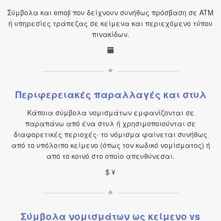
Σύμβολα και emoji που δείχνουν συνήθως πρόσβαση σε ATM
ή υπηρεσίες τράπεζας σε κείμενα και περιεχόμενο τύπου
πινακίδων.
🏧
✧
Περιφερειακές παραλλαγές και στυλ
Κάποια σύμβολα νομισμάτων εμφανίζονται σε
παραπάνω από ένα στυλ ή χρησιμοποιούνται σε
διαφορετικές περιοχές· το νόμισμα φαίνεται συνήθως
από το υπόλοιπο κείμενο (όπως τον κωδικό νομίσματος) ή
από το κοινό στο οποίο απευθύνεσαι.
$ ¥
✧
Σύμβολα νομισμάτων ως κείμενο vs