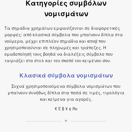
Κατηγορίες συμβόλων
νομισμάτων
Τα σημάδια χρημάτων εμφανίζονται σε διαφορετικές
μορφές: από κλασικά σύμβολα που μπαίνουν δίπλα στα
νούμερα, μέχρι επιπλέον σημάδια και emoji που
χρησιμοποιούνται σε πληρωμές και τράπεζες. Η
ομαδοποίησή τους βοηθά να διαλέξεις σύμβολο που
ταιριάζει στο στυλ και τον σκοπό του κειμένου σου.
Κλασικά σύμβολα νομισμάτων
Συχνά χρησιμοποιούμενα σύμβολα νομισμάτων που
μπαίνουν συνήθως δίπλα στα ποσά σε τιμές, τιμολόγια
και κείμενα για αγορές.
€ £ $ ¥ ¢ ₨
✧