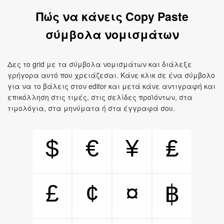
Πώς να κάνεις Copy Paste
σύμβολα νομισμάτων
Δες το grid με τα σύμβολα νομισμάτων και διάλεξε
γρήγορα αυτό που χρειάζεσαι. Κάνε κλικ σε ένα σύμβολο
για να το βάλεις στον editor και μετά κάνε αντιγραφή και
επικόλληση στις τιμές, στις σελίδες προϊόντων, στα
τιμολόγια, στα μηνύματα ή στα έγγραφά σου.
$
€
¥
₤
£
¢
¤
฿