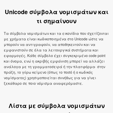
Unicode σύμβολα νομισμάτων και
τι σημαίνουν
Τα σύμβολα νομισμάτων και τα εικονίδια που σχετίζονται
με χρήματα είναι κωδικοποιημένα στο Unicode ώστε να
μπορούν να αντιγραφούν, να αποθηκευτούν και να
εμφανιστούν σε όλα τα λειτουργικά συστήματα και
εφαρμογές. Κάθε σύμβολο έχει συγκεκριμένο code point
και όνομα, ενώ η ακριβής εμφάνιση μπορεί να αλλάζει
ανάλογα με τη γραμματοσειρά ή την πλατφόρμα· στην
πράξη, το γύρω κείμενο (όπως το ποσό ή ο κωδικός
νομίσματος) χρησιμοποιείται συνήθως για να γίνει
ξεκάθαρο σε ποιο νόμισμα αναφερόμαστε.
Λίστα με σύμβολα νομισμάτων