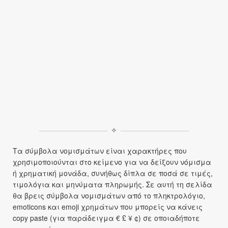
✧
Τα σύμβολα νομισμάτων είναι χαρακτήρες που
χρησιμοποιούνται στο κείμενο για να δείξουν νόμισμα
ή χρηματική μονάδα, συνήθως δίπλα σε ποσά σε τιμές,
τιμολόγια και μηνύματα πληρωμής. Σε αυτή τη σελίδα
θα βρεις σύμβολα νομισμάτων από το πληκτρολόγιο,
emoticons και emoji χρημάτων που μπορείς να κάνεις
copy paste (για παράδειγμα € £ ¥ ¢) σε οποιαδήποτε