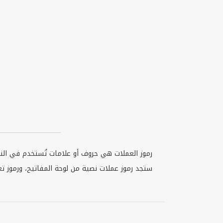
رموز العملات هي حروف أو علامات تُستخدم في النص 
ستجد رموز عملات نصية من لوحة المفاتيح، ورموز ت