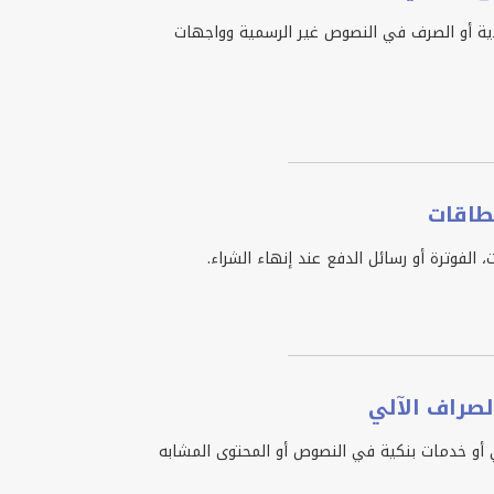
نقدية أو الصرف في النصوص غير الرسمية وواجهات
بطاقات
 الفوترة أو رسائل الدفع عند إنهاء الشراء.
لصراف الآلي
ي أو خدمات بنكية في النصوص أو المحتوى المشابه