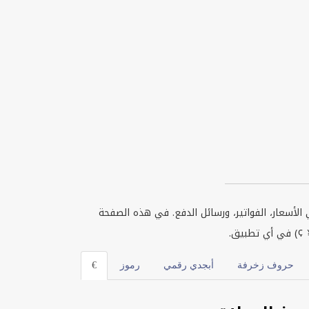
الأسعار، الفواتير، ورسائل الدفع. في هذه الصفحة
¥ ¢) في أي تطبيق.
حروف زخرفة
أبجدي رقمي
رموز
€