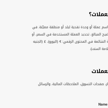
عملات؟
اسم عملة أو وحدة نقدية لبلد أو منطقة معيّنة. في
ضيح المبالغ، تحديد العملة المستخدمة في السعر، أو
 الشائعة في المحتوى الرقمي: € (اليورو)، £ (الجنيه
لامة السنت).
عملات
، صفحات التسوق، الملاحظات المالية، والرسائل
Name