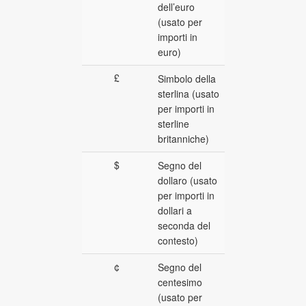
dell’euro
(usato per
importi in
euro)
£
Simbolo della
sterlina (usato
per importi in
sterline
britanniche)
$
Segno del
dollaro (usato
per importi in
dollari a
seconda del
contesto)
¢
Segno del
centesimo
(usato per