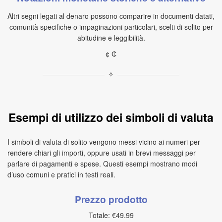
Altri segni legati al denaro possono comparire in documenti datati,
comunità specifiche o impaginazioni particolari, scelti di solito per
abitudine e leggibilità.
¢ ₵
✧
Esempi di utilizzo dei simboli di valuta
I simboli di valuta di solito vengono messi vicino ai numeri per
rendere chiari gli importi, oppure usati in brevi messaggi per
parlare di pagamenti e spese. Questi esempi mostrano modi
d’uso comuni e pratici in testi reali.
Prezzo prodotto
Totale: €49.99