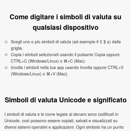
Come digitare i simboli di valuta su
qualsiasi dispositivo
Scegli uno o più simboli di valuta (ad esempio € £ $ ¢) dalla
griglia.
Copia i simboli selezionati usando il pulsante Copia oppure
CTRL+C (Windows/Linux) o ⌘+C (Mac).
Incolla i simboli nella tua app usando Incolla oppure CTRL+V
(Windows/Linux) o ⌘+V (Mac).
Simboli di valuta Unicode e significato
I simboli di valuta e le icone legate al denaro sono codificati in
Unicode, così possono essere copiati, salvati e visualizzati su
diversi sistemi operativi e applicazioni. Ogni simbolo ha un punto