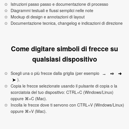
Istruzioni passo passo e documentazione di processo
Diagrammi testuali e flussi semplici nelle note
Mockup di design e annotazioni di layout
Documentazione tecnica, changelog e indicazioni di direzione
Come digitare simboli di frecce su
qualsiasi dispositivo
Scegli una o più frecce dalla griglia (per esempio
⇨
➜
→
).
➤
Copia le frecce selezionate usando il pulsante di copia o la
scorciatoia del tuo dispositivo: CTRL+C (Windows/Linux)
oppure ⌘+C (Mac).
Incolla le frecce dove ti servono con CTRL+V (Windows/Linux)
oppure ⌘+V (Mac).