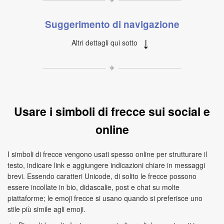
Suggerimento di navigazione
↓
Altri dettagli qui sotto
✧
Usare i simboli di frecce sui social e
online
I simboli di frecce vengono usati spesso online per strutturare il
testo, indicare link e aggiungere indicazioni chiare in messaggi
brevi. Essendo caratteri Unicode, di solito le frecce possono
essere incollate in bio, didascalie, post e chat su molte
piattaforme; le emoji frecce si usano quando si preferisce uno
stile più simile agli emoji.