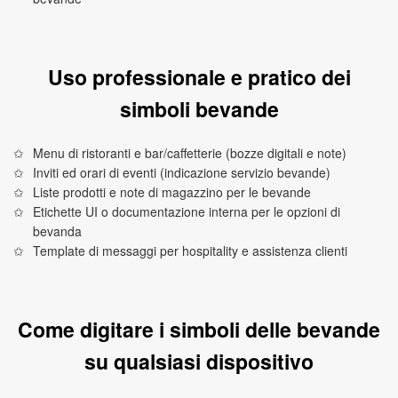
Uso professionale e pratico dei
simboli bevande
Menu di ristoranti e bar/caffetterie (bozze digitali e note)
Inviti ed orari di eventi (indicazione servizio bevande)
Liste prodotti e note di magazzino per le bevande
Etichette UI o documentazione interna per le opzioni di
bevanda
Template di messaggi per hospitality e assistenza clienti
Come digitare i simboli delle bevande
su qualsiasi dispositivo