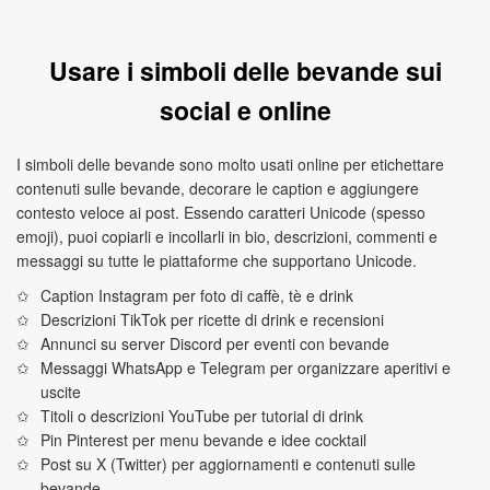
Usare i simboli delle bevande sui
social e online
I simboli delle bevande sono molto usati online per etichettare
contenuti sulle bevande, decorare le caption e aggiungere
contesto veloce ai post. Essendo caratteri Unicode (spesso
emoji), puoi copiarli e incollarli in bio, descrizioni, commenti e
messaggi su tutte le piattaforme che supportano Unicode.
Caption Instagram per foto di caffè, tè e drink
Descrizioni TikTok per ricette di drink e recensioni
Annunci su server Discord per eventi con bevande
Messaggi WhatsApp e Telegram per organizzare aperitivi e
uscite
Titoli o descrizioni YouTube per tutorial di drink
Pin Pinterest per menu bevande e idee cocktail
Post su X (Twitter) per aggiornamenti e contenuti sulle
bevande