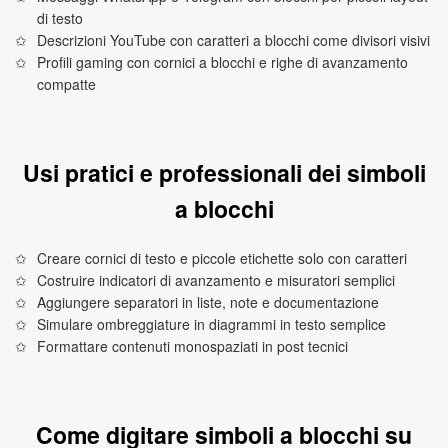
di testo
Descrizioni YouTube con caratteri a blocchi come divisori visivi
Profili gaming con cornici a blocchi e righe di avanzamento
compatte
Usi pratici e professionali dei simboli
a blocchi
Creare cornici di testo e piccole etichette solo con caratteri
Costruire indicatori di avanzamento e misuratori semplici
Aggiungere separatori in liste, note e documentazione
Simulare ombreggiature in diagrammi in testo semplice
Formattare contenuti monospaziati in post tecnici
Come digitare simboli a blocchi su