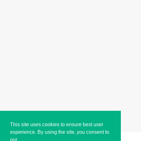
This site uses cookies to ensure best user
experience. By using the site, you consent to
our