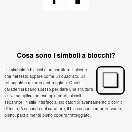
Cosa sono i simboli a blocchi?
Un simbolo a blocchi è un carattere Unicode
che nel testo appare come un quadrato, un
rettangolo o un’area ombreggiata. Questi
caratteri si usano spesso per dare una struttura
visiva semplice, ad esempio bordi, piccoli
separatori in stile interfaccia, indicatori di avanzamento o cornici
di testo. A seconda del carattere, il blocco può sembrare vuoto,
pieno, parzialmente pieno oppure tratteggiato.