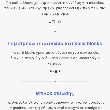
Τα outline blocks χρησιμοποιούνται συνήθως για checkbox
που δεν είναι τσεκαρισμένα, placeholders ή απλά πλαίσια
χωρίς γέμισμα.
□ ▢ ▫ ◻
✧
Γεμισμένα τετράγωνα και solid blocks
Τα solid blocks χρησιμοποιούνται συχνά σαν bullets,
διαχωριστικά ή για δυνατά patterns σε μονοπλάγιο
κείμενο.
■ ▪ ◼ ◾
✧
Μπλοκ σκίασης
Τα σύμβολα σκίασης χρησιμοποιούνται για να μοιάζουν
με gradient, υφές ή γέμισμα από ανοιχτό σε σκούρο σε