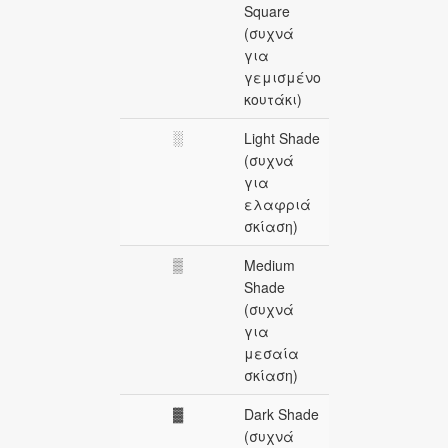
Square
(συχνά
για
γεμισμένο
κουτάκι)
░
Light Shade
(συχνά
για
ελαφριά
σκίαση)
▒
Medium
Shade
(συχνά
για
μεσαία
σκίαση)
▓
Dark Shade
(συχνά