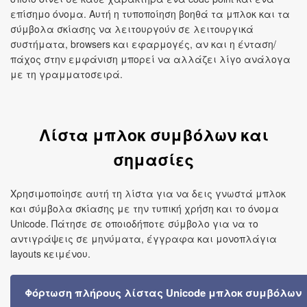
επίσημο όνομα. Αυτή η τυποποίηση βοηθά τα μπλοκ και τα
σύμβολα σκίασης να λειτουργούν σε λειτουργικά
συστήματα, browsers και εφαρμογές, αν και η ένταση/
πάχος στην εμφάνιση μπορεί να αλλάζει λίγο ανάλογα
με τη γραμματοσειρά.
Λίστα μπλοκ συμβόλων και
σημασίες
Χρησιμοποίησε αυτή τη λίστα για να δεις γνωστά μπλοκ
και σύμβολα σκίασης με την τυπική χρήση και το όνομα
Unicode. Πάτησε σε οποιοδήποτε σύμβολο για να το
αντιγράψεις σε μηνύματα, έγγραφα και μονοπλάγια
layouts κειμένου.
Φόρτωση πλήρους λίστας Unicode μπλοκ συμβόλων