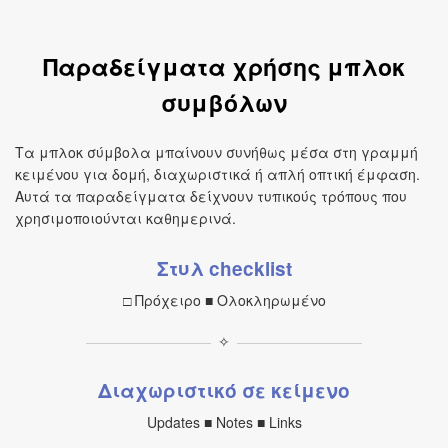
Παραδείγματα χρήσης μπλοκ
συμβόλων
Τα μπλοκ σύμβολα μπαίνουν συνήθως μέσα στη γραμμή
κειμένου για δομή, διαχωριστικά ή απλή οπτική έμφαση.
Αυτά τα παραδείγματα δείχνουν τυπικούς τρόπους που
χρησιμοποιούνται καθημερινά.
Στυλ checklist
□ Πρόχειρο ■ Ολοκληρωμένο
✧
Διαχωριστικό σε κείμενο
Updates ■ Notes ■ Links