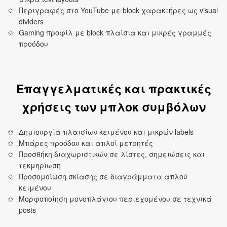
Περιγραφές στο YouTube με block χαρακτήρες ως visual
dividers
Gaming προφίλ με block πλαίσια και μικρές γραμμές
προόδου
Επαγγελματικές και πρακτικές
χρήσεις των μπλοκ συμβόλων
Δημιουργία πλαισίων κειμένου και μικρών labels
Μπάρες προόδου και απλοί μετρητές
Προσθήκη διαχωριστικών σε λίστες, σημειώσεις και
τεκμηρίωση
Προσομοίωση σκίασης σε διαγράμματα απλού
κειμένου
Μορφοποίηση μονοπλάγιου περιεχομένου σε τεχνικά
posts