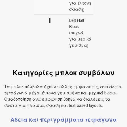
για έντονη
σκίαση)
▌
Left Half
Block
(συχνά
για μερικό
γέμισμα)
Κατηγορίες μπλοκ συμβόλων
Τα μπλοκ σύμβολα έχουν πολλές εμφανίσεις, από άδεια
τετράγωνα μέχρι έντονα γεμισμένα και μερικά blocks.
Ομαδοποίηση ανά εμφάνιση βοηθά να διαλέξεις τα
σωστά για πλαίσια, σκίαση και text-based layouts.
Άδεια και περιγράμματα τετράγωνα