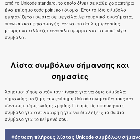
από το Unicode standard, το οποίο δίνει σε κάθε χαρακτήρα
ένα επίσημο code point και όνομα. Έτσι το ίδιο σύμβολο
εμφανίζεται σωστά σε μεγάλα λειτουργικά συστήματα,
browsers και εφαρμογές, αν και το στυλ εμφάνισης
μπορεί να αλλάζει ανά πλατφόρμα για τα emoji-style
σύμβολα.
Λίστα συμβόλων σήμανσης και
σημασίες
Χρησιμοποίησε αυτόν τον πίνακα για να δεις σύμβολα
σήμανσης μαζί με την επίσημη Unicode ονομασία τους και
σύντομες σημειώσεις χρήσης. Πάτησε σε οποιοδήποτε
σύμβολο για αντιγραφή ή για να διαλέξεις το σωστό
σύμβολο για το κείμενό σου.
Φόρτωση πλήρους λίστας Unicode συμβόλων σήμαν