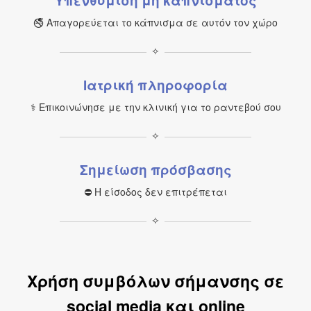
Υπενθύμιση μη καπνίσματος
🚭 Απαγορεύεται το κάπνισμα σε αυτόν τον χώρο
✧
Ιατρική πληροφορία
⚕ Επικοινώνησε με την κλινική για το ραντεβού σου
✧
Σημείωση πρόσβασης
⛔ Η είσοδος δεν επιτρέπεται
✧
Χρήση συμβόλων σήμανσης σε
social media και online