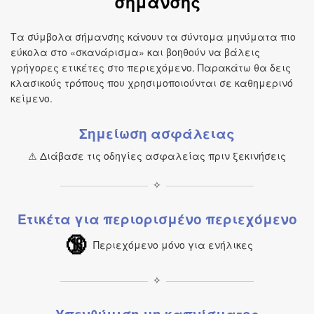
σήμανσης
Τα σύμβολα σήμανσης κάνουν τα σύντομα μηνύματα πιο
εύκολα στο «σκανάρισμα» και βοηθούν να βάλεις
γρήγορες ετικέτες στο περιεχόμενο. Παρακάτω θα δεις
κλασικούς τρόπους που χρησιμοποιούνται σε καθημερινό
κείμενο.
Σημείωση ασφάλειας
⚠ Διάβασε τις οδηγίες ασφαλείας πριν ξεκινήσεις
✧
Ετικέτα για περιορισμένο περιεχόμενο
🔞
Περιεχόμενο μόνο για ενήλικες
✧