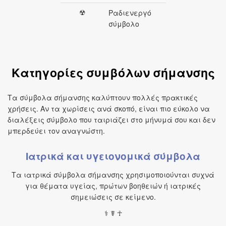
☢
Ραδιενεργό
σύμβολο
Κατηγορίες συμβόλων σήμανσης
Τα σύμβολα σήμανσης καλύπτουν πολλές πρακτικές
χρήσεις. Αν τα χωρίσεις ανά σκοπό, είναι πιο εύκολο να
διαλέξεις σύμβολο που ταιριάζει στο μήνυμά σου και δεν
μπερδεύει τον αναγνώστη.
Ιατρικά και υγειονομικά σύμβολα
Τα ιατρικά σύμβολα σήμανσης χρησιμοποιούνται συχνά
για θέματα υγείας, πρώτων βοηθειών ή ιατρικές
σημειώσεις σε κείμενο.
⚕ ☤ ☥