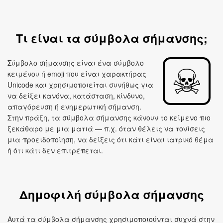
Τι είναι τα σύμβολα σήμανσης;
Σύμβολο σήμανσης είναι ένα σύμβολο
κειμένου ή emoji που είναι χαρακτήρας
Unicode και χρησιμοποιείται συνήθως για
να δείξει κανόνα, κατάσταση, κίνδυνο,
απαγόρευση ή ενημερωτική σήμανση.
Στην πράξη, τα σύμβολα σήμανσης κάνουν το κείμενο πιο
ξεκάθαρο με μια ματιά — π.χ. όταν θέλεις να τονίσεις
μια προειδοποίηση, να δείξεις ότι κάτι είναι ιατρικό θέμα
ή ότι κάτι δεν επιτρέπεται.
Δημοφιλή σύμβολα σήμανσης
Αυτά τα σύμβολα σήμανσης χρησιμοποιούνται συχνά στην