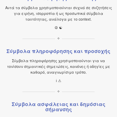
Αυτά τα σύμβολα χρησιμοποιούνται συχνά σε συζητήσεις
για ειρήνη, ισορροπία ή ως προσωπικά σύμβολα
ταυτότητας, ανάλογα με το context.
☮ ☯
✧
Σύμβολα πληροφόρησης και προσοχής
Σύμβολα πληροφόρησης χρησιμοποιούνται για να
τονίσουν σημαντικές σημειώσεις, κανόνες ή οδηγίες με
καθαρό, αναγνωρίσιμο τρόπο.
ℹ ⚠
✧
Σύμβολα ασφάλειας και δημόσιας
σήμανσης