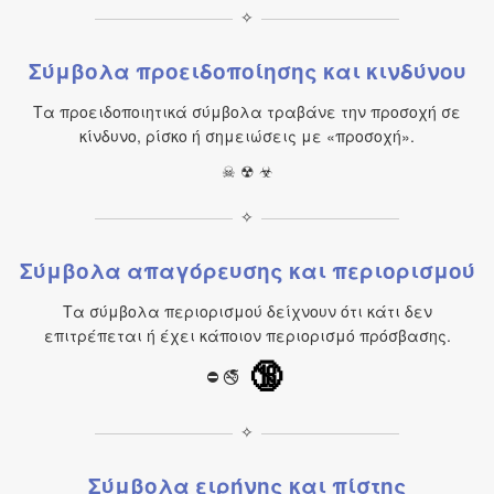
✧
Σύμβολα προειδοποίησης και κινδύνου
Τα προειδοποιητικά σύμβολα τραβάνε την προσοχή σε
κίνδυνο, ρίσκο ή σημειώσεις με «προσοχή».
☠ ☢ ☣
✧
Σύμβολα απαγόρευσης και περιορισμού
Τα σύμβολα περιορισμού δείχνουν ότι κάτι δεν
επιτρέπεται ή έχει κάποιον περιορισμό πρόσβασης.
🔞
⛔ 🚭
✧
Σύμβολα ειρήνης και πίστης