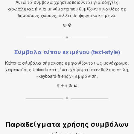
Αυτά τα σύμβολα χρησιμοποιούνται για οδηγίες
ασφάλειας ή για μηνύματα που θυμίζουν πινακίδες σε
δημόσιους χώρους, αλλά σε ψηφιακό κείμενο.
🚸 🚫
✧
Σύμβολα τύπου κειμένου (text-style)
Κάποια σύμβολα σήμανσης εμφανίζονται ως μονόχρωμοι
χαρακτήρες Unicode και είναι χρήσιμα όταν θέλεις απλή,
«keyboard-friendly» εμφάνιση.
☤ ☥ ⚕ ☮ ☯
✧
Παραδείγματα χρήσης συμβόλων