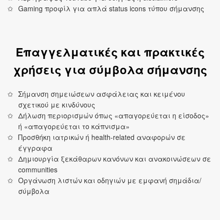
Gaming προφίλ για απλά status icons τύπου σήμανσης
Επαγγελματικές και πρακτικές
χρήσεις για σύμβολα σήμανσης
Σήμανση σημειώσεων ασφάλειας και κειμένου
σχετικού με κινδύνους
Δήλωση περιορισμών όπως «απαγορεύεται η είσοδος»
ή «απαγορεύεται το κάπνισμα»
Προσθήκη ιατρικών ή health-related αναφορών σε
έγγραφα
Δημιουργία ξεκάθαρων κανόνων και ανακοινώσεων σε
communities
Οργάνωση λιστών και οδηγιών με εμφανή σημάδια/
σύμβολα