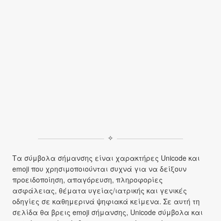
✧
Τα σύμβολα σήμανσης είναι χαρακτήρες Unicode και
emoji που χρησιμοποιούνται συχνά για να δείξουν
προειδοποίηση, απαγόρευση, πληροφορίες
ασφάλειας, θέματα υγείας/ιατρικής και γενικές
οδηγίες σε καθημερινά ψηφιακά κείμενα. Σε αυτή τη
σελίδα θα βρεις emoji σήμανσης, Unicode σύμβολα και