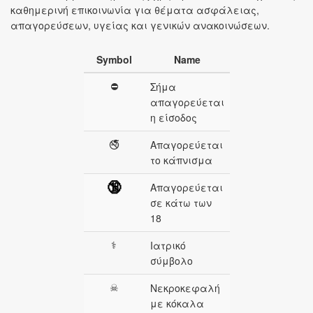
καθημερινή επικοινωνία για θέματα ασφάλειας,
απαγορεύσεων, υγείας και γενικών ανακοινώσεων.
Symbol
Name
⛔
Σήμα
απαγορεύεται
η είσοδος
🚭
Απαγορεύεται
το κάπνισμα
🔞
Απαγορεύεται
σε κάτω των
18
⚕
Ιατρικό
σύμβολο
☠
Νεκροκεφαλή
με κόκαλα