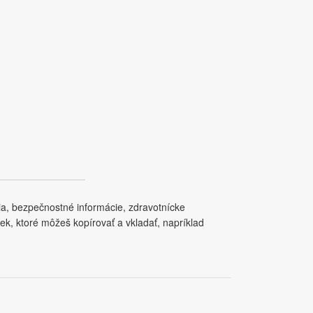
a, bezpečnostné informácie, zdravotnícke
ek, ktoré môžeš kopírovať a vkladať, napríklad