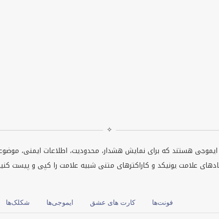
✧
و ایموجی هستند که برای نمایش هشدار، محدودیت، اطلاعات ایمنی، موضوعا
مادهای علامت یونیکد و کاراکترهای متنی شبیه علامت را کپی و پیست کنید
فونت‌ها
کارت های عشق
ایموجی‌ها
شکلک‌ها