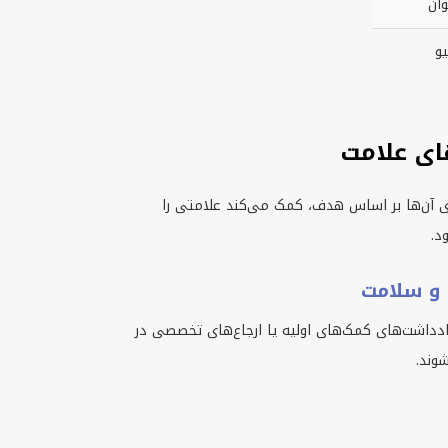
ان
یو
ای علامت
ی آن‌ها بر اساس هدف، کمک می‌کند علامتی را
د.
و سلامت
داشت‌های کمک‌های اولیه یا ارجاع‌های تخصصی در
وند.