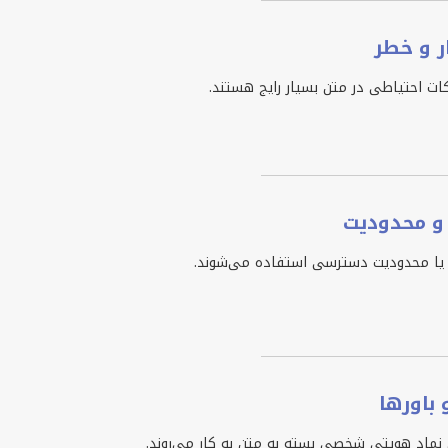
 و خطر
ات احتیاطی در متن بسیار رایج هستند.
و محدودیت
ری یا محدودیت دسترسی استفاده می‌شوند.
 باورها
ان نماد هویتی شخصی بسته به متن به کار می‌روند.