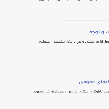
ت و توجه
عمل‌ها به شکلی واضح و قابل تشخیص استفاده
هنمای عمومی
بک تابلوهای شهری در متن دیجیتال به کار می‌روند.