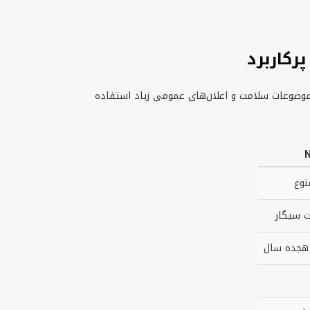
رکاربرد
، موضوعات سلامت و اعلان‌های عمومی زیاد استفاده
نوع
 سیگار
 هجده سال