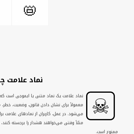

📛
 علامت چیست؟
ه‌صورت کاراکتر یونیکد نمایش داده می‌شود و
ر، محدودیت یا یک نشانه اطلاع‌رسانی استفاده
خواناتر کردن متن در یک نگاه استفاده می‌کنند؛
وضوع پزشکی را مشخص کنند یا نشان دهند کاری
ممنوع است.