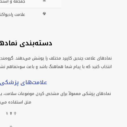
☠
جمجمه و استخو
☢
علامت رادیواکت
دسته‌بندی نماده
نمادهای علامت چندین کاربرد مختلف را پوشش می‌دهند. گروه‌بند
انتخاب کنید که با پیام شما هماهنگ باشد و باعث سوءتفاهم نشو
علامت‌های پزشکی 
نمادهای پزشکی معمولاً برای مشخص کردن موضوعات سلامت، یاد
متن استفاده می‌ش
⚕ ☤ ☥
✧