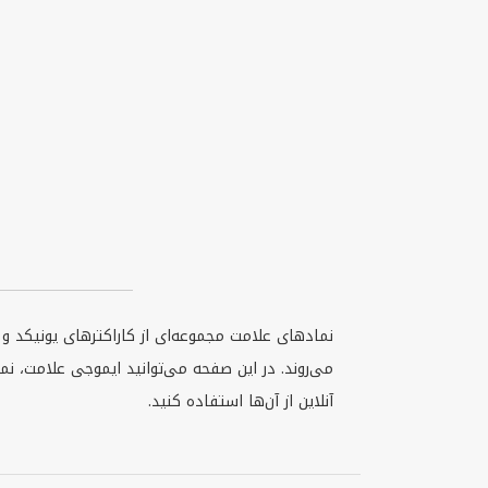
نمادهای علامت مجموعه‌ای از کاراکترهای یونیکد 
می‌روند. در این صفحه می‌توانید ایموجی علامت، ن
آنلاین از آن‌ها استفاده کنید.