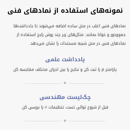
نمونه‌های استفاده از نمادهای فنی
نمادهای فنی اغلب در متن ساده اضافه می‌شوند تا یادداشت‌ها
جمع‌وجور و خوانا بمانند. مثال‌های زیر چند روش رایج استفاده از
نمادهای فنی در متن شبیه مستندات را نشان می‌دهد.
یادداشت علمی
پارامتر ⍴ را ثبت کن و نتایج را بین اجرای مختلف مقایسه کن
✧
چک‌لیست مهندسی
قبل از شروع توالی تست، تنظیمات ⍫ را بررسی کن
✧