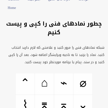
Home
چطور نمادهای فنی را کپی و پیست
کنیم
شبکه نمادهای فنی را مرور کنید و علامتی که لازم دارید انتخاب
کنید. نماد را بزنید تا به ناحیه ویرایشگر اضافه شود، بعد آن را کپی
کنید و در سند، پیام یا برنامه موردنظر خود پیست کنید.
⌂
⌃
⌁
⌀
⌇
⌆
⌅
⌄