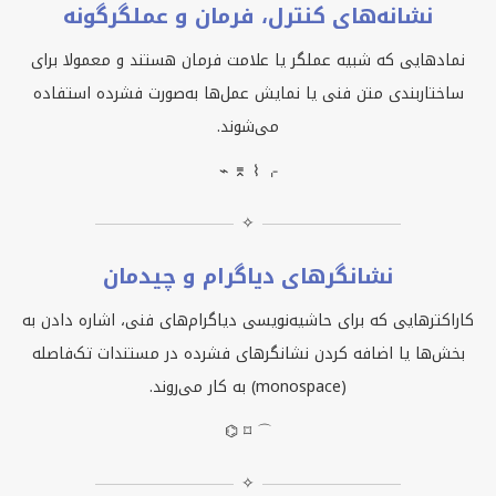
نشانه‌های کنترل، فرمان و عملگرگونه
نمادهایی که شبیه عملگر یا علامت فرمان هستند و معمولا برای
ساختاربندی متن فنی یا نمایش عمل‌ها به‌صورت فشرده استفاده
می‌شوند.
⌁ ⌆ ⌇ ⌌
✧
نشانگرهای دیاگرام و چیدمان
کاراکترهایی که برای حاشیه‌نویسی دیاگرام‌های فنی، اشاره دادن به
بخش‌ها یا اضافه کردن نشانگرهای فشرده در مستندات تک‌فاصله
(
monospace
) به کار می‌روند.
⌬ ⌑ ⌒
✧