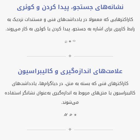
نشانه‌های جستجو، پیدا کردن و کوئری
کاراکترهایی که معمولا در یادداشت‌های فنی و مستندات نزدیک به
رابط کاربری برای اشاره به جستجو، پیدا کردن یا کوئری به کار می‌روند.
⌕ ⌖ ⌔
✧
علامت‌های اندازه‌گیری و کالیبراسیون
کاراکترهای فنی که بسته به متن، در دیاگرام‌ها، یادداشت‌های
کالیبراسیون یا متن‌های مربوط به اندازه‌گیری به‌عنوان نشانگر استفاده
می‌شوند.
⌭ ⌮ ⌯
✧