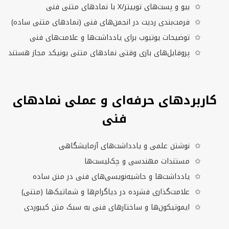
بیو و پست‌های توییتر/
X
با نمادهای متنی فنی
فرمت‌بندی ردیت در انجمن‌های فنی (نمادهای متنی ساده)
توضیحات یوتیوب برای یادداشت‌ها و علامت‌های فنی
پروفایل‌های بازی وقتی نمادهای متنی یونیكد مجاز هستند
کاربردهای حرفه‌ای و عملی نمادهای
فنی
نوشتن علمی و یادداشت‌های آزمایشگاهی
مستندات مهندسی و چک‌لیست‌ها
یادداشت‌ها و حاشیه‌نویسی‌های فنی در متن ساده
علامت‌گذاری فشرده در دیاگرام‌ها و شماتیک‌ها (متنی)
ایموتیکون‌ها و ساختارهای فنی به سبک متن کیبوردی