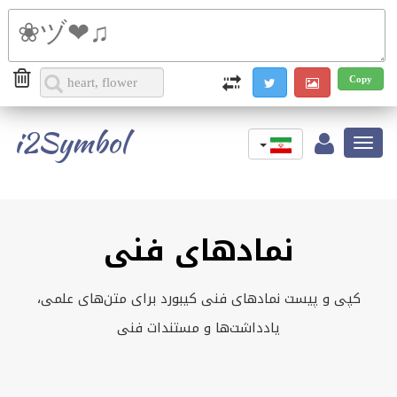
i2Symbol
Toggle
navigation
نمادهای فنی
کپی و پیست نمادهای فنی کیبورد برای متن‌های علمی،
یادداشت‌ها و مستندات فنی