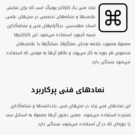
نماد فنی یک کاراکتر یونیكُد است که برای نمایش
علامت‌ها و نشانه‌های تخصصی در متن‌های علمی،
اسناد مهندسی، دیاگرام‌های فنی و نشانه‌گذاری
شبیه کیبورد استفاده می‌شود. این کاراکترها
معمولا به‌صورت خلاصه به‌جای عملگرها، نشانگرها یا علامت‌های
مخصوص هر حوزه به کار می‌روند و ظاهر آن‌ها به فونتی که استفاده
می‌شود بستگی دارد.
نمادهای فنی پرکاربرد
این نمادهای فنی زیاد در متن‌های فنی، یادداشت‌ها و نشانه‌گذاری
فشرده استفاده می‌شوند. معنی دقیق آن‌ها معمولا به استایل سند
یا حوزه‌ای که در آن استفاده می‌شوند بستگی دارد.