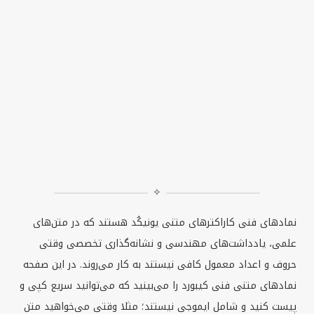
✧
نمادهای فنی کاراکترهای متنی یونیكُد هستند که در متن‌های
علمی، یادداشت‌های مهندسی و نشانه‌گذاری تخصصی وقتی
حروف و اعداد معمول کافی نیستند به کار می‌روند. در این صفحه
نمادهای متنی فنی کیبورد را می‌بینید که می‌توانید سریع کپی و
پیست کنید و شامل ایموجی نیستند؛ مثلا وقتی می‌خواهید متن