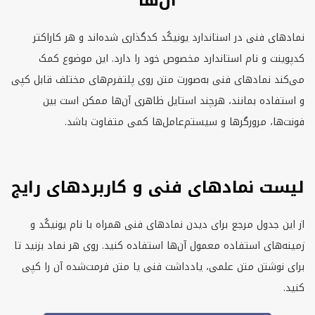
آن‌ها
نمادهای فنی در استاندارد یونیكُد کدگذاری شده‌اند و هر کاراکتر
کدپوینت و نام استاندارد مخصوص خود را دارد. این موضوع کمک
می‌کند نمادهای فنی به‌صورت متن روی پلتفرم‌های مختلف قابل کپی
و استفاده بمانند، هرچند استایل ظاهری آن‌ها ممکن است بین
فونت‌ها، مرورگرها و سیستم‌عامل‌ها کمی متفاوت باشد.
لیست نمادهای فنی و کاربردهای رایج
از این جدول مرجع برای دیدن نمادهای فنی همراه با نام یونیكُد و
زمینه‌های استفاده معمول آن‌ها استفاده کنید. روی هر نماد بزنید تا
برای نوشتن متن علمی، یادداشت فنی یا متن فرمت‌شده آن را کپی
کنید.