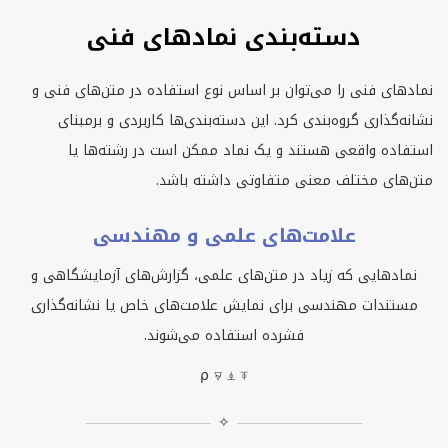
دسته‌بندی نمادهای فنی
نمادهای فنی را می‌توان بر اساس نوع استفاده در متن‌های فنی و
نشانه‌گذاری گروه‌بندی کرد. این دسته‌بندی‌ها کاربردی و برمبنای
استفاده واقعی هستند و یک نماد ممکن است در رشته‌ها یا
متن‌های مختلف معنی متفاوتی داشته باشد.
علامت‌های علمی و مهندسی
نمادهایی که زیاد در متن‌های علمی، گزارش‌های آزمایشگاهی و
مستندات مهندسی برای نمایش علامت‌های خاص یا نشانه‌گذاری
فشرده استفاده می‌شوند.
⍴ ⍫ ⍎ ⍕
✧