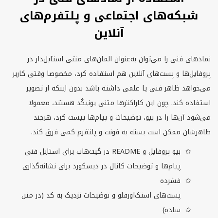
شبکه‌های اجتماعی و پلتفرم‌های
آنلاین
نمادهای فنی را می‌توان به‌عنوان المان‌های متنی استایل‌دار در
پروفایل‌ها و پست‌های آنلاین هم استفاده کرد، مخصوصا وقتی کاربر
می‌خواهد ظاهر فنی یا علمی داشته باشد بدون اینکه از تصویر
استفاده کند. چون این کاراکترها متنی یونیكُد هستند، معمولا
می‌شود آن‌ها را در بیو، توضیحات و پیام‌ها پیست کرد، هرچند
ظاهرشان ممکن است بسته به فونت و پلتفرم کمی فرق کند.
بیو پروفایل و
README
در گیت‌هاب برای استایل فنی
پیام‌ها و توضیحات کانال در دیسکورد برای نشانه‌گذاری
فشرده
پست‌های استک‌اورفلو و توضیحات نزدیک به کد (در متن
ساده)