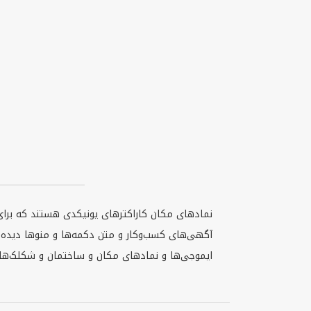
نمادهای مکان کاراکترهای یونیکدی هستند که برای 
آگهی‌های کسب‌وکار و متن دکمه‌ها و منوها دیده 
ایموجی‌ها و نمادهای مکان و ساختمان و شکلک‌های م