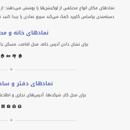
نمادهای مکان انواع مختلفی از لوکیشن‌ها را پوشش می‌دهند؛ از 
دسته‌بندی براساس کاربرد کمک می‌کند سریع نمادی را پیدا کنید
نمادهای خانه و م
برای نشان دادن آدرس خانه، محل اقامت، مسکن یا 
🏠 🏡 🏘️ 🏚️
✧
نمادهای دفتر و ساخ
برای محل کار، شرکت‌ها، آدرس‌های تجاری و اطلاع
🏢 🏣 🏤 🏦
✧