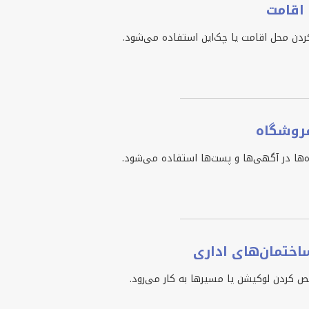
اقامت
کردن محل اقامت یا چک‌این استفاده می‌شود.
فروشگاه
ه‌ها در آگهی‌ها و پست‌ها استفاده می‌شود.
ختمان‌های اداری
کردن لوکیشن یا مسیرها به کار می‌رود.