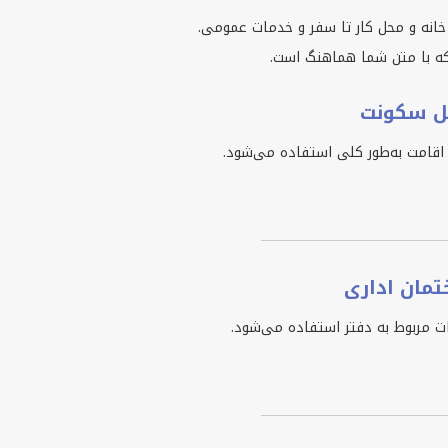
خانه و محل کار تا سفر و خدمات عمومی.
 که با متن شما هماهنگ است.
حل سکونت
اقامت به‌طور کلی استفاده می‌شود.
تمان اداری
ات مربوط به دفتر استفاده می‌شود.