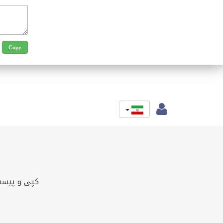
کپی و پیست 