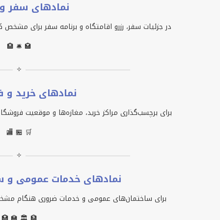
نمادهای سفر و 
در جزئیات سفر، رزرو اقامتگاه و برنامه سفر برای مشخص 
🏨 🛎️ 🏩
✧
نمادهای خرید و 
برای برچسب‌گذاری مراکز خرید، مغازه‌ها و موقعیت فروشگا
🏬 🏪 🛒
✧
نمادهای خدمات عمومی و سا
برای ساختمان‌های عمومی و خدمات ضروری هنگام مشخص 
🏥 🏫 🏛️ 🏦