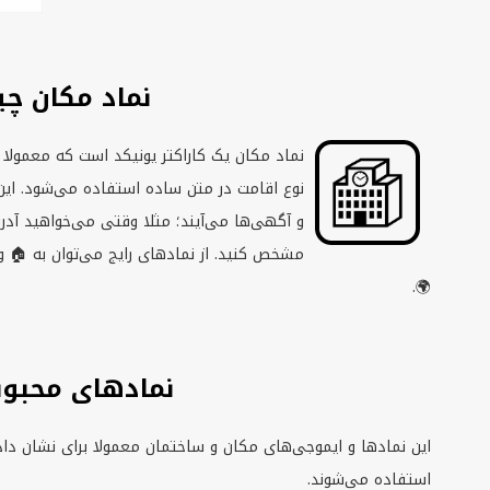
 مکان چیست؟
ی نمایش یک لوکیشن، کشور/منطقه، ساختمان یا
ها اغلب به‌عنوان نشانه بصری سریع در پیام‌ها
رس خانه، دفتر کار، هتل یا یک مکان عمومی را
 اشاره کرد، و همچنین نمادهای کره زمین مثل
🌍.
ی محبوب مکان
 برای نشان دادن خانه، دفتر، خدمات و موقعیت‌های مرتبط با سفر
استفاده می‌شوند.