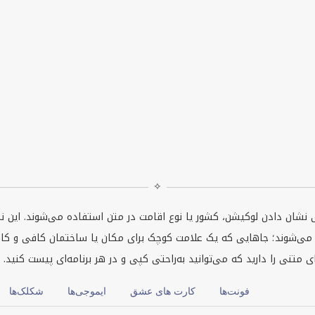
✧
نشان دادن لوکیشن، کشور یا نوع اقامت در متن استفاده می‌شوند. این نما
می‌شوند؛ جاهایی که یک علامت کوچک برای مکان یا ساختمان کافی و کاربر
تنی را دارید که می‌توانید به‌راحتی کپی و در هر برنامه‌ای پیست کنید.
فونت‌ها
کارت های عشق
ایموجی‌ها
شکلک‌ها