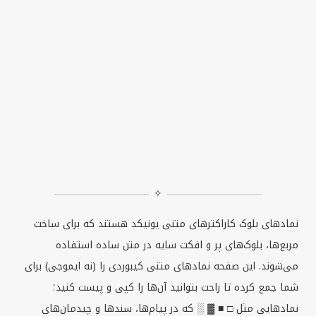
✧
نمادهای بلوک کاراکترهای متنی یونیکد هستند که برای ساخت
مربع‌ها، بلوک‌های پر و افکت سایه در متن ساده استفاده
می‌شوند. این صفحه نمادهای متنی کیبوردی را (نه ایموجی) برای
شما جمع کرده تا راحت بتوانید آن‌ها را کپی و پیست کنید؛
نمادهایی مثل □ ■ ▓ ░ که در پیام‌ها، سندها و چیدمان‌های