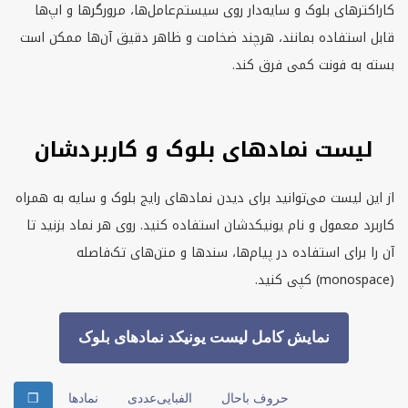
کاراکترهای بلوک و سایه‌دار روی سیستم‌عامل‌ها، مرورگرها و اپ‌ها
قابل استفاده بمانند، هرچند ضخامت و ظاهر دقیق آن‌ها ممکن است
بسته به فونت کمی فرق کند.
لیست نمادهای بلوک و کاربردشان
از این لیست می‌توانید برای دیدن نمادهای رایج بلوک و سایه به همراه
کاربرد معمول و نام یونیکدشان استفاده کنید. روی هر نماد بزنید تا
آن را برای استفاده در پیام‌ها، سندها و متن‌های تک‌فاصله
(
monospace
) کپی کنید.
نمایش کامل لیست یونیکد نمادهای بلوک
حروف باحال
الفبایی‌عددی
نمادها
❒