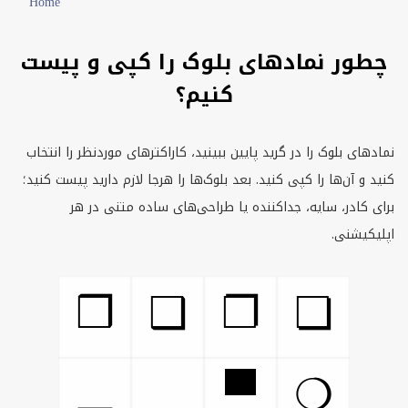
Home
چطور نمادهای بلوک را کپی و پیست
کنیم؟
نمادهای بلوک را در گرید پایین ببینید، کاراکترهای موردنظر را انتخاب
کنید و آن‌ها را کپی کنید. بعد بلوک‌ها را هرجا لازم دارید پیست کنید؛
برای کادر، سایه، جداکننده یا طراحی‌های ساده متنی در هر
اپلیکیشنی.
❒
❑
❐
❏
▀
▂
▁
❍