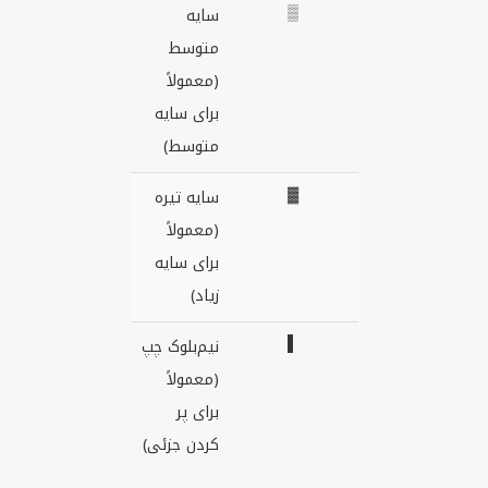
▒
سایه
متوسط
(معمولاً
برای سایه
متوسط)
▓
سایه تیره
(معمولاً
برای سایه
زیاد)
▌
نیم‌بلوک چپ
(معمولاً
برای پر
کردن جزئی)