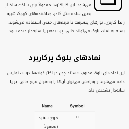
می‌شود. این کاراکترها معمولاً برای ساخت ساختار
بصری ساده مثل کادر، جداکننده‌های کوچک شبیه
رابط کاربری، نوارهای پیشرفت یا فریم‌های متنی استفاده می‌شوند.
بسته به نماد، بلوک می‌تواند خالی، پر، نیمه‌پر یا سایه‌دار دیده شود.
نمادهای بلوک پرکاربرد
این نمادهای بلوک محبوب هستند چون در اکثر فونت‌ها درست نمایش
داده می‌شوند و به‌راحتی می‌توان آن‌ها را به‌عنوان مربع خالی، پر یا
سایه‌دار تشخیص داد.
Name
Symbol
□
مربع سفید
(معمولاً