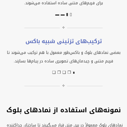
برای فریم‌های متنی ساده استفاده می‌شوند.
▬ ▬ ▮ ▯
✧
ترکیب‌های تزئینی شبیه باکس
بعضی نمادهای بلوک و باکس‌طور معمول با هم ترکیب می‌شوند تا
فریم متنی و چیدمان‌های تصویری ساده در پیام‌ها بسازند.
❏ ❐ ❑ ❒ ∎
✧
نمونه‌های استفاده از نمادهای بلوک
نمادهای بلوک معمولاً در بین متن قرار می‌گیرند تا ساختار، جداکننده