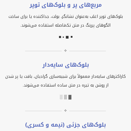
مربع‌های پر و بلوک‌های توپر
بلوک‌های توپر اغلب به‌عنوان نشانگر، بولت، جداکننده یا برای ساخت
الگوهای پررنگ در متن تک‌فاصله استفاده می‌شوند.
■ ▪ ◼ ◾
✧
بلوک‌های سایه‌دار
کاراکترهای سایه‌دار معمولاً برای شبیه‌سازی گرادیان، بافت یا پر شدن
از روشن به تیره در متن ساده استفاده می‌شوند.
░ ▒ ▓
✧
بلوک‌های جزئی (نیمه و کسری)