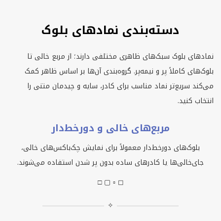
دسته‌بندی نمادهای بلوک
نمادهای بلوک سبک‌های ظاهری مختلفی دارند؛ از مربع خالی تا
بلوک‌های کاملاً پر و نیمه‌پر. گروه‌بندی آن‌ها بر اساس ظاهر کمک
می‌کند سریع‌تر نماد مناسب برای کادر، سایه و چیدمان متنی را
انتخاب کنید.
مربع‌های خالی و دورخط‌دار
بلوک‌های دورخط‌دار معمولاً برای نمایش چک‌باکس‌های خالی،
جای‌خالی‌ها یا کادرهای ساده بدون پر شدن استفاده می‌شوند.
□ ▢ ▫ ◻
✧