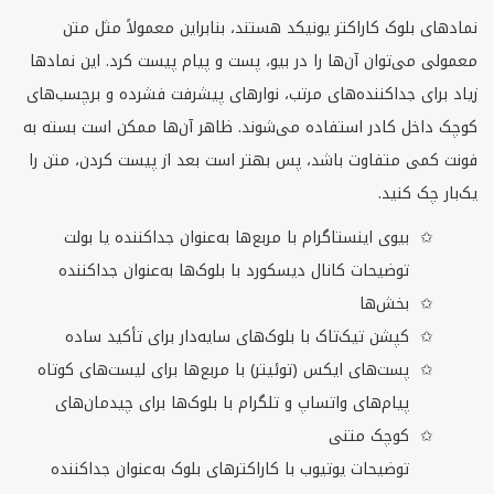
نمادهای بلوک کاراکتر یونیکد هستند، بنابراین معمولاً مثل متن
معمولی می‌توان آن‌ها را در بیو، پست و پیام پیست کرد. این نمادها
زیاد برای جداکننده‌های مرتب، نوارهای پیشرفت فشرده و برچسب‌های
کوچک داخل کادر استفاده می‌شوند. ظاهر آن‌ها ممکن است بسته به
فونت کمی متفاوت باشد، پس بهتر است بعد از پیست کردن، متن را
یک‌بار چک کنید.
بیوی اینستاگرام با مربع‌ها به‌عنوان جداکننده یا بولت
توضیحات کانال دیسکورد با بلوک‌ها به‌عنوان جداکننده
بخش‌ها
کپشن تیک‌تاک با بلوک‌های سایه‌دار برای تأکید ساده
پست‌های ایکس (توئیتر) با مربع‌ها برای لیست‌های کوتاه
پیام‌های واتساپ و تلگرام با بلوک‌ها برای چیدمان‌های
کوچک متنی
توضیحات یوتیوب با کاراکترهای بلوک به‌عنوان جداکننده