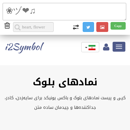
i2Symbol
Toggle
navigation
نمادهای بلوک
کپی و پیست نمادهای بلوک و باکس یونیکد برای سایه‌زدن، کادر،
جداکننده‌ها و چیدمان ساده متن