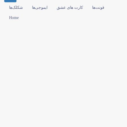
فونت‌ها
کارت های عشق
ایموجی‌ها
شکلک‌ها
Home