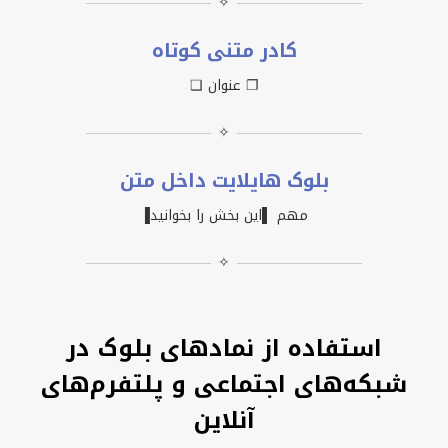
✧
کادر متنی کوتاه
❐ عنوان ❑
✧
بلوک هایلایت داخل متن
مهم ▌این بخش را بخوانید▐
✧
استفاده از نمادهای بلوک در
شبکه‌های اجتماعی و پلتفرم‌های
آنلاین