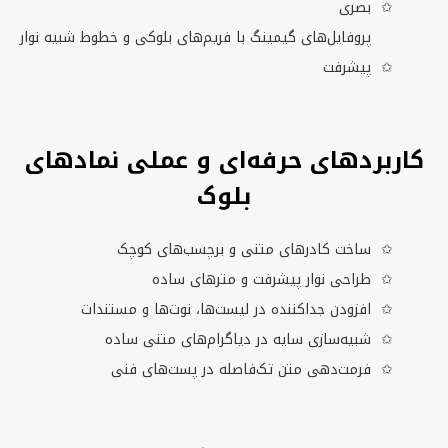
بصری
پروفایل‌های گیمینگ با فریم‌های بلوکی و خطوط شبیه نوار
پیشرفت
کاربردهای حرفه‌ای و عملی نمادهای
بلوک
ساخت کادرهای متنی و برچسب‌های کوچک
طراحی نوار پیشرفت و مترهای ساده
افزودن جداکننده در لیست‌ها، نوت‌ها و مستندات
شبیه‌سازی سایه در دیاگرام‌های متنی ساده
فرمت‌دهی متن تک‌فاصله در پست‌های فنی