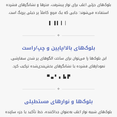
بلوک‌های جزئی اغلب برای نوار پیشرفت، مترها و نشانگرهای فشرده
استفاده می‌شوند؛ جایی که یک مربع کاملاً پر خیلی پررنگ است.
▌ ▐ ▍ ▎ ▏
✧
بلوک‌های بالا/پایین و چپ/راست
این بلوک‌ها را می‌توان برای ساخت الگوهای پر شدن سفارشی،
نمودارهای فشرده یا نشانگرهای بخش‌بندی‌شده ترکیب کرد.
▀ ▄ ▘ ▖ ▙ ▛
✧
بلوک‌ها و نوارهای مستطیلی
بلوک‌های شبیه نوار اغلب به‌عنوان جداکننده، خط تأکید یا جزء سازنده