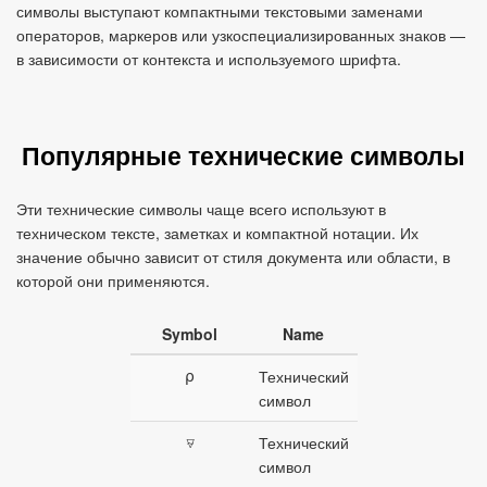
символы выступают компактными текстовыми заменами
операторов, маркеров или узкоспециализированных знаков —
в зависимости от контекста и используемого шрифта.
Популярные технические символы
Эти технические символы чаще всего используют в
техническом тексте, заметках и компактной нотации. Их
значение обычно зависит от стиля документа или области, в
которой они применяются.
Symbol
Name
⍴
Технический
символ
⍫
Технический
символ