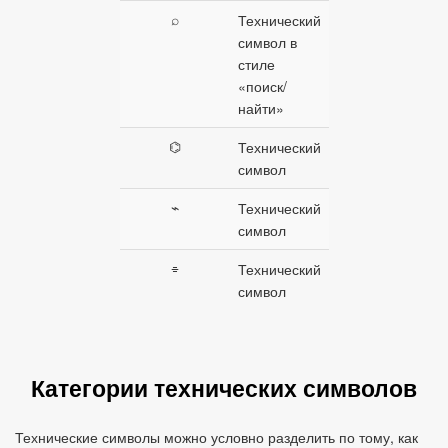
⌕
Технический
символ в
стиле
«поиск/
найти»
⌬
Технический
символ
⌁
Технический
символ
⌯
Технический
символ
Категории технических символов
Технические символы можно условно разделить по тому, как