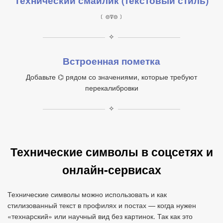
Технический смайлик (текстовый стиль)
﹝⌾⍒⌾﹞
✧
Встроенная пометка
Добавьте ⌬ рядом со значениями, которые требуют
перекалибровки
✧
Технические символы в соцсетях и
онлайн‑сервисах
Технические символы можно использовать и как
стилизованный текст в профилях и постах — когда нужен
«технарский» или научный вид без картинок. Так как это