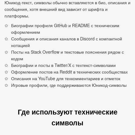
Юникод‑текст, символы обычно вставляются в био, описания и
сообщения, хотя внешний вид зависит от шрифта и
платформы.
Биографии профиля GitHub и README с техническим
оформлением
Сообщения и описания каналов в Discord с компактной
нотацией
Посты на Stack Overflow и текстовые пояснения рядом с
кодом
Биографии и посты в Twitter/X с техтекст‑символами
Оформление постов на Reddit в технических сообществах
Описания на YouTube для техкомментариев и отметок
Игровые профили, где поддерживаются Юникод‑символы
Где используют технические
символы