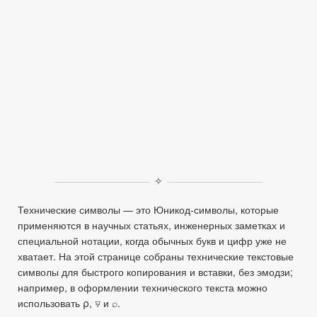
✧
Технические символы — это Юникод‑символы, которые
применяются в научных статьях, инженерных заметках и
специальной нотации, когда обычных букв и цифр уже не
хватает. На этой странице собраны технические текстовые
символы для быстрого копирования и вставки, без эмодзи;
например, в оформлении технического текста можно
использовать ⍴, ⍫ и ⌕.