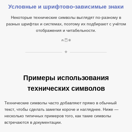
Условные и шрифтово‑зависимые знаки
Некоторые технические символы выглядят по‑разному в
разных шрифтах и системах, поэтому их подбирают с учётом
отображения и читабельности.
⍝ ⍞ ⍟
✧
Примеры использования
технических символов
Технические символы часто добавляют прямо в обычный
текст, чтобы сделать заметки короче и нагляднее. Ниже —
несколько типичных примеров того, как такие символы
встречаются в документации.