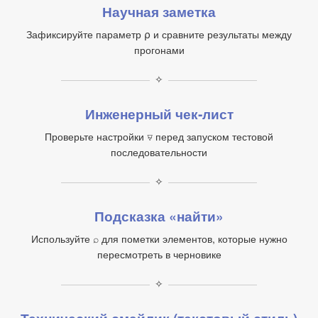
Научная заметка
Зафиксируйте параметр ⍴ и сравните результаты между
прогонами
✧
Инженерный чек‑лист
Проверьте настройки ⍫ перед запуском тестовой
последовательности
✧
Подсказка «найти»
Используйте ⌕ для пометки элементов, которые нужно
пересмотреть в черновике
✧