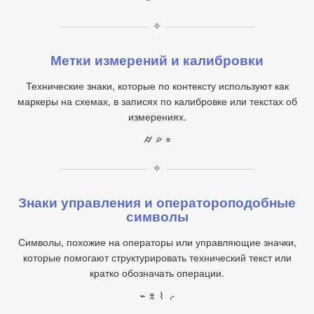
✧
Метки измерений и калибровки
Технические знаки, которые по контексту используют как
маркеры на схемах, в записях по калибровке или текстах об
измерениях.
⌭ ⌮ ⌯
✧
Знаки управления и оператороподобные
символы
Символы, похожие на операторы или управляющие значки,
которые помогают структурировать технический текст или
кратко обозначать операции.
⌁ ⌆ ⌇ ⌌