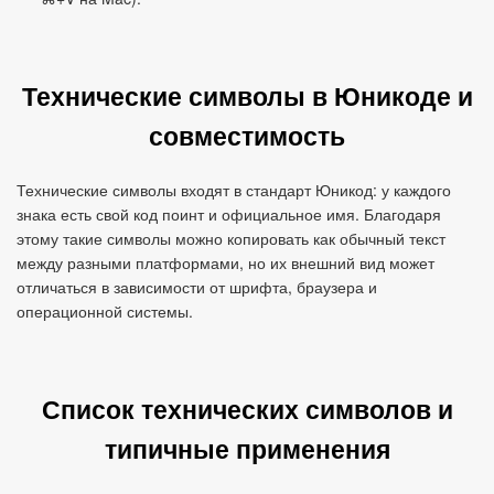
Технические символы в Юникоде и
совместимость
Технические символы входят в стандарт Юникод: у каждого
знака есть свой код поинт и официальное имя. Благодаря
этому такие символы можно копировать как обычный текст
между разными платформами, но их внешний вид может
отличаться в зависимости от шрифта, браузера и
операционной системы.
Список технических символов и
типичные применения